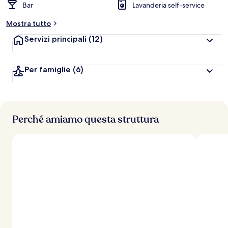
Bar
Lavanderia self-service
Mostra tutto
Servizi principali
(12)
Per famiglie
(6)
Perché amiamo questa struttura