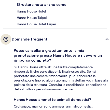
Struttura nota anche come
Hanns House Hotel
Hanns House Taipei
Hanns House Hotel Taipei
Domande frequenti
Posso cancellare gratuitamente la mia
prenotazione presso Hanns House e ricevere un
rimborso completo?
Sì, Hanns House offre alcune tariffe completamente
rimborsabili, che sono disponibili sul nostro sito. Se hai
prenotato una camera rimborsabile, puoi cancellare la
prenotazione fino ad alcuni giorni prima dell'arrivo, in base alla
politica della struttura. Consulta le condizioni di cancellazione
della struttura per informazioni precise.
Hanns House ammette animali domestici?
Ci dispiace, ma non sono ammessi animali domestici.