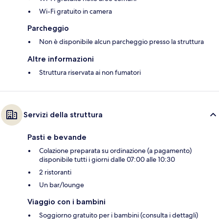
Wi-Fi gratuito in camera
Parcheggio
Non è disponibile alcun parcheggio presso la struttura
Altre informazioni
Struttura riservata ai non fumatori
Servizi della struttura
Pasti e bevande
Colazione preparata su ordinazione (a pagamento)
disponibile tutti i giorni dalle 07:00 alle 10:30
2 ristoranti
Un bar/lounge
Viaggio con i bambini
Soggiorno gratuito per i bambini (consulta i dettagli)