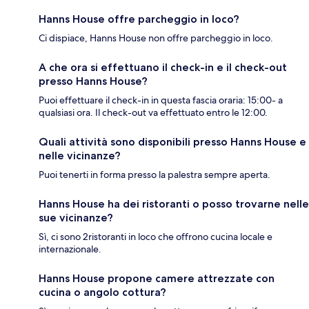
Hanns House offre parcheggio in loco?
Ci dispiace, Hanns House non offre parcheggio in loco.
A che ora si effettuano il check-in e il check-out
presso Hanns House?
Puoi effettuare il check-in in questa fascia oraria: 15:00- a
qualsiasi ora. Il check-out va effettuato entro le 12:00.
Quali attività sono disponibili presso Hanns House e
nelle vicinanze?
Puoi tenerti in forma presso la palestra sempre aperta.
Hanns House ha dei ristoranti o posso trovarne nelle
sue vicinanze?
Sì, ci sono 2ristoranti in loco che offrono cucina locale e
internazionale.
Hanns House propone camere attrezzate con
cucina o angolo cottura?