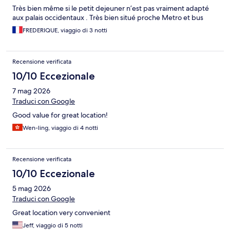
Très bien même si le petit dejeuner n’est pas vraiment adapté
aux palais occidentaux . Très bien situé proche Metro et bus
FREDERIQUE, viaggio di 3 notti
Recensione verificata
10/10 Eccezionale
7 mag 2026
Traduci con Google
Good value for great location!
Wen-ling, viaggio di 4 notti
Recensione verificata
10/10 Eccezionale
5 mag 2026
Traduci con Google
Great location very convenient
Jeff, viaggio di 5 notti