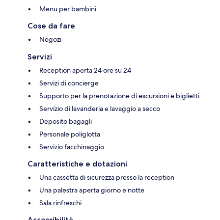
Menu per bambini
Cose da fare
Negozi
Servizi
Reception aperta 24 ore su 24
Servizi di concierge
Supporto per la prenotazione di escursioni e biglietti
Servizio di lavanderia e lavaggio a secco
Deposito bagagli
Personale poliglotta
Servizio facchinaggio
Caratteristiche e dotazioni
Una cassetta di sicurezza presso la reception
Una palestra aperta giorno e notte
Sala rinfreschi
Accessibilità