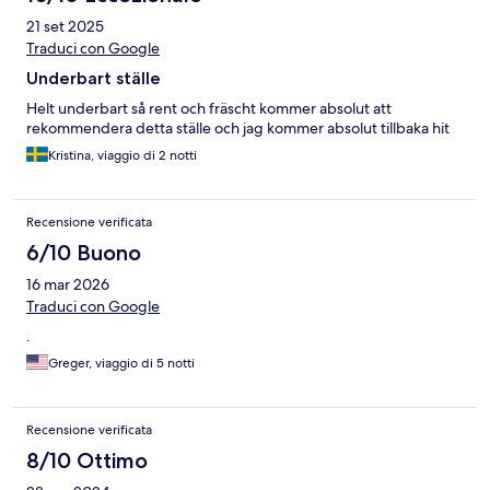
21 set 2025
Traduci con Google
Underbart ställe
Helt underbart så rent och fräscht kommer absolut att
rekommendera detta ställe och jag kommer absolut tillbaka hit
Kristina, viaggio di 2 notti
Recensione verificata
6/10 Buono
16 mar 2026
Traduci con Google
.
Greger, viaggio di 5 notti
Recensione verificata
8/10 Ottimo