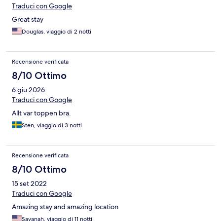
Traduci con Google
Great stay
Douglas, viaggio di 2 notti
Recensione verificata
8/10 Ottimo
6 giu 2026
Traduci con Google
Allt var toppen bra.
Sten, viaggio di 3 notti
Recensione verificata
8/10 Ottimo
15 set 2022
Traduci con Google
Amazing stay and amazing location
Savanah, viaggio di 11 notti