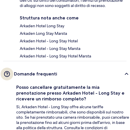
dell’UE sui diritti dei consumatori, i servizi di prenotazione
di alloggi non sono soggetti al diritto di recesso.
Struttura nota anche come
Arkaden Hotel Long Stay
Arkaden Long Stay Marsta
Arkaden Hotel - Long Stay Hotel
Arkaden Hotel - Long Stay Marsta
Arkaden Hotel - Long Stay Hotel Marsta
Domande frequenti
Posso cancellare gratuitamente la mia
prenotazione presso Arkaden Hotel - Long Stay e
ricevere un rimborso completo?
Sì, Arkaden Hotel - Long Stay offre alcune tariffe
completamente rimborsabili, che sono disponibili sul nostro
sito. Se hai prenotato una camera rimborsabile, puoi cancellare
la prenotazione fino ad alcuni giorni prima dell'arrivo, in base
alla politica della struttura. Consulta le condizioni di