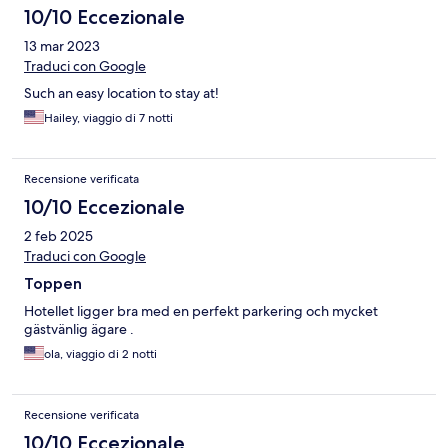
10/10 Eccezionale
13 mar 2023
Traduci con Google
Such an easy location to stay at!
Hailey, viaggio di 7 notti
Recensione verificata
10/10 Eccezionale
2 feb 2025
Traduci con Google
Toppen
Hotellet ligger bra med en perfekt parkering och mycket
gästvänlig ägare .
ola, viaggio di 2 notti
Recensione verificata
10/10 Eccezionale