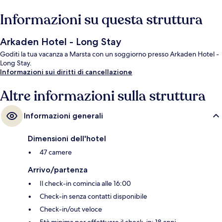
Informazioni su questa struttura
Arkaden Hotel - Long Stay
Goditi la tua vacanza a Marsta con un soggiorno presso Arkaden Hotel -
Long Stay.
Informazioni sui diritti di cancellazione
Altre informazioni sulla struttura
Informazioni generali
Dimensioni dell'hotel
47 camere
Arrivo/partenza
Il check-in comincia alle 16:00
Check-in senza contatti disponibile
Check-in/out veloce