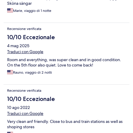
Sköna sängar
Marie, viaggio di 1 notte
Recensione verificata
10/10 Eccezionale
4 mag 2025
Traduci con Google
Room and everything, was super clean and in good condition.
On the 5th floor also quiet. Love to come back!
Rauno, viaggio di 2 notti
Recensione verificata
10/10 Eccezionale
10 ago 2022
Traduci con Google
Very clean anf friendly. Close to bus and train stations as well as
shoping stores