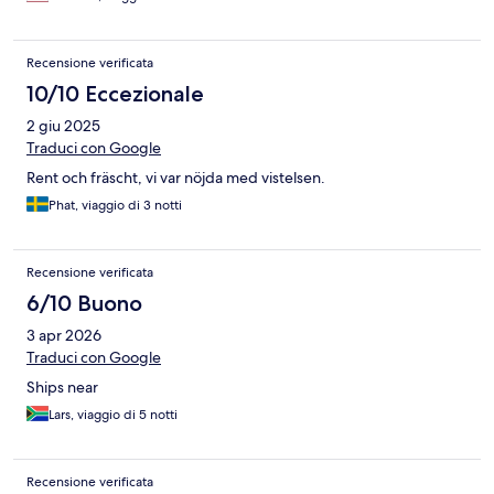
Recensione verificata
10/10 Eccezionale
2 giu 2025
Traduci con Google
Rent och fräscht, vi var nöjda med vistelsen.
Phat, viaggio di 3 notti
Recensione verificata
6/10 Buono
3 apr 2026
Traduci con Google
Ships near
Lars, viaggio di 5 notti
Recensione verificata