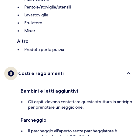
Pentole/stoviglie/utensili
Lavastoviglie
Frullatore
Mixer
Altro
Prodotti per la pulizia
Costi e regolamenti
Bambini e letti aggiuntivi
Gli ospiti devono contattare questa struttura in anticipo
per prenotare un seggiolone.
Parcheggio
Il parcheggio all'aperto senza parcheggiatore è