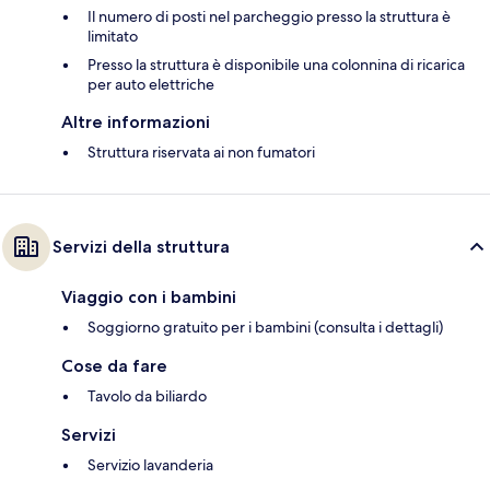
Il numero di posti nel parcheggio presso la struttura è
limitato
Presso la struttura è disponibile una colonnina di ricarica
per auto elettriche
Altre informazioni
Struttura riservata ai non fumatori
Servizi della struttura
Viaggio con i bambini
Soggiorno gratuito per i bambini (consulta i dettagli)
Cose da fare
Tavolo da biliardo
Servizi
Servizio lavanderia