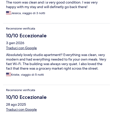
The room was clean and i a very good condition. I was very
happy with my stay and will definetly go back there!
Jessica, viaggio di 3 notti
Recensione verificata
10/10 Eccezionale
3 gen 2026
Traduci con Google
Absolutely lovely studio apartment!! Everything was clean, very
modern and had everything needed to fix your own meals. Very
fast Wi-Fi. The building was always very quiet. I also loved the
fact that there was a grocery market right scross the street.
Kristie, viaggio di 5 notti
Recensione verificata
10/10 Eccezionale
28 ago 2025
Traduci con Google