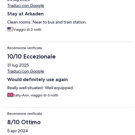
Traduci con Google
Stay at Arkaden
Clean rooms. Near to bus and train station.
Viaggio di 2 notti
Recensione verificata
10/10 Eccezionale
31 lug 2025
Traduci con Google
Would definitely use again
Really well situated. Well equipped.
Sally-Ann, viaggio di 6 notti
Recensione verificata
8/10 Ottimo
5 apr 2024