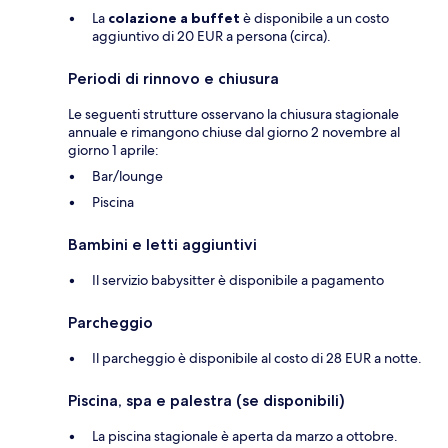
La
colazione a buffet
è disponibile a un costo
aggiuntivo di 20 EUR a persona (circa).
Periodi di rinnovo e chiusura
Le seguenti strutture osservano la chiusura stagionale
annuale e rimangono chiuse dal giorno 2 novembre al
giorno 1 aprile:
Bar/lounge
Piscina
Bambini e letti aggiuntivi
Il servizio babysitter è disponibile a pagamento
Parcheggio
Il parcheggio è disponibile al costo di 28 EUR a notte.
Piscina, spa e palestra (se disponibili)
La piscina stagionale è aperta da marzo a ottobre.