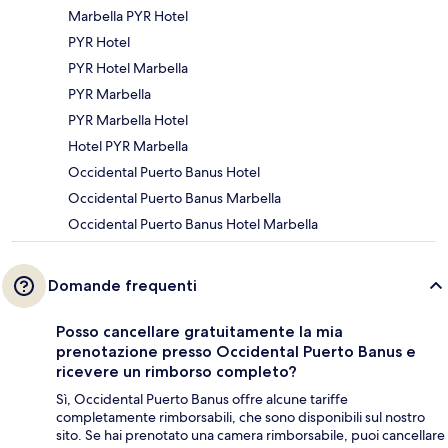
Marbella PYR Hotel
PYR Hotel
PYR Hotel Marbella
PYR Marbella
PYR Marbella Hotel
Hotel PYR Marbella
Occidental Puerto Banus Hotel
Occidental Puerto Banus Marbella
Occidental Puerto Banus Hotel Marbella
Domande frequenti
Posso cancellare gratuitamente la mia
prenotazione presso Occidental Puerto Banus e
ricevere un rimborso completo?
Sì, Occidental Puerto Banus offre alcune tariffe
completamente rimborsabili, che sono disponibili sul nostro
sito. Se hai prenotato una camera rimborsabile, puoi cancellare