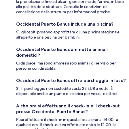
la prenotazione fino ad alcuni giorni prima dell'arrivo, in base
alla politica della struttura. Consulta le condizioni di
cancellazione della struttura per informazioni precise.
Occidental Puerto Banus include una piscina?
Sì, gli ospiti possono approfittare di una piscina stagionale
all'aperto e una piscina per bambini.
Occidental Puerto Banus ammette animali
domestici?
Ci dispiace, ma sono ammessi solo animali di servizio per
persone con disabilità.
Occidental Puerto Banus offre parcheggio in loco?
Sì. Il parcheggio non custodito costa 28 EUR a notte. È
disponibile anche un punto di ricarica per veicoli elettrici.
A che ora si effettuano il check-in e il check-out
presso Occidental Puerto Banus?
Puoi effettuare il check-in in questa fascia oraria: 14:00- a
qualsiasi ora. Il check-out va effettuato entro le 12:00. La