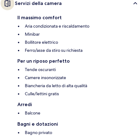
Servizi della camera
Il massimo comfort
Aria condizionata e riscaldamento
Minibar
Bollitore elettrico
Ferro/asse da stiro su richiesta
Per un riposo perfetto
Tende oscuranti
Camere insonorizzate
Biancheria da letto di alta qualità
Culle/lettini gratis
Arredi
Balcone
Bagni e dotazioni
Bagno privato