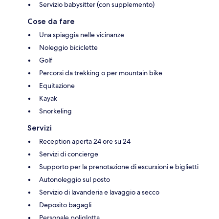
Servizio babysitter (con supplemento)
Cose da fare
Una spiaggia nelle vicinanze
Noleggio biciclette
Golf
Percorsi da trekking o per mountain bike
Equitazione
Kayak
Snorkeling
Servizi
Reception aperta 24 ore su 24
Servizi di concierge
Supporto per la prenotazione di escursioni e biglietti
Autonoleggio sul posto
Servizio di lavanderia e lavaggio a secco
Deposito bagagli
Personale poliglotta