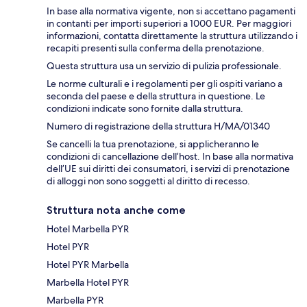
In base alla normativa vigente, non si accettano pagamenti
in contanti per importi superiori a 1000 EUR. Per maggiori
informazioni, contatta direttamente la struttura utilizzando i
recapiti presenti sulla conferma della prenotazione.
Questa struttura usa un servizio di pulizia professionale.
Le norme culturali e i regolamenti per gli ospiti variano a
seconda del paese e della struttura in questione. Le
condizioni indicate sono fornite dalla struttura.
Numero di registrazione della struttura H/MA/01340
Se cancelli la tua prenotazione, si applicheranno le
condizioni di cancellazione dell’host. In base alla normativa
dell’UE sui diritti dei consumatori, i servizi di prenotazione
di alloggi non sono soggetti al diritto di recesso.
Struttura nota anche come
Hotel Marbella PYR
Hotel PYR
Hotel PYR Marbella
Marbella Hotel PYR
Marbella PYR