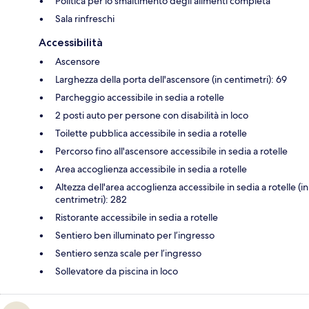
Politica per lo smaltimento degli alimenti completa
Sala rinfreschi
Accessibilità
Ascensore
Larghezza della porta dell'ascensore (in centimetri): 69
Parcheggio accessibile in sedia a rotelle
2 posti auto per persone con disabilità in loco
Toilette pubblica accessibile in sedia a rotelle
Percorso fino all'ascensore accessibile in sedia a rotelle
Area accoglienza accessibile in sedia a rotelle
Altezza dell'area accoglienza accessibile in sedia a rotelle (in
centrimetri): 282
Ristorante accessibile in sedia a rotelle
Sentiero ben illuminato per l’ingresso
Sentiero senza scale per l’ingresso
Sollevatore da piscina in loco