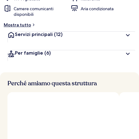
Camere comunicanti
Aria condizionata
disponibili
Mostra tutto
Servizi principali
(12)
Per famiglie
(6)
Perché amiamo questa struttura