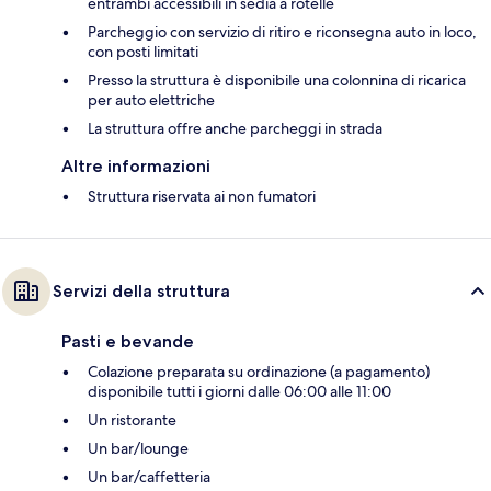
entrambi accessibili in sedia a rotelle
Parcheggio con servizio di ritiro e riconsegna auto in loco,
con posti limitati
Presso la struttura è disponibile una colonnina di ricarica
per auto elettriche
La struttura offre anche parcheggi in strada
Altre informazioni
Struttura riservata ai non fumatori
Servizi della struttura
Pasti e bevande
Colazione preparata su ordinazione (a pagamento)
disponibile tutti i giorni dalle 06:00 alle 11:00
Un ristorante
Un bar/lounge
Un bar/caffetteria