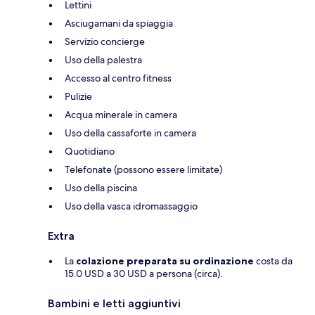
Lettini
Asciugamani da spiaggia
Servizio concierge
Uso della palestra
Accesso al centro fitness
Pulizie
Acqua minerale in camera
Uso della cassaforte in camera
Quotidiano
Telefonate (possono essere limitate)
Uso della piscina
Uso della vasca idromassaggio
Extra
La
colazione preparata su ordinazione
costa da
15.0 USD a 30 USD a persona (circa).
Bambini e letti aggiuntivi