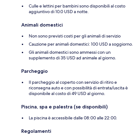
Culle e lettini per bambini sono disponibili al costo
aggiuntivo di 10.0 USD a notte.
Animali domestici
Non sono previsti costi per gli animali di servizio
Cauzione per animali domestici: 100 USD a soggiorno.
Gli animali domestici sono ammessi con un
supplemento di 35 USD ad animale al giorno.
Parcheggio
Il parcheggio al coperto con servizio di ritiro e
riconsegna auto e con possibilità di entrata/uscita è
disponibile al costo di 49 USD al giorno.
Piscina, spa e palestra (se disponibili)
La piscina è accessibile dalle 08:00 alle 22:00.
Regolamenti