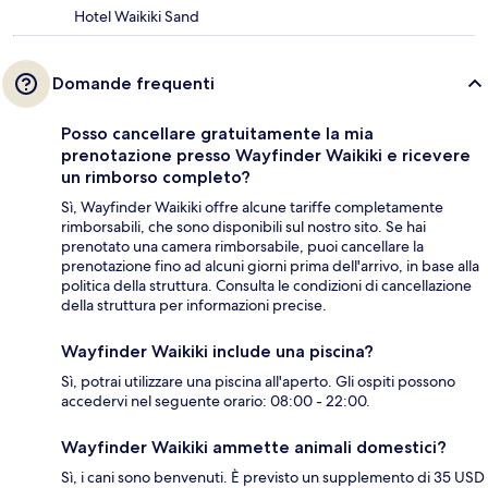
Hotel Waikiki Sand
Domande frequenti
Posso cancellare gratuitamente la mia
prenotazione presso Wayfinder Waikiki e ricevere
un rimborso completo?
Sì, Wayfinder Waikiki offre alcune tariffe completamente
rimborsabili, che sono disponibili sul nostro sito. Se hai
prenotato una camera rimborsabile, puoi cancellare la
prenotazione fino ad alcuni giorni prima dell'arrivo, in base alla
politica della struttura. Consulta le condizioni di cancellazione
della struttura per informazioni precise.
Wayfinder Waikiki include una piscina?
Sì, potrai utilizzare una piscina all'aperto. Gli ospiti possono
accedervi nel seguente orario: 08:00 - 22:00.
Wayfinder Waikiki ammette animali domestici?
Sì, i cani sono benvenuti. È previsto un supplemento di 35 USD