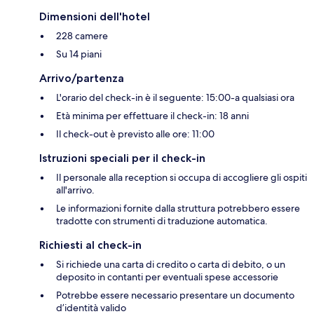
Dimensioni dell'hotel
228 camere
Su 14 piani
Arrivo/partenza
L'orario del check-in è il seguente: 15:00-a qualsiasi ora
Età minima per effettuare il check-in: 18 anni
Il check-out è previsto alle ore: 11:00
Istruzioni speciali per il check-in
Il personale alla reception si occupa di accogliere gli ospiti
all'arrivo.
Le informazioni fornite dalla struttura potrebbero essere
tradotte con strumenti di traduzione automatica.
Richiesti al check-in
Si richiede una carta di credito o carta di debito, o un
deposito in contanti per eventuali spese accessorie
Potrebbe essere necessario presentare un documento
d’identità valido