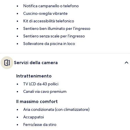
Notifica campanello o telefono
Cuscino-sveglia vibrante
Kit di accessibilità telefonico
Sentiero ben illuminato per l’ingresso
Sentiero senza scale per l’ingresso
Sollevatore da piscina in loco
Servizi della camera
Intrattenimento
TV LCD da 43 pollici
Canali via cavo premium
Il massimo comfort
Aria condizionata (con climatizzatore)
Accappatoi
Ferro/asse da stiro