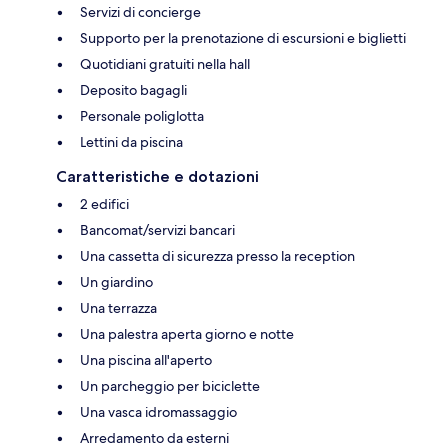
Servizi di concierge
Supporto per la prenotazione di escursioni e biglietti
Quotidiani gratuiti nella hall
Deposito bagagli
Personale poliglotta
Lettini da piscina
Caratteristiche e dotazioni
2 edifici
Bancomat/servizi bancari
Una cassetta di sicurezza presso la reception
Un giardino
Una terrazza
Una palestra aperta giorno e notte
Una piscina all'aperto
Un parcheggio per biciclette
Una vasca idromassaggio
Arredamento da esterni