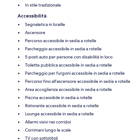
In stile tradizionale
Accessibilità
Segnaletica in braille
Ascensore
Percorso accessibile in sedia a rotelle
Parcheggio accessibile in sedia a rotelle
5 posti auto per persone con disabilità in loco
Toilette pubblica accessibile in sedia a rotelle
Parcheggio per furgoni accessibile in sedia a rotelle
Percorso fino all'ascensore accessibile in sedia a rotelle
Area accoglienza accessibile in sedia a rotelle
Piscina accessibile in sedia a rotelle
Ristorante accessibile in sedia a rotelle
Lounge accessibile in sedia a rotelle
Allarmi visivi nei corridoi
Corrimani lungo le scale
TV con sottotitoli