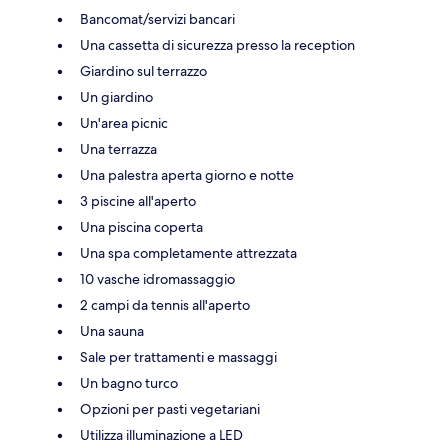
Bancomat/servizi bancari
Una cassetta di sicurezza presso la reception
Giardino sul terrazzo
Un giardino
Un'area picnic
Una terrazza
Una palestra aperta giorno e notte
3 piscine all'aperto
Una piscina coperta
Una spa completamente attrezzata
10 vasche idromassaggio
2 campi da tennis all'aperto
Una sauna
Sale per trattamenti e massaggi
Un bagno turco
Opzioni per pasti vegetariani
Utilizza illuminazione a LED