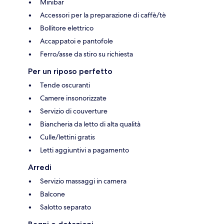
Minibar
Accessori per la preparazione di caffè/tè
Bollitore elettrico
Accappatoi e pantofole
Ferro/asse da stiro su richiesta
Per un riposo perfetto
Tende oscuranti
Camere insonorizzate
Servizio di couverture
Biancheria da letto di alta qualità
Culle/lettini gratis
Letti aggiuntivi a pagamento
Arredi
Servizio massaggi in camera
Balcone
Salotto separato