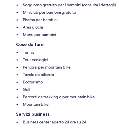
Soggiorno gratuito per i bambini (consulta i dettagli)
Miniclub per bambini gratuito
Piscina per bambini
Area giochi
Menu per bambini
Cose da fare
Tennis
Tour ecologici
Percorsi per mountain bike
Tavolo da biliardo
Ecoturismo
Golf
Percorsi da trekking o per mountain bike
Mountain bike
Servizi business
Business center aperto 24 ore su 24