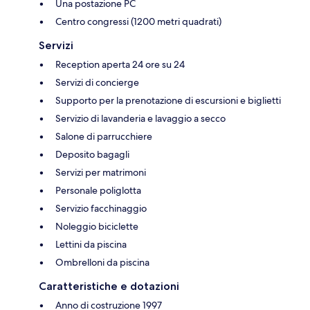
Una postazione PC
Centro congressi (1200 metri quadrati)
Servizi
Reception aperta 24 ore su 24
Servizi di concierge
Supporto per la prenotazione di escursioni e biglietti
Servizio di lavanderia e lavaggio a secco
Salone di parrucchiere
Deposito bagagli
Servizi per matrimoni
Personale poliglotta
Servizio facchinaggio
Noleggio biciclette
Lettini da piscina
Ombrelloni da piscina
Caratteristiche e dotazioni
Anno di costruzione 1997