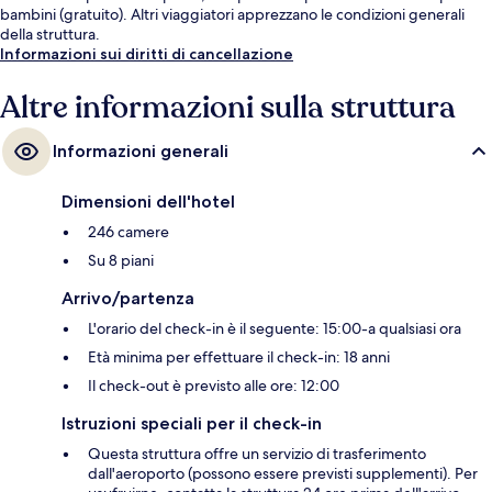
bambini (gratuito). Altri viaggiatori apprezzano le condizioni generali
della struttura.
Informazioni sui diritti di cancellazione
Altre informazioni sulla struttura
Informazioni generali
Dimensioni dell'hotel
246 camere
Su 8 piani
Arrivo/partenza
L'orario del check-in è il seguente: 15:00-a qualsiasi ora
Età minima per effettuare il check-in: 18 anni
Il check-out è previsto alle ore: 12:00
Istruzioni speciali per il check-in
Questa struttura offre un servizio di trasferimento
dall'aeroporto (possono essere previsti supplementi). Per