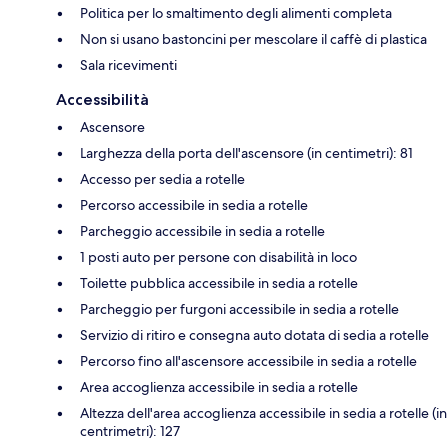
Politica per lo smaltimento degli alimenti completa
Non si usano bastoncini per mescolare il caffè di plastica
Sala ricevimenti
Accessibilità
Ascensore
Larghezza della porta dell'ascensore (in centimetri): 81
Accesso per sedia a rotelle
Percorso accessibile in sedia a rotelle
Parcheggio accessibile in sedia a rotelle
1 posti auto per persone con disabilità in loco
Toilette pubblica accessibile in sedia a rotelle
Parcheggio per furgoni accessibile in sedia a rotelle
Servizio di ritiro e consegna auto dotata di sedia a rotelle
Percorso fino all'ascensore accessibile in sedia a rotelle
Area accoglienza accessibile in sedia a rotelle
Altezza dell'area accoglienza accessibile in sedia a rotelle (in
centrimetri): 127