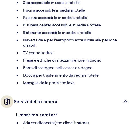
Spa accessibile in sedia a rotelle
Piscina accessibile in sedia a rotelle
Palestra accessibile in sedia a rotelle
Business center accessibile in sedia a rotelle
Ristorante accessibile in sedia a rotelle
Navetta da e per l'aeroporto accessibile alle persone
disabili
TV con sottotitoli
Prese elettriche di altezza inferiore in bagno
Barra di sostegno nella vasca da bagno
Doccia per trasferimento da sedia a rotelle
Maniglie della porta con leva
Servizi della camera
Il massimo comfort
Aria condizionata (con climatizzatore)