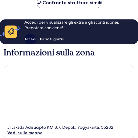
93 €
Confronta strutture simili
Accedi per visualizzare gli extra e gli sconti idonei.
Prenotare conviene!
Accedi
Iscriviti gratis
Informazioni sulla zona
Jl Laksda Adisucipto KM 8.7, Depok, Yogyakarta, 55282
Vedi sulla mappa