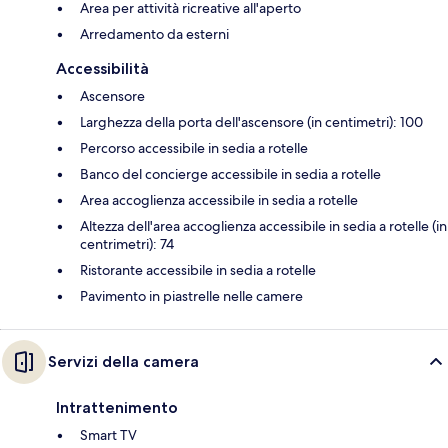
Area per attività ricreative all'aperto
Arredamento da esterni
Accessibilità
Ascensore
Larghezza della porta dell'ascensore (in centimetri): 100
Percorso accessibile in sedia a rotelle
Banco del concierge accessibile in sedia a rotelle
Area accoglienza accessibile in sedia a rotelle
Altezza dell'area accoglienza accessibile in sedia a rotelle (in
centrimetri): 74
Ristorante accessibile in sedia a rotelle
Pavimento in piastrelle nelle camere
Servizi della camera
Intrattenimento
Smart TV