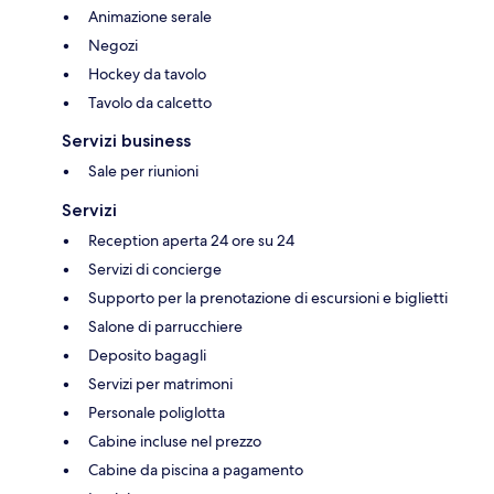
Animazione serale
Negozi
Hockey da tavolo
Tavolo da calcetto
Servizi business
Sale per riunioni
Servizi
Reception aperta 24 ore su 24
Servizi di concierge
Supporto per la prenotazione di escursioni e biglietti
Salone di parrucchiere
Deposito bagagli
Servizi per matrimoni
Personale poliglotta
Cabine incluse nel prezzo
Cabine da piscina a pagamento