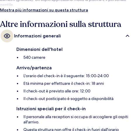
gentile.
Mostra più informazioni su questa struttura
Altre informazioni sulla struttura
Informazioni generali
Dimensioni dell'hotel
540 camere
Arrivo/partenza
L'orario del check-in è il seguente: 15:00-24:00
Età minima per effettuare il check-in: 18 anni
Il check-out è previsto alle ore: 12:00
Il check-out posticipato è soggetto a disponibilità
Istruzioni speciali per il check-in
Il personale alla reception si occupa di accogliere gli ospiti
all'arrivo.
Questa struttura non offre il check-in fuori dall'orario