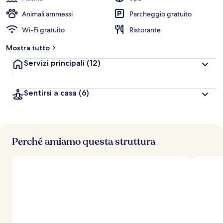
Animali ammessi
Parcheggio gratuito
Wi-Fi gratuito
Ristorante
Mostra tutto
Servizi principali
(12)
Sentirsi a casa
(6)
Perché amiamo questa struttura