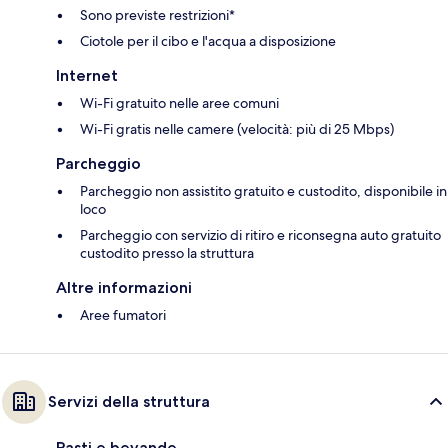
Sono previste restrizioni*
Ciotole per il cibo e l'acqua a disposizione
Internet
Wi-Fi gratuito nelle aree comuni
Wi-Fi gratis nelle camere (velocità: più di 25 Mbps)
Parcheggio
Parcheggio non assistito gratuito e custodito, disponibile in
loco
Parcheggio con servizio di ritiro e riconsegna auto gratuito
custodito presso la struttura
Altre informazioni
Aree fumatori
Servizi della struttura
Pasti e bevande