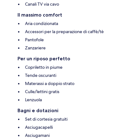
Canali TV via cavo
Il massimo comfort
Aria condizionata
Accessori per la preparazione di caffè/tè
Pantofole
Zanzariere
Per un riposo perfetto
Copriletto in piume
Tende oscuranti
Materassi a doppio strato
Culle/lettini gratis
Lenzuola
Bagni e dotazioni
Set di cortesia gratuiti
Asciugacapelli
Asciugamani