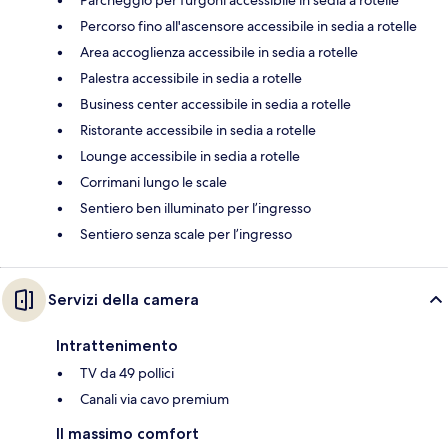
Percorso fino all'ascensore accessibile in sedia a rotelle
Area accoglienza accessibile in sedia a rotelle
Palestra accessibile in sedia a rotelle
Business center accessibile in sedia a rotelle
Ristorante accessibile in sedia a rotelle
Lounge accessibile in sedia a rotelle
Corrimani lungo le scale
Sentiero ben illuminato per l’ingresso
Sentiero senza scale per l’ingresso
Servizi della camera
Intrattenimento
TV da 49 pollici
Canali via cavo premium
Il massimo comfort