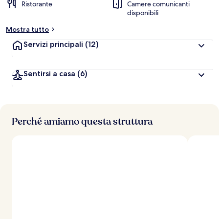
Ristorante
Camere comunicanti
disponibili
Mostra tutto
Servizi principali
(12)
Sentirsi a casa
(6)
Perché amiamo questa struttura