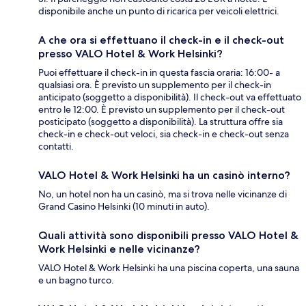
disponibile anche un punto di ricarica per veicoli elettrici.
A che ora si effettuano il check-in e il check-out
presso VALO Hotel & Work Helsinki?
Puoi effettuare il check-in in questa fascia oraria: 16:00- a
qualsiasi ora. È previsto un supplemento per il check-in
anticipato (soggetto a disponibilità). Il check-out va effettuato
entro le 12:00. È previsto un supplemento per il check-out
posticipato (soggetto a disponibilità). La struttura offre sia
check-in e check-out veloci, sia check-in e check-out senza
contatti.
VALO Hotel & Work Helsinki ha un casinò interno?
No, un hotel non ha un casinò, ma si trova nelle vicinanze di
Grand Casino Helsinki (10 minuti in auto).
Quali attività sono disponibili presso VALO Hotel &
Work Helsinki e nelle vicinanze?
VALO Hotel & Work Helsinki ha una piscina coperta, una sauna
e un bagno turco.