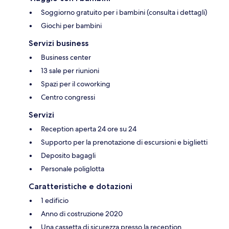
Soggiorno gratuito per i bambini (consulta i dettagli)
Giochi per bambini
Servizi business
Business center
13 sale per riunioni
Spazi per il coworking
Centro congressi
Servizi
Reception aperta 24 ore su 24
Supporto per la prenotazione di escursioni e biglietti
Deposito bagagli
Personale poliglotta
Caratteristiche e dotazioni
1 edificio
Anno di costruzione 2020
Una cassetta di sicurezza presso la reception