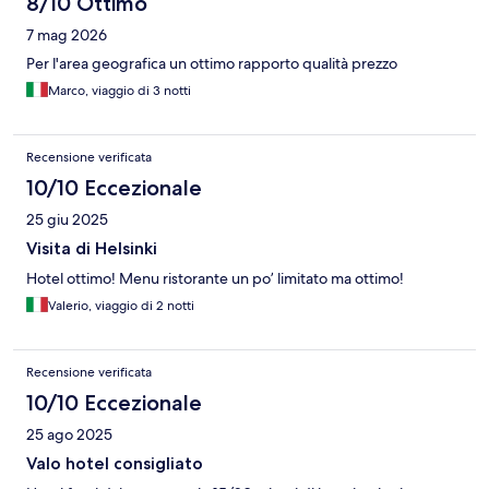
8/10 Ottimo
7 mag 2026
Per l'area geografica un ottimo rapporto qualità prezzo
Marco, viaggio di 3 notti
Recensione verificata
10/10 Eccezionale
25 giu 2025
Visita di Helsinki
Hotel ottimo! Menu ristorante un po’ limitato ma ottimo!
Valerio, viaggio di 2 notti
Recensione verificata
10/10 Eccezionale
25 ago 2025
Valo hotel consigliato