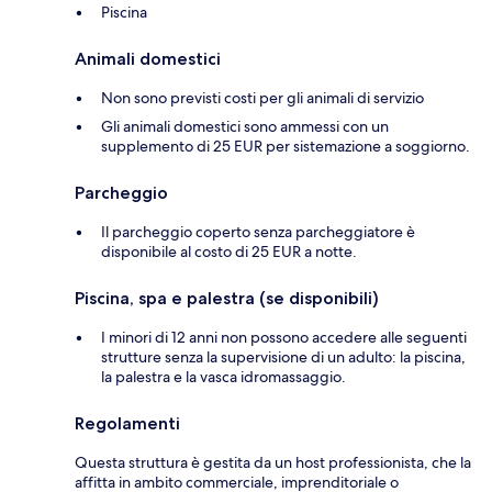
Piscina
Animali domestici
Non sono previsti costi per gli animali di servizio
Gli animali domestici sono ammessi con un
supplemento di 25 EUR per sistemazione a soggiorno.
Parcheggio
Il parcheggio coperto senza parcheggiatore è
disponibile al costo di 25 EUR a notte.
Piscina, spa e palestra (se disponibili)
I minori di 12 anni non possono accedere alle seguenti
strutture senza la supervisione di un adulto: la piscina,
la palestra e la vasca idromassaggio.
Regolamenti
Questa struttura è gestita da un host professionista, che la
affitta in ambito commerciale, imprenditoriale o