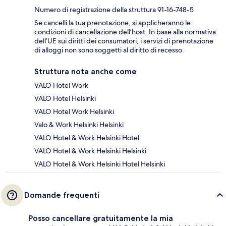
Numero di registrazione della struttura 91-16-748-5
Se cancelli la tua prenotazione, si applicheranno le
condizioni di cancellazione dell’host. In base alla normativa
dell’UE sui diritti dei consumatori, i servizi di prenotazione
di alloggi non sono soggetti al diritto di recesso.
Struttura nota anche come
VALO Hotel Work
VALO Hotel Helsinki
VALO Hotel Work Helsinki
Valo & Work Helsinki Helsinki
VALO Hotel & Work Helsinki Hotel
VALO Hotel & Work Helsinki Helsinki
VALO Hotel & Work Helsinki Hotel Helsinki
Domande frequenti
Posso cancellare gratuitamente la mia