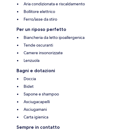
Aria condizionata e riscaldamento
Bollitore elettrico
Ferro/asse da stiro
Per un riposo perfetto
Biancheria da letto ipoallergenica
Tende oscuranti
Camere insonorizzate
Lenzuola
Bagni e dotazioni
Doccia
Bidet
Sapone e shampoo
Asciugacapelli
Asciugamani
Carta igienica
Sempre in contatto