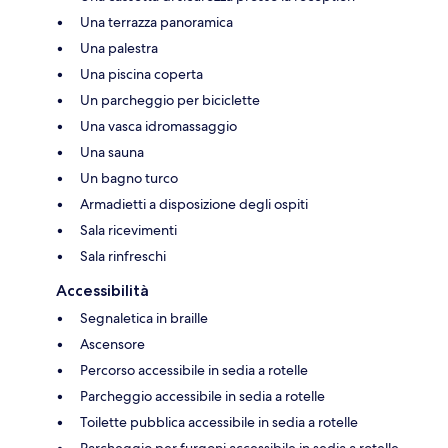
Una terrazza panoramica
Una palestra
Una piscina coperta
Un parcheggio per biciclette
Una vasca idromassaggio
Una sauna
Un bagno turco
Armadietti a disposizione degli ospiti
Sala ricevimenti
Sala rinfreschi
Accessibilità
Segnaletica in braille
Ascensore
Percorso accessibile in sedia a rotelle
Parcheggio accessibile in sedia a rotelle
Toilette pubblica accessibile in sedia a rotelle
Parcheggio per furgoni accessibile in sedia a rotelle