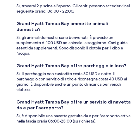
Sì, troverai 2 piscine all'aperto. Gli ospiti possono accedervi nel
seguente orario: 06:00 - 22:00.
Grand Hyatt Tampa Bay ammette animali
domestici?
Sì, gli animali domestici sono benvenuti. È previsto un
supplemento di 100 USD ad animale, a soggiorno. Cani guida
esenti da supplementi. Sono disponibili ciotole per il cibo e
l'acqua.
Grand Hyatt Tampa Bay offre parcheggio in loco?
Sì. Il parcheggio non custodito costa 30 USD a notte. Il
parcheggio con servizio di ritiro e riconsegna costa 40 USD al
giorno. È disponibile anche un punto di ricarica per veicoli
elettrici.
Grand Hyatt Tampa Bay offre un servizio di navetta
da e per l'aeroporto?
Sì, è disponibile una navetta gratuita da e per l'aeroporto attiva
nella fascia oraria 06:00-23:00 (su richiesta).