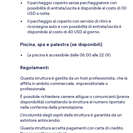
Il parcheggio coperto senza parcheggiatore con
possibilità di entrata/uscita è disponibile al costo di 30
USD a notte.
Il parcheggio al coperto con servizio di ritiro e
riconsegna auto e con possibilità di entrata/uscita è
disponibile al costo di 40 USD al giorno.
Piscina, spa e palestra (se disponibili)
La piscina è accessibile dalle 06:00 alle 22:00.
Regolamenti
Questa struttura è gestita da un host professionista, che la
affitta in ambito commerciale, imprenditoriale o
professionale.
È possibile richiedere camere attigue o comunicanti (previa
disponibilità) contattando la struttura al numero riportato
nella conferma della prenotazione.
L'incolumità degli ospiti della struttura è garantita da un
estintore antincendio.
Questa struttura accetta pagamenti con carta di credito.