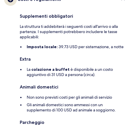
Supplementi obbligatori
La struttura ti addebiterà i seguenti costi all'arrivo o alla
partenza. I supplementi potrebbero includere le tasse
applicabili:
Imposta locale:
39.73 USD per sistemazione, a notte
Extra
La
colazione a buffet
è disponibile a un costo
aggiuntivo di 31 USD a persona (circa).
Animali domestici
Non sono previsti costi per gli animali di servizio
Gli animali domestici sono ammessi con un
supplemento di 100 USD ad animale a soggiorno.
Parcheggio