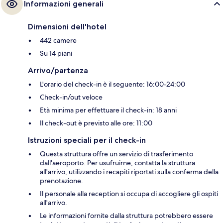
Informazioni generali
Dimensioni dell'hotel
442 camere
Su 14 piani
Arrivo/partenza
L'orario del check-in è il seguente: 16:00-24:00
Check-in/out veloce
Età minima per effettuare il check-in: 18 anni
Il check-out è previsto alle ore: 11:00
Istruzioni speciali per il check-in
Questa struttura offre un servizio di trasferimento
dall'aeroporto. Per usufruirne, contatta la struttura
all'arrivo, utilizzando i recapiti riportati sulla conferma della
prenotazione.
Il personale alla reception si occupa di accogliere gli ospiti
all'arrivo.
Le informazioni fornite dalla struttura potrebbero essere