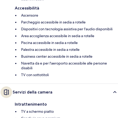
Accessibilità
Ascensore
Parcheggio accessibile in sedia a rotelle
Dispositivi con tecnologia assistiva per l'audio disponibili
Area accoglienza accessibile in sedia a rotelle
Piscina accessibile in sedia a rotelle
Palestra accessibile in sedia a rotelle
Business center accessibile in sedia a rotelle
Navetta da e per l'aeroporto accessibile alle persone
disabili
TV con sottotitoli
Servizi della camera
Intrattenimento
TV a schermo piatto