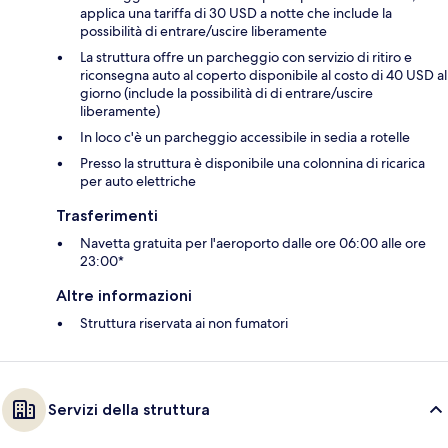
applica una tariffa di 30 USD a notte che include la
possibilità di entrare/uscire liberamente
La struttura offre un parcheggio con servizio di ritiro e
riconsegna auto al coperto disponibile al costo di 40 USD al
giorno (include la possibilità di di entrare/uscire
liberamente)
In loco c'è un parcheggio accessibile in sedia a rotelle
Presso la struttura è disponibile una colonnina di ricarica
per auto elettriche
Trasferimenti
Navetta gratuita per l'aeroporto dalle ore 06:00 alle ore
23:00*
Altre informazioni
Struttura riservata ai non fumatori
Servizi della struttura