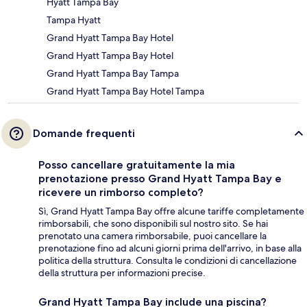
Hyatt Tampa Bay
Tampa Hyatt
Grand Hyatt Tampa Bay Hotel
Grand Hyatt Tampa Bay Hotel
Grand Hyatt Tampa Bay Tampa
Grand Hyatt Tampa Bay Hotel Tampa
Domande frequenti
Posso cancellare gratuitamente la mia
prenotazione presso Grand Hyatt Tampa Bay e
ricevere un rimborso completo?
Sì, Grand Hyatt Tampa Bay offre alcune tariffe completamente
rimborsabili, che sono disponibili sul nostro sito. Se hai
prenotato una camera rimborsabile, puoi cancellare la
prenotazione fino ad alcuni giorni prima dell'arrivo, in base alla
politica della struttura. Consulta le condizioni di cancellazione
della struttura per informazioni precise.
Grand Hyatt Tampa Bay include una piscina?