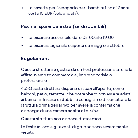
La navetta per l'aeroporto per i bambini fino a 17 anni
costa 15 EUR (solo andata).
Piscina, spa e palestra (se disponibili)
La piscina è accessibile dalle 08:00 alle 19:00.
La piscina stagionale è aperta da maggio a ottobre.
Regolamenti
Questa struttura è gestita da un host professionista, che la
affitta in ambito commerciale, imprenditoriale o
professionale.
<p>Questa struttura dispone di spazi all'aperto, come
balconi, patio, terrazze, che potrebbero non essere adatti
ai bambini. In caso di dubbi, ti consigliamo di contattare la
struttura prima dell'arrivo per avere la conferma che
disponga di una camera adatta a te.</p>
Questa struttura non dispone di ascensori.
Le feste in loco e gli eventi di gruppo sono severamente
vietati.