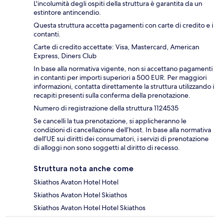
L'incolumità degli ospiti della struttura è garantita da un
estintore antincendio.
Questa struttura accetta pagamenti con carte di credito e i
contanti.
Carte di credito accettate: Visa, Mastercard, American
Express, Diners Club
In base alla normativa vigente, non si accettano pagamenti
in contanti per importi superiori a 500 EUR. Per maggiori
informazioni, contatta direttamente la struttura utilizzando i
recapiti presenti sulla conferma della prenotazione.
Numero di registrazione della struttura 1124535
Se cancelli la tua prenotazione, si applicheranno le
condizioni di cancellazione dell’host. In base alla normativa
dell’UE sui diritti dei consumatori, i servizi di prenotazione
di alloggi non sono soggetti al diritto di recesso.
Struttura nota anche come
Skiathos Avaton Hotel Hotel
Skiathos Avaton Hotel Skiathos
Skiathos Avaton Hotel Hotel Skiathos