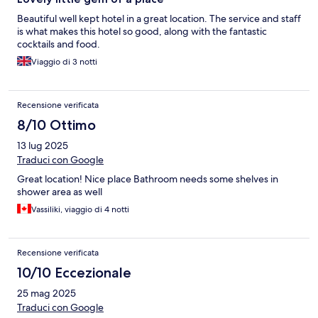
Beautiful well kept hotel in a great location. The service and staff
is what makes this hotel so good, along with the fantastic
cocktails and food.
Viaggio di 3 notti
Recensione verificata
8/10 Ottimo
13 lug 2025
Traduci con Google
Great location! Nice place Bathroom needs some shelves in
shower area as well
Vassiliki, viaggio di 4 notti
Recensione verificata
10/10 Eccezionale
25 mag 2025
Traduci con Google