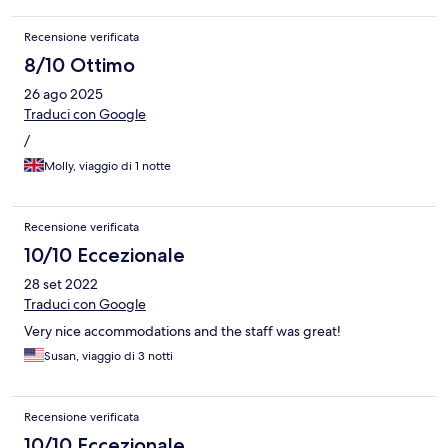
Recensione verificata
8/10 Ottimo
26 ago 2025
Traduci con Google
/
Molly, viaggio di 1 notte
Recensione verificata
10/10 Eccezionale
28 set 2022
Traduci con Google
Very nice accommodations and the staff was great!
Susan, viaggio di 3 notti
Recensione verificata
10/10 Eccezionale