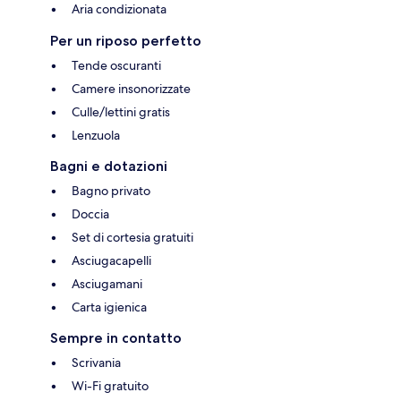
Aria condizionata
Per un riposo perfetto
Tende oscuranti
Camere insonorizzate
Culle/lettini gratis
Lenzuola
Bagni e dotazioni
Bagno privato
Doccia
Set di cortesia gratuiti
Asciugacapelli
Asciugamani
Carta igienica
Sempre in contatto
Scrivania
Wi-Fi gratuito