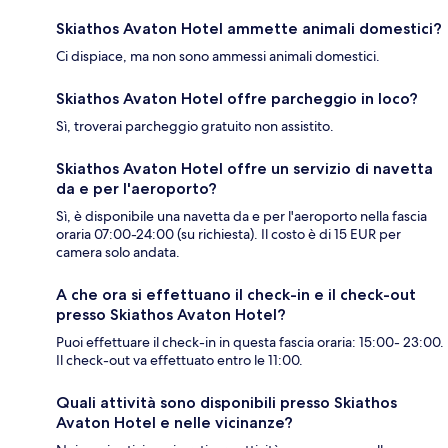
Skiathos Avaton Hotel ammette animali domestici?
Ci dispiace, ma non sono ammessi animali domestici.
Skiathos Avaton Hotel offre parcheggio in loco?
Sì, troverai parcheggio gratuito non assistito.
Skiathos Avaton Hotel offre un servizio di navetta
da e per l'aeroporto?
Sì, è disponibile una navetta da e per l'aeroporto nella fascia
oraria 07:00-24:00 (su richiesta). Il costo è di 15 EUR per
camera solo andata.
A che ora si effettuano il check-in e il check-out
presso Skiathos Avaton Hotel?
Puoi effettuare il check-in in questa fascia oraria: 15:00- 23:00.
Il check-out va effettuato entro le 11:00.
Quali attività sono disponibili presso Skiathos
Avaton Hotel e nelle vicinanze?