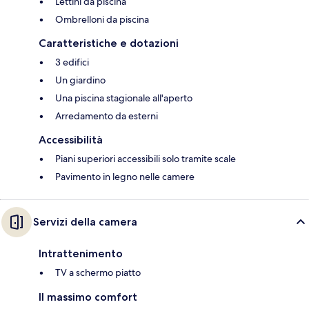
Lettini da piscina
Ombrelloni da piscina
Caratteristiche e dotazioni
3 edifici
Un giardino
Una piscina stagionale all'aperto
Arredamento da esterni
Accessibilità
Piani superiori accessibili solo tramite scale
Pavimento in legno nelle camere
Servizi della camera
Intrattenimento
TV a schermo piatto
Il massimo comfort