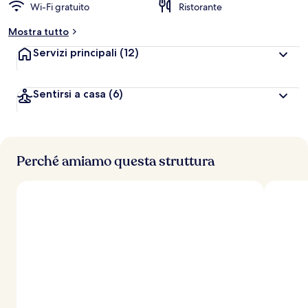
Wi-Fi gratuito
Ristorante
Mostra tutto
Servizi principali
(12)
Sentirsi a casa
(6)
Perché amiamo questa struttura