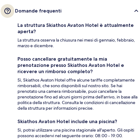
Domande frequenti
La struttura Skiathos Avaton Hotel è attualmente
aperta?
La struttura osserva la chiusura nei mesi di gennaio, febbraio,
marzo e dicembre.
Posso cancellare gratuitamente la mia
prenotazione presso Skiathos Avaton Hotel e
ricevere un rimborso completo?
Sì, Skiathos Avaton Hotel offre alcune tariffe completamente
rimborsabili, che sono disponibili sul nostro sito. Se hai
prenotato una camera rimborsabile, puoi cancellare la
prenotazione fino ad alcuni giorni prima dell'arrivo, in base alla
politica della struttura. Consulta le condizioni di cancellazione
della struttura per informazioni precise.
Skiathos Avaton Hotel include una piscina?
Sì, potrai utilizzare una piscina stagionale all'aperto. Gli ospiti
possono accedervi nel seguente orario: 08:00 - 19:00.