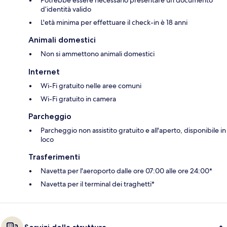
d’identità valido
L'età minima per effettuare il check-in è 18 anni
Animali domestici
Non si ammettono animali domestici
Internet
Wi-Fi gratuito nelle aree comuni
Wi-Fi gratuito in camera
Parcheggio
Parcheggio non assistito gratuito e all'aperto, disponibile in
loco
Trasferimenti
Navetta per l'aeroporto dalle ore 07:00 alle ore 24:00*
Navetta per il terminal dei traghetti*