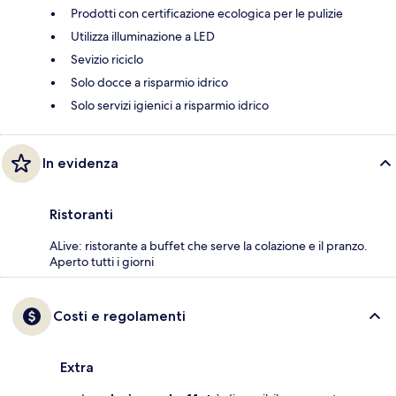
Prodotti con certificazione ecologica per le pulizie
Utilizza illuminazione a LED
Sevizio riciclo
Solo docce a risparmio idrico
Solo servizi igienici a risparmio idrico
In evidenza
Ristoranti
ALive: ristorante a buffet che serve la colazione e il pranzo.
Aperto tutti i giorni
Costi e regolamenti
Extra