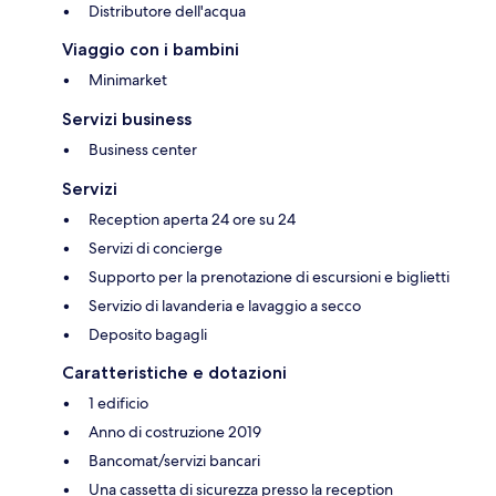
Distributore dell'acqua
Viaggio con i bambini
Minimarket
Servizi business
Business center
Servizi
Reception aperta 24 ore su 24
Servizi di concierge
Supporto per la prenotazione di escursioni e biglietti
Servizio di lavanderia e lavaggio a secco
Deposito bagagli
Caratteristiche e dotazioni
1 edificio
Anno di costruzione 2019
Bancomat/servizi bancari
Una cassetta di sicurezza presso la reception