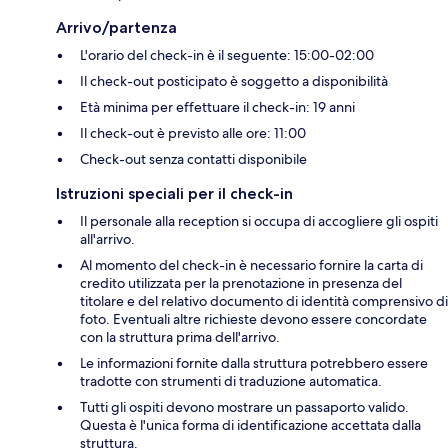
Arrivo/partenza
L'orario del check-in è il seguente: 15:00-02:00
Il check-out posticipato è soggetto a disponibilità
Età minima per effettuare il check-in: 19 anni
Il check-out è previsto alle ore: 11:00
Check-out senza contatti disponibile
Istruzioni speciali per il check-in
Il personale alla reception si occupa di accogliere gli ospiti
all'arrivo.
Al momento del check-in è necessario fornire la carta di
credito utilizzata per la prenotazione in presenza del
titolare e del relativo documento di identità comprensivo di
foto. Eventuali altre richieste devono essere concordate
con la struttura prima dell'arrivo.
Le informazioni fornite dalla struttura potrebbero essere
tradotte con strumenti di traduzione automatica.
Tutti gli ospiti devono mostrare un passaporto valido.
Questa è l'unica forma di identificazione accettata dalla
struttura.