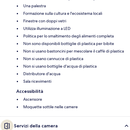
Una palestra
Formazione sulla cultura e l'ecosistema locali
Finestre con doppi vetri
Utilizza illuminazione a LED
Politica per lo smaltimento degli alimenti completa
Non sono disponibili bottiglie di plastica per bibite
Non si usano bastoncini per mescolare il caffè di plastica
Non si usano cannucce di plastica
Non si usano bottiglie d'acqua di plastica
Distributore d'acqua
Sala ricevimenti
Accessibilità
Ascensore
Moquette sottile nelle camere
Servizi della camera