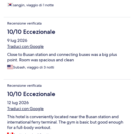
sangjin, viaggio di 1 notte
Recensione verificata
10/10 Eccezionale
9 lug 2026
Traduci con Google
Close to Busan station and connecting buses was a big plus
point. Room was spacious and clean
Subash, viaggio di 3 notti
Recensione verificata
10/10 Eccezionale
12 lug 2026
Traduci con Google
This hotel is conveniently located near the Busan station and
international ferry terminal. The gym is basic but good enough
for a full-body workout.