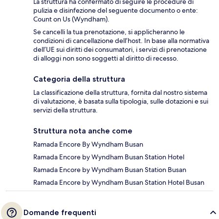
La struttura ha confermato di seguire le procedure di
pulizia e disinfezione del seguente documento o ente:
Count on Us (Wyndham).
Se cancelli la tua prenotazione, si applicheranno le
condizioni di cancellazione dell’host. In base alla normativa
dell’UE sui diritti dei consumatori, i servizi di prenotazione
di alloggi non sono soggetti al diritto di recesso.
Categoria della struttura
La classificazione della struttura, fornita dal nostro sistema
di valutazione, è basata sulla tipologia, sulle dotazioni e sui
servizi della struttura.
Struttura nota anche come
Ramada Encore By Wyndham Busan
Ramada Encore by Wyndham Busan Station Hotel
Ramada Encore by Wyndham Busan Station Busan
Ramada Encore by Wyndham Busan Station Hotel Busan
Domande frequenti