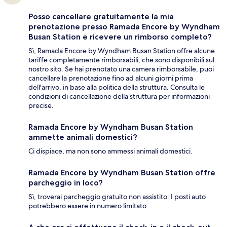
Posso cancellare gratuitamente la mia
prenotazione presso Ramada Encore by Wyndham
Busan Station e ricevere un rimborso completo?
Sì, Ramada Encore by Wyndham Busan Station offre alcune
tariffe completamente rimborsabili, che sono disponibili sul
nostro sito. Se hai prenotato una camera rimborsabile, puoi
cancellare la prenotazione fino ad alcuni giorni prima
dell'arrivo, in base alla politica della struttura. Consulta le
condizioni di cancellazione della struttura per informazioni
precise.
Ramada Encore by Wyndham Busan Station
ammette animali domestici?
Ci dispiace, ma non sono ammessi animali domestici.
Ramada Encore by Wyndham Busan Station offre
parcheggio in loco?
Sì, troverai parcheggio gratuito non assistito. I posti auto
potrebbero essere in numero limitato.