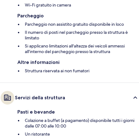
Wi-Fi gratuito in camera
Parcheggio
Parcheggio non assistito gratuito disponibile in loco
Il numero di posti nel parcheggio presso la struttura è
limitato
Si applicano limitazioni all'altezza dei veicoli ammessi
all'interno del parcheggio presso la struttura
Altre informazioni
Struttura riservata ai non fumatori
Servizi della struttura
Pasti e bevande
Colazione a buffet (a pagamento) disponibile tutti i giorni
dalle 07:00 alle 10:00
Un ristorante