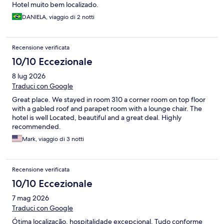
Hotel muito bem localizado.
DANIELA, viaggio di 2 notti
Recensione verificata
10/10 Eccezionale
8 lug 2026
Traduci con Google
Great place. We stayed in room 310 a corner room on top floor
with a gabled roof and parapet room with a lounge chair. The
hotel is well Located, beautiful and a great deal. Highly
recommended.
Mark, viaggio di 3 notti
Recensione verificata
10/10 Eccezionale
7 mag 2026
Traduci con Google
Ótima localização, hospitalidade excepcional. Tudo conforme