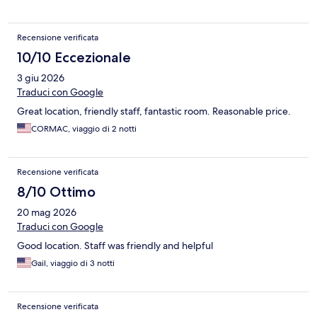
Recensione verificata
10/10 Eccezionale
3 giu 2026
Traduci con Google
Great location, friendly staff, fantastic room. Reasonable price.
CORMAC, viaggio di 2 notti
Recensione verificata
8/10 Ottimo
20 mag 2026
Traduci con Google
Good location. Staff was friendly and helpful
Gail, viaggio di 3 notti
Recensione verificata