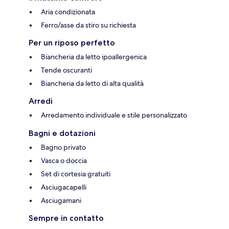
Aria condizionata
Ferro/asse da stiro su richiesta
Per un riposo perfetto
Biancheria da letto ipoallergenica
Tende oscuranti
Biancheria da letto di alta qualità
Arredi
Arredamento individuale e stile personalizzato
Bagni e dotazioni
Bagno privato
Vasca o doccia
Set di cortesia gratuiti
Asciugacapelli
Asciugamani
Sempre in contatto