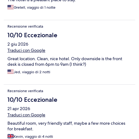
Gretell, viaggio di 1 notte
Recensione verificata
10/10 Eccezionale
2 giu 2026
Traduci con Google
Great location. Clean, nice hotel. Only downside is the front
desk is closed from 6pm to 9am (I think?)
Jed, viaggio di 2 notti
Recensione verificata
10/10 Eccezionale
21 apr 2026
Traduci con Google
Beautiful room, very friendly staff, maybe a few more choices
for breakfast.
Kevin, viaggio di 4 notti