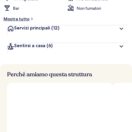
Bar
Non fumatori
Mostra tutto
Servizi principali
(12)
Sentirsi a casa
(6)
Perché amiamo questa struttura