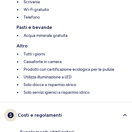
Scrivania
Wi-Fi gratuito
Telefono
Pasti e bevande
Acqua minerale gratuita
Altro
Tutti i giorni
Cassaforte in camera
Prodotti con certificazione ecologica per le pulizie
Utilizza illuminazione a LED
Solo docce a risparmio idrico
Solo servizi igienici a risparmio idrico
Costi e regolamenti