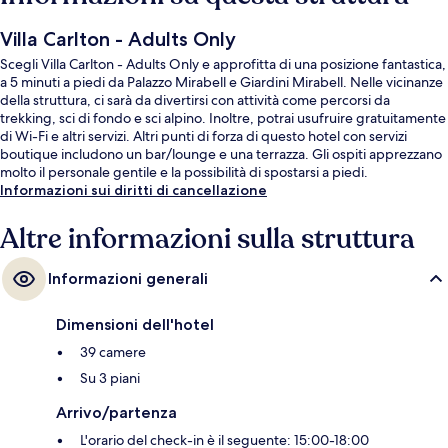
Villa Carlton - Adults Only
Scegli Villa Carlton - Adults Only e approfitta di una posizione fantastica,
a 5 minuti a piedi da Palazzo Mirabell e Giardini Mirabell. Nelle vicinanze
della struttura, ci sarà da divertirsi con attività come percorsi da
trekking, sci di fondo e sci alpino. Inoltre, potrai usufruire gratuitamente
di Wi-Fi e altri servizi. Altri punti di forza di questo hotel con servizi
boutique includono un bar/lounge e una terrazza. Gli ospiti apprezzano
molto il personale gentile e la possibilità di spostarsi a piedi.
Informazioni sui diritti di cancellazione
Altre informazioni sulla struttura
Informazioni generali
Dimensioni dell'hotel
39 camere
Su 3 piani
Arrivo/partenza
L'orario del check-in è il seguente: 15:00-18:00