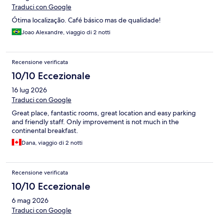
Traduci con Google
Ótima localização. Café básico mas de qualidade!
Joao Alexandre, viaggio di 2 notti
Recensione verificata
10/10 Eccezionale
16 lug 2026
Traduci con Google
Great place, fantastic rooms, great location and easy parking
and friendly staff. Only improvement is not much in the
continental breakfast.
Dana, viaggio di 2 notti
Recensione verificata
10/10 Eccezionale
6 mag 2026
Traduci con Google