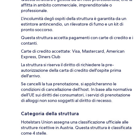
affitta in ambito commerciale, imprenditoriale o
professionale.
L'incolumità degli ospiti della struttura è garantita da un
estintore antincendio, un rilevatore di fumo e un kit di
pronto soccorso.
Questa struttura accetta pagamenti con carte di credito e i
contanti.
Carte di credito accettate: Visa, Mastercard, American
Express, Diners Club
La struttura si riserva il diritto di richiedere la pre-
autorizzazione della carta di credito dell'ospite prima
dell'arrivo.
Se cancelli la tua prenotazione, si applicheranno le
condizioni di cancellazione dell’host. In base alla normativa
dell’UE sui diritti dei consumatori, i servizi di prenotazione
di alloggi non sono soggetti al diritto di recesso.
Categoria della struttura
Hotelstars Union assegna una classificazione ufficiale alle
strutture ricettive in Austria. Questa struttura è classificata
come 4 stelle.