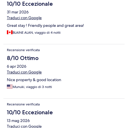
10/10 Eccezionale
31 mar 2026
Traduci con Google
Great stay ! Friendly people and great area!
BLAINE ALAN, viaggio di 4 notti
Recensione verificata
8/10 Ottimo
6 apr 2026
Traduci con Google
Nice property & good location
Munuki, viaggio di 3 notti
Recensione verificata
10/10 Eccezionale
13 mag 2026
Traduci con Google