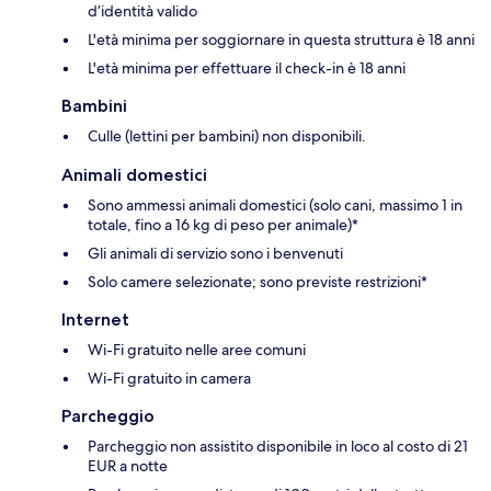
d’identità valido
L'età minima per soggiornare in questa struttura è 18 anni
L'età minima per effettuare il check-in è 18 anni
Bambini
Culle (lettini per bambini) non disponibili.
Animali domestici
Sono ammessi animali domestici (solo cani, massimo 1 in
totale, fino a 16 kg di peso per animale)*
Gli animali di servizio sono i benvenuti
Solo camere selezionate; sono previste restrizioni*
Internet
Wi-Fi gratuito nelle aree comuni
Wi-Fi gratuito in camera
Parcheggio
Parcheggio non assistito disponibile in loco al costo di 21
EUR a notte