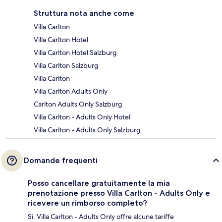
Struttura nota anche come
Villa Carlton
Villa Carlton Hotel
Villa Carlton Hotel Salzburg
Villa Carlton Salzburg
Villa Carlton
Villa Carlton Adults Only
Carlton Adults Only Salzburg
Villa Carlton - Adults Only Hotel
Villa Carlton - Adults Only Salzburg
Domande frequenti
Posso cancellare gratuitamente la mia
prenotazione presso Villa Carlton - Adults Only e
ricevere un rimborso completo?
Sì, Villa Carlton - Adults Only offre alcune tariffe