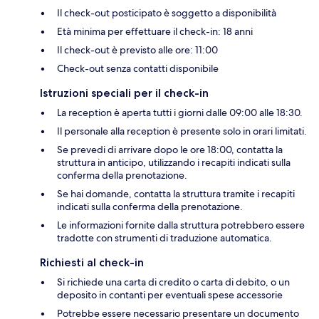
Il check-out posticipato è soggetto a disponibilità
Età minima per effettuare il check-in: 18 anni
Il check-out è previsto alle ore: 11:00
Check-out senza contatti disponibile
Istruzioni speciali per il check-in
La reception è aperta tutti i giorni dalle 09:00 alle 18:30.
Il personale alla reception è presente solo in orari limitati.
Se prevedi di arrivare dopo le ore 18:00, contatta la
struttura in anticipo, utilizzando i recapiti indicati sulla
conferma della prenotazione.
Se hai domande, contatta la struttura tramite i recapiti
indicati sulla conferma della prenotazione.
Le informazioni fornite dalla struttura potrebbero essere
tradotte con strumenti di traduzione automatica.
Richiesti al check-in
Si richiede una carta di credito o carta di debito, o un
deposito in contanti per eventuali spese accessorie
Potrebbe essere necessario presentare un documento