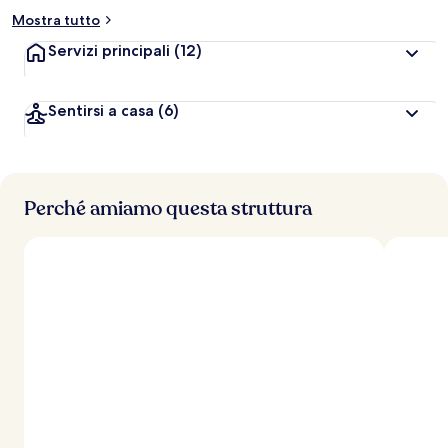
Mostra tutto
Servizi principali
(12)
Sentirsi a casa
(6)
Perché amiamo questa struttura