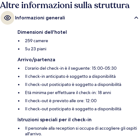
Altre informazioni sulla struttura
Informazioni generali
Dimensioni dell'hotel
259 camere
Su 23 piani
Arrivo/partenza
L'orario del check-in è il seguente: 15:00-05:30
Il check-in anticipato è soggetto a disponibilità
Il check-out posticipato è soggetto a disponibilità
Età minima per effettuare il check-in: 18 anni
Il check-out è previsto alle ore: 12:00
Il check-out posticipato è soggetto a disponibilità
Istruzioni speciali per il check-in
Il personale alla reception si occupa di accogliere gli ospiti
all'arrivo.