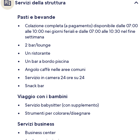
Servizi della struttura
Pasti e bevande
Colazione completa (a pagamento) disponibile dalle 07:00
alle 10:00 nei giorni feriali e dalle 07:00 alle 10:30 nel fine
settimana
2 bar/lounge
Un ristorante
Un bar a bordo piscina
Angolo caffè nelle aree comuni
Servizio in camera 24 ore su 24
Snack bar
Viaggio con i bambini
Servizio babysitter (con supplemento)
Strumenti per colorare/disegnare
Servizi business
Business center