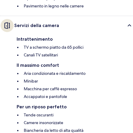
Pavimento in legno nelle camere
Servizi della camera
Intrattenimento
TV a schermo piatto da 65 pollici
Canali TV satellitari
Il massimo comfort
Aria condizionata e riscaldamento
Minibar
Macchina per caffè espresso
Accappatoi e pantofole
Per un riposo perfetto
Tende oscuranti
Camere insonorizzate
Biancheria da letto di alta qualità