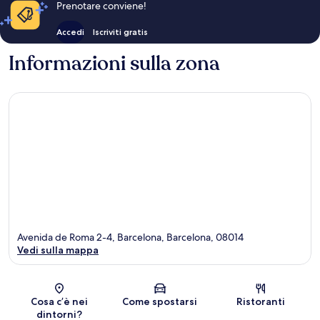
Prenotare conviene!
Accedi
Iscriviti gratis
Informazioni sulla zona
Avenida de Roma 2-4, Barcelona, Barcelona, 08014
Vedi sulla mappa
Mappa
Cosa c’è nei
Come spostarsi
Ristoranti
dintorni?