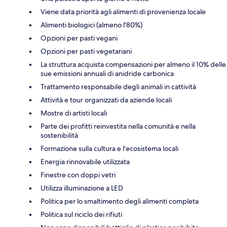
Viene data priorità agli alimenti di provenienza locale
Alimenti biologici (almeno l'80%)
Opzioni per pasti vegani
Opzioni per pasti vegetariani
La struttura acquista compensazioni per almeno il 10% delle
sue emissioni annuali di anidride carbonica
Trattamento responsabile degli animali in cattività
Attività e tour organizzati da aziende locali
Mostre di artisti locali
Parte dei profitti reinvestita nella comunità e nella
sostenibilità
Formazione sulla cultura e l'ecosistema locali
Energia rinnovabile utilizzata
Finestre con doppi vetri
Utilizza illuminazione a LED
Politica per lo smaltimento degli alimenti completa
Politica sul riciclo dei rifiuti