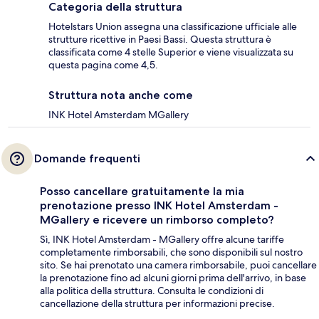
Categoria della struttura
Hotelstars Union assegna una classificazione ufficiale alle
strutture ricettive in Paesi Bassi. Questa struttura è
classificata come 4 stelle Superior e viene visualizzata su
questa pagina come 4,5.
Struttura nota anche come
INK Hotel Amsterdam MGallery
Domande frequenti
Posso cancellare gratuitamente la mia
prenotazione presso INK Hotel Amsterdam -
MGallery e ricevere un rimborso completo?
Sì, INK Hotel Amsterdam - MGallery offre alcune tariffe
completamente rimborsabili, che sono disponibili sul nostro
sito. Se hai prenotato una camera rimborsabile, puoi cancellare
la prenotazione fino ad alcuni giorni prima dell'arrivo, in base
alla politica della struttura. Consulta le condizioni di
cancellazione della struttura per informazioni precise.