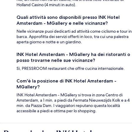
Holland Casino (4 minuti in auto).
Quali attività sono disponibili presso INK Hotel
Amsterdam - MGallery e nelle vicinanze?
Nelle vicinanze puoi dedicarti ad attività come ciclismo e tour in
barca. Approfitta dei servizi offerti in loco, tra cui una palestra
aperta giorno e notte e un giardino.
INK Hotel Amsterdam - MGallery ha dei ristoranti o
posso trovarne nelle sue vicinanze?
Sì, PRESSROOM restaurant che offre cucina internazionale.
Com'è la posizione di INK Hotel Amsterdam -
MGallery?
INK Hotel Amsterdam - MGallery si trova in zona Centro di
Amsterdam, a 1 min. a piedi da Fermata Nieuwezijds Kolk e a 4
min. da Piazza Dam. I viaggiatori reputano questa località
accessibile a piedi e ottima per lo shopping.