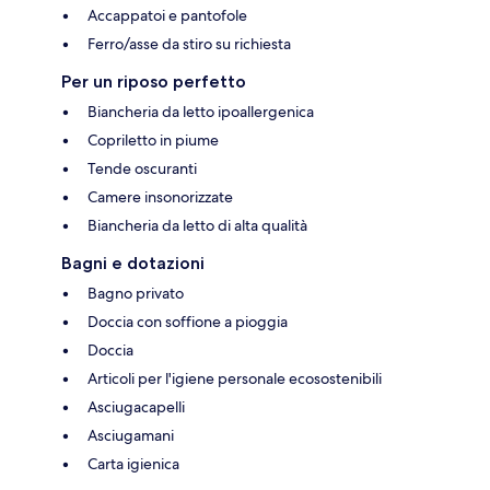
Accappatoi e pantofole
Ferro/asse da stiro su richiesta
Per un riposo perfetto
Biancheria da letto ipoallergenica
Copriletto in piume
Tende oscuranti
Camere insonorizzate
Biancheria da letto di alta qualità
Bagni e dotazioni
Bagno privato
Doccia con soffione a pioggia
Doccia
Articoli per l'igiene personale ecosostenibili
Asciugacapelli
Asciugamani
Carta igienica