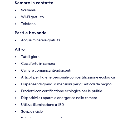
Sempre in contatto
Scrivania
Wi-Fi gratuito
Telefono
Pasti e bevande
Acqua minerale gratuita
Altro
Tutti i giorni
Cassaforte in camera
Camere comunicanti/adiacenti
Articoli per l'igiene personale con certificazione ecologica
Dispenser di grandi dimensioni per gli articoli da bagno
Prodotti con certificazione ecologica per le pulizie
Dispositivi a risparmio energetico nelle camere
Utilizza illuminazione a LED
Sevizio riciclo