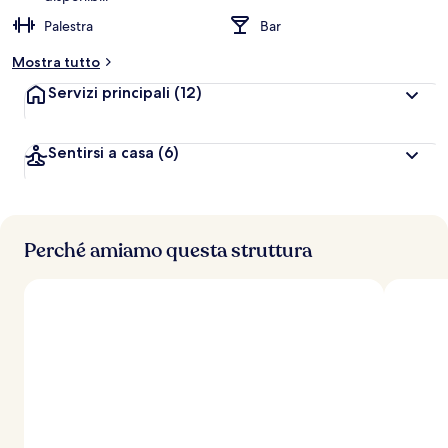
Palestra
Bar
Mostra tutto
Servizi principali
(12)
Sentirsi a casa
(6)
Perché amiamo questa struttura