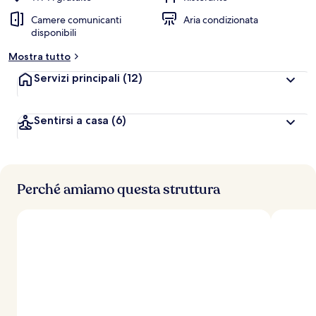
Camere comunicanti
Aria condizionata
disponibili
Mostra tutto
Servizi principali
(12)
Sentirsi a casa
(6)
Perché amiamo questa struttura