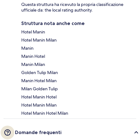
Questa struttura ha ricevuto la propria classificazione
ufficiale da: the local rating authority.
Struttura nota anche come
Hotel Manin
Hotel Manin Milan
Manin
Manin Hotel
Manin Milan
Golden Tulip Milan
Manin Hotel Milan
Milan Golden Tulip
Hotel Manin Hotel
Hotel Manin Milan
Hotel Manin Hotel Milan
Domande frequenti