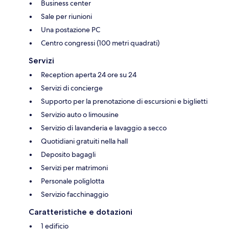
Business center
Sale per riunioni
Una postazione PC
Centro congressi (100 metri quadrati)
Servizi
Reception aperta 24 ore su 24
Servizi di concierge
Supporto per la prenotazione di escursioni e biglietti
Servizio auto o limousine
Servizio di lavanderia e lavaggio a secco
Quotidiani gratuiti nella hall
Deposito bagagli
Servizi per matrimoni
Personale poliglotta
Servizio facchinaggio
Caratteristiche e dotazioni
1 edificio