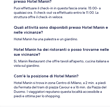
presso Hotel Manin?
Puoi effettuare il check-in in questa fascia oraria: 15:00- a
qualsiasi ora. Il check-out va effettuato entro le 11:00. La
struttura offre il check-in veloce.
Quali attività sono disponibili presso Hotel Manin e
nelle vicinanze?
Hotel Manin ha una palestra e un giardino.
Hotel Manin ha dei ristoranti o posso trovarne nelle
sue vicinanze?
Sì, Manin Restaurant che offre tavoli all'aperto, cucina italiana e
vista sul giardino.
Com'è la posizione di Hotel Manin?
Hotel Manin si trova in zona Centro di Milano, a 2 min. a piedi
da Fermata del tram di piazza Cavour e a 16 min. da Piazza del
Duomo. I viaggiatori reputano questa località accessibile a
piedi e ottima per lo shopping.