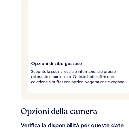
Opzioni di cibo gustose
Scoprite la cucina locale e internazionale presso il
ristorante e bar in loco. Questo hotel offre una
colazione a buffet con opzioni vegetariane e vegane.
Opzioni della camera
Verifica la disponibilità per queste date