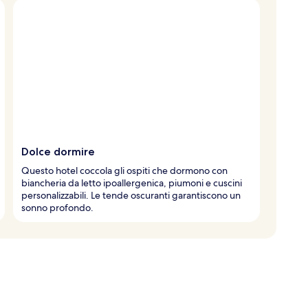
Dolce dormire
Questo hotel coccola gli ospiti che dormono con
biancheria da letto ipoallergenica, piumoni e cuscini
personalizzabili. Le tende oscuranti garantiscono un
sonno profondo.