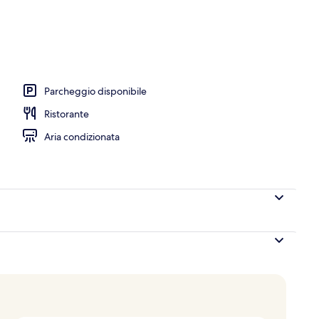
Parcheggio disponibile
Ristorante
Aria condizionata