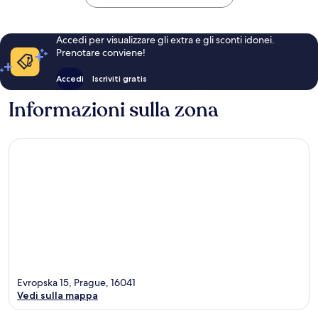
Accedi per visualizzare gli extra e gli sconti idonei.
Prenotare conviene!
Accedi
Iscriviti gratis
Informazioni sulla zona
Evropska 15, Prague, 16041
Vedi sulla mappa