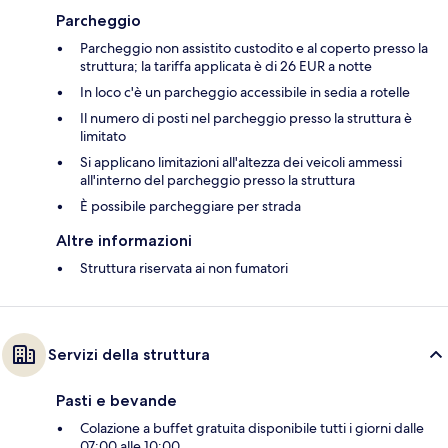
Parcheggio
Parcheggio non assistito custodito e al coperto presso la
struttura; la tariffa applicata è di 26 EUR a notte
In loco c'è un parcheggio accessibile in sedia a rotelle
Il numero di posti nel parcheggio presso la struttura è
limitato
Si applicano limitazioni all'altezza dei veicoli ammessi
all'interno del parcheggio presso la struttura
È possibile parcheggiare per strada
Altre informazioni
Struttura riservata ai non fumatori
Servizi della struttura
Pasti e bevande
Colazione a buffet gratuita disponibile tutti i giorni dalle
07:00 alle 10:00