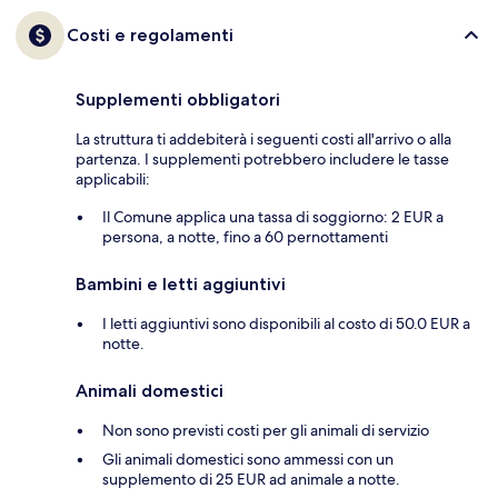
Costi e regolamenti
Supplementi obbligatori
La struttura ti addebiterà i seguenti costi all'arrivo o alla
partenza. I supplementi potrebbero includere le tasse
applicabili:
Il Comune applica una tassa di soggiorno: 2 EUR a
persona, a notte, fino a 60 pernottamenti
Bambini e letti aggiuntivi
I letti aggiuntivi sono disponibili al costo di 50.0 EUR a
notte.
Animali domestici
Non sono previsti costi per gli animali di servizio
Gli animali domestici sono ammessi con un
supplemento di 25 EUR ad animale a notte.