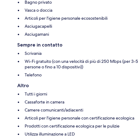
Bagno privato
Vasca o doccia
Articoli per l'igiene personale ecosostenibili
Asciugacapelli
Asciugamani
Sempre in contatto
Scrivania
Wi-Fi gratuito (con una velocità di più di 250 Mbps (per 3-5
persone o fino a 10 dispositivi))
Telefono
Altro
Tutti i giorni
Cassaforte in camera
Camere comunicanti/adiacenti
Articoli per l'igiene personale con certificazione ecologica
Prodotti con certificazione ecologica per le pulizie
Utilizza illuminazione a LED