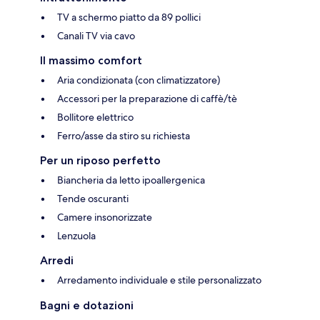
TV a schermo piatto da 89 pollici
Canali TV via cavo
Il massimo comfort
Aria condizionata (con climatizzatore)
Accessori per la preparazione di caffè/tè
Bollitore elettrico
Ferro/asse da stiro su richiesta
Per un riposo perfetto
Biancheria da letto ipoallergenica
Tende oscuranti
Camere insonorizzate
Lenzuola
Arredi
Arredamento individuale e stile personalizzato
Bagni e dotazioni