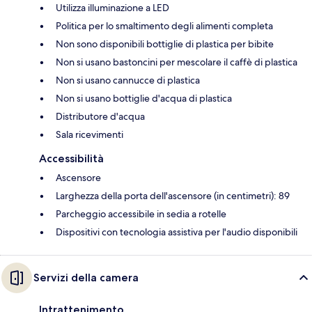
Utilizza illuminazione a LED
Politica per lo smaltimento degli alimenti completa
Non sono disponibili bottiglie di plastica per bibite
Non si usano bastoncini per mescolare il caffè di plastica
Non si usano cannucce di plastica
Non si usano bottiglie d'acqua di plastica
Distributore d'acqua
Sala ricevimenti
Accessibilità
Ascensore
Larghezza della porta dell'ascensore (in centimetri): 89
Parcheggio accessibile in sedia a rotelle
Dispositivi con tecnologia assistiva per l'audio disponibili
Servizi della camera
Intrattenimento