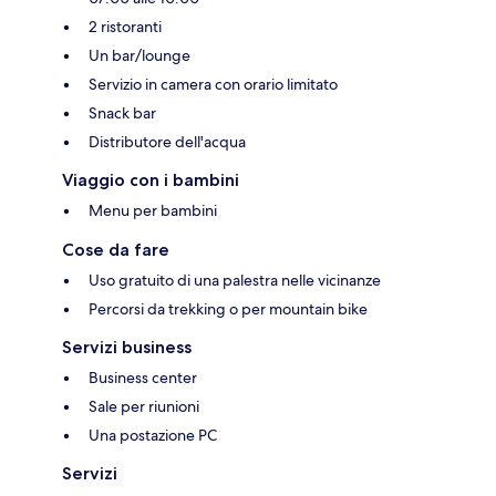
2 ristoranti
Un bar/lounge
Servizio in camera con orario limitato
Snack bar
Distributore dell'acqua
Viaggio con i bambini
Menu per bambini
Cose da fare
Uso gratuito di una palestra nelle vicinanze
Percorsi da trekking o per mountain bike
Servizi business
Business center
Sale per riunioni
Una postazione PC
Servizi