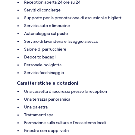
Reception aperta 24 ore su 24
Servizi di concierge
Supporto per la prenotazione di escursioni e biglietti
Servizio auto o limousine
Autonoleggio sul posto
Servizio di lavanderia e lavaggio a secco
Salone di parrucchiere
Deposito bagagli
Personale poliglotta
Servizio facchinaggio
Caratteristiche e dotazioni
Una cassetta di sicurezza presso la reception
Una terrazza panoramica
Una palestra
Trattamenti spa
Formazione sulla cultura e l'ecosistema locali
Finestre con doppi vetri