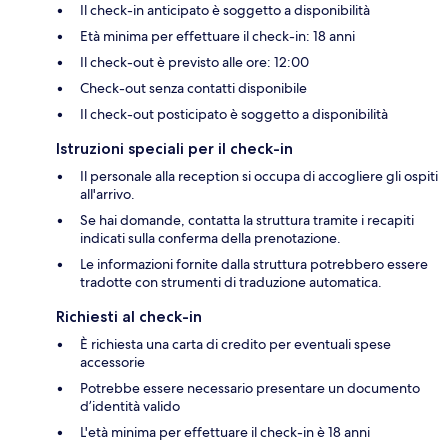
Il check-in anticipato è soggetto a disponibilità
Età minima per effettuare il check-in: 18 anni
Il check-out è previsto alle ore: 12:00
Check-out senza contatti disponibile
Il check-out posticipato è soggetto a disponibilità
Istruzioni speciali per il check-in
Il personale alla reception si occupa di accogliere gli ospiti
all'arrivo.
Se hai domande, contatta la struttura tramite i recapiti
indicati sulla conferma della prenotazione.
Le informazioni fornite dalla struttura potrebbero essere
tradotte con strumenti di traduzione automatica.
Richiesti al check-in
È richiesta una carta di credito per eventuali spese
accessorie
Potrebbe essere necessario presentare un documento
d’identità valido
L'età minima per effettuare il check-in è 18 anni