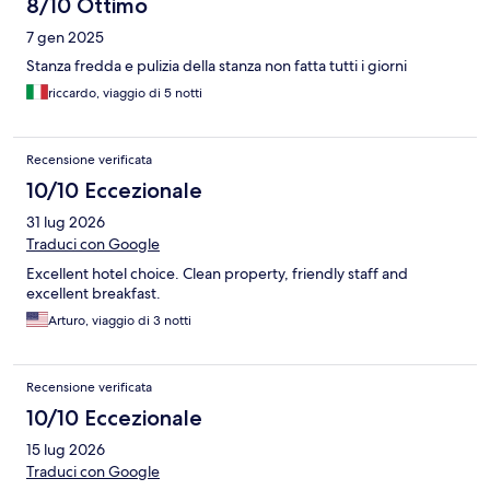
8/10 Ottimo
7 gen 2025
Stanza fredda e pulizia della stanza non fatta tutti i giorni
riccardo, viaggio di 5 notti
Recensione verificata
10/10 Eccezionale
31 lug 2026
Traduci con Google
Excellent hotel choice. Clean property, friendly staff and
excellent breakfast.
Arturo, viaggio di 3 notti
Recensione verificata
10/10 Eccezionale
15 lug 2026
Traduci con Google