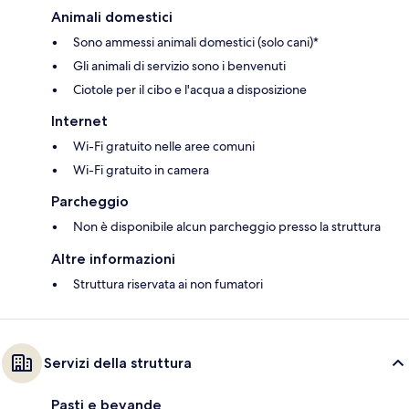
Animali domestici
Sono ammessi animali domestici (solo cani)*
Gli animali di servizio sono i benvenuti
Ciotole per il cibo e l'acqua a disposizione
Internet
Wi-Fi gratuito nelle aree comuni
Wi-Fi gratuito in camera
Parcheggio
Non è disponibile alcun parcheggio presso la struttura
Altre informazioni
Struttura riservata ai non fumatori
Servizi della struttura
Pasti e bevande