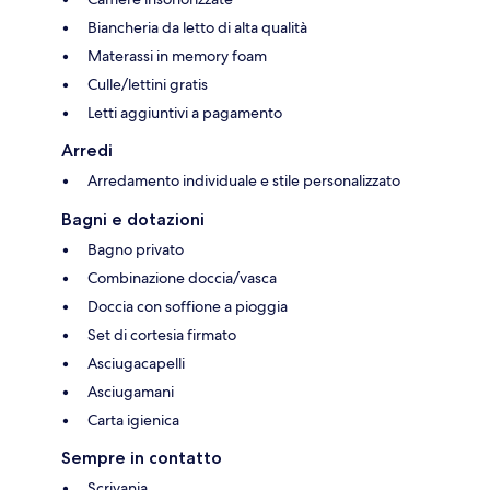
Biancheria da letto di alta qualità
Materassi in memory foam
Culle/lettini gratis
Letti aggiuntivi a pagamento
Arredi
Arredamento individuale e stile personalizzato
Bagni e dotazioni
Bagno privato
Combinazione doccia/vasca
Doccia con soffione a pioggia
Set di cortesia firmato
Asciugacapelli
Asciugamani
Carta igienica
Sempre in contatto
Scrivania