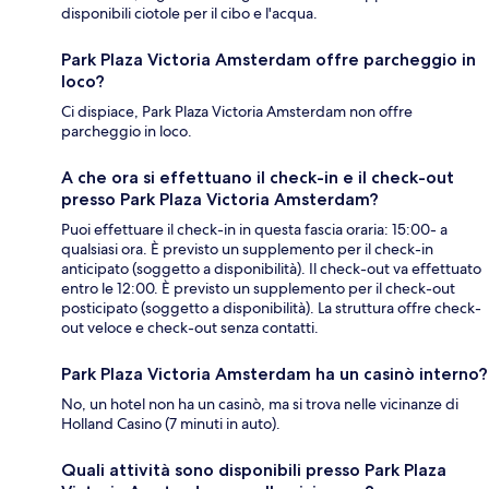
disponibili ciotole per il cibo e l'acqua.
Park Plaza Victoria Amsterdam offre parcheggio in
loco?
Ci dispiace, Park Plaza Victoria Amsterdam non offre
parcheggio in loco.
A che ora si effettuano il check-in e il check-out
presso Park Plaza Victoria Amsterdam?
Puoi effettuare il check-in in questa fascia oraria: 15:00- a
qualsiasi ora. È previsto un supplemento per il check-in
anticipato (soggetto a disponibilità). Il check-out va effettuato
entro le 12:00. È previsto un supplemento per il check-out
posticipato (soggetto a disponibilità). La struttura offre check-
out veloce e check-out senza contatti.
Park Plaza Victoria Amsterdam ha un casinò interno?
No, un hotel non ha un casinò, ma si trova nelle vicinanze di
Holland Casino (7 minuti in auto).
Quali attività sono disponibili presso Park Plaza