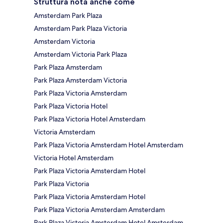
Struttura nota anche come
Amsterdam Park Plaza
Amsterdam Park Plaza Victoria
Amsterdam Victoria
Amsterdam Victoria Park Plaza
Park Plaza Amsterdam
Park Plaza Amsterdam Victoria
Park Plaza Victoria Amsterdam
Park Plaza Victoria Hotel
Park Plaza Victoria Hotel Amsterdam
Victoria Amsterdam
Park Plaza Victoria Amsterdam Hotel Amsterdam
Victoria Hotel Amsterdam
Park Plaza Victoria Amsterdam Hotel
Park Plaza Victoria
Park Plaza Victoria Amsterdam Hotel
Park Plaza Victoria Amsterdam Amsterdam
Park Plaza Victoria Amsterdam Hotel Amsterdam