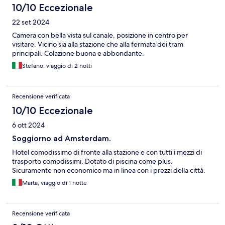
10/10 Eccezionale
22 set 2024
Camera con bella vista sul canale, posizione in centro per
visitare. Vicino sia alla stazione che alla fermata dei tram
principali. Colazione buona e abbondante.
Stefano, viaggio di 2 notti
Recensione verificata
10/10 Eccezionale
6 ott 2024
Soggiorno ad Amsterdam.
Hotel comodissimo di fronte alla stazione e con tutti i mezzi di
trasporto comodissimi. Dotato di piscina come plus.
Sicuramente non economico ma in linea con i prezzi della città.
Marta, viaggio di 1 notte
Recensione verificata