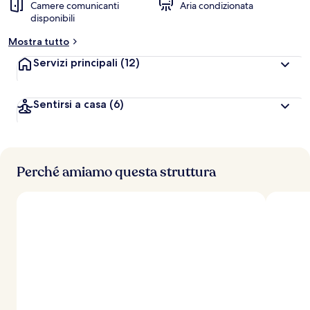
Camere comunicanti
Aria condizionata
disponibili
Mostra tutto
Servizi principali
(12)
Sentirsi a casa
(6)
Perché amiamo questa struttura