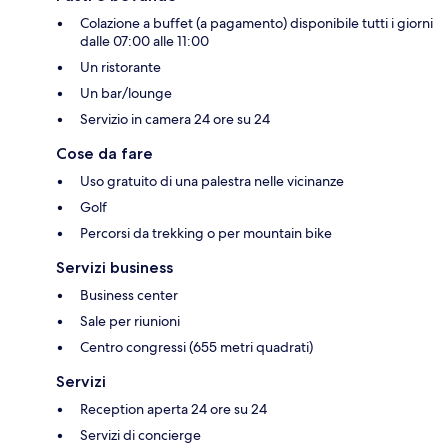
Colazione a buffet (a pagamento) disponibile tutti i giorni
dalle 07:00 alle 11:00
Un ristorante
Un bar/lounge
Servizio in camera 24 ore su 24
Cose da fare
Uso gratuito di una palestra nelle vicinanze
Golf
Percorsi da trekking o per mountain bike
Servizi business
Business center
Sale per riunioni
Centro congressi (655 metri quadrati)
Servizi
Reception aperta 24 ore su 24
Servizi di concierge