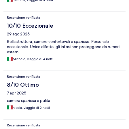
Recensione verificata
10/10 Eccezionale
29 ago 2025
Bella struttura, camere confortevoli e spaziose. Personale
eccezionale. Unico difetto, gli infissi non proteggono da rumori
esterni
Michele, viaggio di 4 notti
Recensione verificata
8/10 Ottimo
7 apr 2025
camera spaziosa e pulita
nicola, viaggio di 2 notti
Recensione verificata