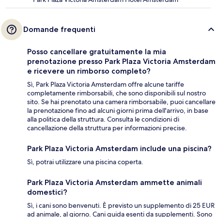
Domande frequenti
Posso cancellare gratuitamente la mia
prenotazione presso Park Plaza Victoria Amsterdam
e ricevere un rimborso completo?
Sì, Park Plaza Victoria Amsterdam offre alcune tariffe
completamente rimborsabili, che sono disponibili sul nostro
sito. Se hai prenotato una camera rimborsabile, puoi cancellare
la prenotazione fino ad alcuni giorni prima dell'arrivo, in base
alla politica della struttura. Consulta le condizioni di
cancellazione della struttura per informazioni precise.
Park Plaza Victoria Amsterdam include una piscina?
Sì, potrai utilizzare una piscina coperta.
Park Plaza Victoria Amsterdam ammette animali
domestici?
Sì, i cani sono benvenuti. È previsto un supplemento di 25 EUR
ad animale, al giorno. Cani guida esenti da supplementi. Sono