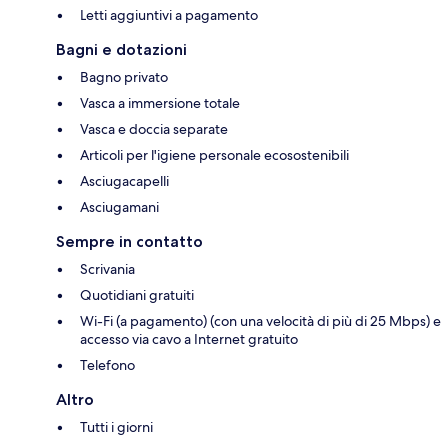
Letti aggiuntivi a pagamento
Bagni e dotazioni
Bagno privato
Vasca a immersione totale
Vasca e doccia separate
Articoli per l'igiene personale ecosostenibili
Asciugacapelli
Asciugamani
Sempre in contatto
Scrivania
Quotidiani gratuiti
Wi-Fi (a pagamento) (con una velocità di più di 25 Mbps) e
accesso via cavo a Internet gratuito
Telefono
Altro
Tutti i giorni