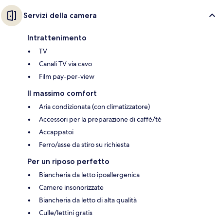
Servizi della camera
Intrattenimento
TV
Canali TV via cavo
Film pay-per-view
Il massimo comfort
Aria condizionata (con climatizzatore)
Accessori per la preparazione di caffè/tè
Accappatoi
Ferro/asse da stiro su richiesta
Per un riposo perfetto
Biancheria da letto ipoallergenica
Camere insonorizzate
Biancheria da letto di alta qualità
Culle/lettini gratis