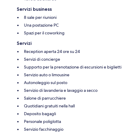
Servizi business
8 sale per riunioni
Una postazione PC
Spazi per il coworking
Servizi
Reception aperta 24 ore su 24
Servizi di concierge
Supporto per la prenotazione di escursioni e biglietti
Servizio auto o limousine
Autonoleggio sul posto
Servizio di lavanderia e lavaggio a secco
Salone di parrucchiere
Quotidiani gratuiti nella hall
Deposito bagagli
Personale poliglotta
Servizio facchinaggio