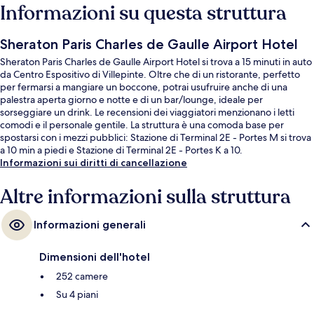
Informazioni su questa struttura
Sheraton Paris Charles de Gaulle Airport Hotel
Sheraton Paris Charles de Gaulle Airport Hotel si trova a 15 minuti in auto
da Centro Espositivo di Villepinte. Oltre che di un ristorante, perfetto
per fermarsi a mangiare un boccone, potrai usufruire anche di una
palestra aperta giorno e notte e di un bar/lounge, ideale per
sorseggiare un drink. Le recensioni dei viaggiatori menzionano i letti
comodi e il personale gentile. La struttura è una comoda base per
spostarsi con i mezzi pubblici: Stazione di Terminal 2E - Portes M si trova
a 10 min a piedi e Stazione di Terminal 2E - Portes K a 10.
Informazioni sui diritti di cancellazione
Altre informazioni sulla struttura
Informazioni generali
Dimensioni dell'hotel
252 camere
Su 4 piani