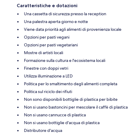
Caratteristiche e dotazioni
Una cassetta di sicurezza presso la reception
Una palestra aperta giorno e notte
Viene data priorità agli alimenti di provenienza locale
Opzioni per pasti vegani
Opzioni per pasti vegetariani
Mostre di artisti locali
Formazione sulla cultura e l'ecosistema locali
Finestre con doppi vetri
Utilizza illuminazione a LED
Politica per lo smaltimento degli alimenti completa
Politica sul riciclo dei rifiuti
Non sono disponibili bottiglie di plastica per bibite
Non si usano bastoncini per mescolare il caffè di plastica
Non si usano cannucce di plastica
Non si usano bottiglie d'acqua di plastica
Distributore d'acqua