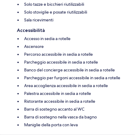
Solo tazze e bicchieri riutilizzabili
Solo stoviglie e posate riutilizzabili
Sala ricevimenti
Accessibilità
Accesso in sedia a rotelle
Ascensore
Percorso accessibile in sedia a rotelle
Parcheggio accessibile in sedia a rotelle
Banco del concierge accessibile in sedia a rotelle
Parcheggio per furgoni accessibile in sedia a rotelle
Area accoglienza accessibile in sedia a rotelle
Palestra accessibile in sedia a rotelle
Ristorante accessibile in sedia a rotelle
Barra di sostegno accanto al WC
Barra di sostegno nella vasca da bagno
Maniglie della porta con leva