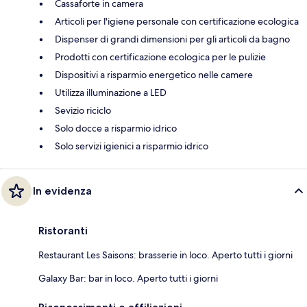
Cassaforte in camera
Articoli per l'igiene personale con certificazione ecologica
Dispenser di grandi dimensioni per gli articoli da bagno
Prodotti con certificazione ecologica per le pulizie
Dispositivi a risparmio energetico nelle camere
Utilizza illuminazione a LED
Sevizio riciclo
Solo docce a risparmio idrico
Solo servizi igienici a risparmio idrico
In evidenza
Ristoranti
Restaurant Les Saisons: brasserie in loco. Aperto tutti i giorni
Galaxy Bar: bar in loco. Aperto tutti i giorni