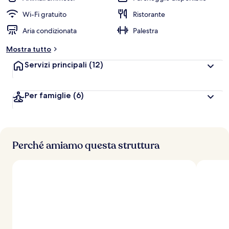
Wi-Fi gratuito
Ristorante
Aria condizionata
Palestra
Mostra tutto
Servizi principali
(12)
Per famiglie
(6)
Perché amiamo questa struttura