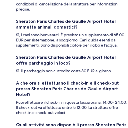
condizioni di cancellazione della struttura per informazioni
precise.
Sheraton Paris Charles de Gaulle Airport Hotel
ammette animali domestici?
Sì, i cani sono benvenuti. È previsto un supplemento di 65.00
EUR per sistemazione, a soggiorno. Cani guida esenti da
supplementi. Sono disponibili ciotole per il cibo e l'acqua.
Sheraton Paris Charles de Gaulle Airport Hotel
offre parcheggio in loco?
Sì. Il parcheggio non custodito costa 80 EUR al giorno.
A che ora si effettuano il check-in e il check-out
presso Sheraton Paris Charles de Gaulle Airport
Hotel?
Puoi effettuare il check-in in questa fascia oraria: 14:00- 24:00.
Il check-out va effettuato entro le 12:00. La struttura offre
check-in e check-out veloci.
Quali attività sono disponibili presso Sheraton Paris