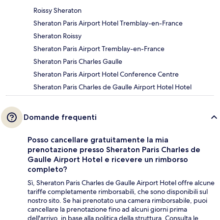
Roissy Sheraton
Sheraton Paris Airport Hotel Tremblay-en-France
Sheraton Roissy
Sheraton Paris Airport Tremblay-en-France
Sheraton Paris Charles Gaulle
Sheraton Paris Airport Hotel Conference Centre
Sheraton Paris Charles de Gaulle Airport Hotel Hotel
Domande frequenti
Posso cancellare gratuitamente la mia
prenotazione presso Sheraton Paris Charles de
Gaulle Airport Hotel e ricevere un rimborso
completo?
Sì, Sheraton Paris Charles de Gaulle Airport Hotel offre alcune
tariffe completamente rimborsabili, che sono disponibili sul
nostro sito. Se hai prenotato una camera rimborsabile, puoi
cancellare la prenotazione fino ad alcuni giorni prima
dell'arrivo, in base alla politica della struttura. Consulta le