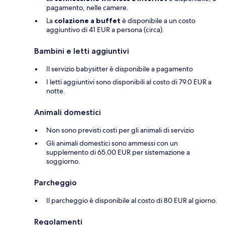
pagamento, nelle camere.
La
colazione a buffet
è disponibile a un costo
aggiuntivo di 41 EUR a persona (circa).
Bambini e letti aggiuntivi
Il servizio babysitter è disponibile a pagamento
I letti aggiuntivi sono disponibili al costo di 79.0 EUR a
notte.
Animali domestici
Non sono previsti costi per gli animali di servizio
Gli animali domestici sono ammessi con un
supplemento di 65.00 EUR per sistemazione a
soggiorno.
Parcheggio
Il parcheggio è disponibile al costo di 80 EUR al giorno.
Regolamenti