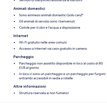
Animali domestici
Sono ammessi animali domestici (solo cani)*
Gli animali di servizio sono i benvenuti
Ciotole per il cibo e l'acqua a disposizione
Internet
Wi-Fi gratuito nelle aree comuni
Accesso a Internet via cavo gratuito in camera
Parcheggio
Parcheggio non assistito disponibile in loco al costo di 80
EUR al giorno
In loco ci sono un parcheggio e un parcheggio per furgoni
entrambi accessibili in sedia a rotelle
Altre informazioni
Struttura riservata ai non fumatori