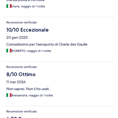
Oana, viaggio di 1 notte
Recensione verificata
10/10 Eccezionale
20 gen 2025
Comodissimo per l'aeroporto di Charle des Gaulle
ROBERTO, viaggio di 1 notte
Recensione verificata
8/10 Ottimo
11 mar 2026
Non saprei. Non li ho usati
Alessandra, viaggio di 1 notte
Recensione verificata