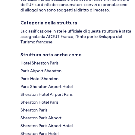
dell’UE sui diritti dei consumatori, i servizi di prenotazione
di alloggi non sono soggetti al diritto di recesso.
Categoria della struttura
La classificazione in stelle ufficiale di questa struttura è stata
assegnata da ATOUT France, l’Ente per lo Sviluppo del
Turismo francese.
Struttura nota anche come
Hotel Sheraton Paris
Paris Airport Sheraton
Paris Hotel Sheraton
Paris Sheraton Airport Hotel
Sheraton Hotel Airport Paris
Sheraton Hotel Paris
Sheraton Paris
Sheraton Paris Airport
Sheraton Paris Airport Hotel
Sheraton Paris Hotel