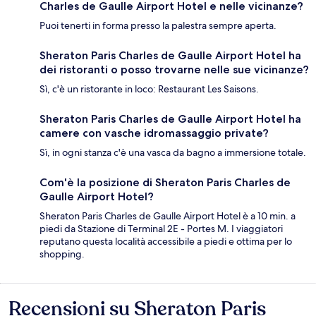
Charles de Gaulle Airport Hotel e nelle vicinanze?
Puoi tenerti in forma presso la palestra sempre aperta.
Sheraton Paris Charles de Gaulle Airport Hotel ha
dei ristoranti o posso trovarne nelle sue vicinanze?
Sì, c'è un ristorante in loco: Restaurant Les Saisons.
Sheraton Paris Charles de Gaulle Airport Hotel ha
camere con vasche idromassaggio private?
Sì, in ogni stanza c'è una vasca da bagno a immersione totale.
Com'è la posizione di Sheraton Paris Charles de
Gaulle Airport Hotel?
Sheraton Paris Charles de Gaulle Airport Hotel è a 10 min. a
piedi da Stazione di Terminal 2E - Portes M. I viaggiatori
reputano questa località accessibile a piedi e ottima per lo
shopping.
Recensioni su Sheraton Paris
Recensioni