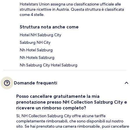
Hotelstars Union assegna una classificazione ufficiale alle
strutture ricettive in Austria. Questa struttura è classificata
come 4 stelle.
Struttura nota anche come
Hotel NH Salzburg City
Salzburg NH City
Nh Hotel Salzburg
Nh Hotels Salzburg
Nh Salzburg City Hotel Salzburg
Domande frequenti
Posso cancellare gratuitamente la mia
prenotazione presso NH Collection Salzburg City e
ricevere un rimborso completo?
Sì, NH Collection Salzburg City offre alcune tariffe
completamente rimborsabili, che sono disponibili sul nostro
sito. Se hai prenotato una camera rimborsabile, puoi cancellare