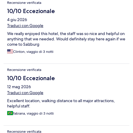
Recensione verificata
10/10 Eccezionale
4 giu 2026
Traduci con Google
We really enjoyed this hotel, the staff was so nice and helpful on
anything that we needed. Would definitely stay here again if we
come to Salzburg
Clinton, viaggio di 3 notti
Recensione verificata
10/10 Eccezionale
12 mag 2026
Traduci con Google
Excellent location, walking distance to all major attractions,
helpful staff.
fabiana, viaggio di 3 notti
Recensione verificata