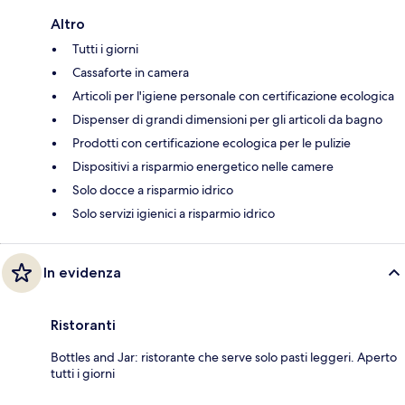
Altro
Tutti i giorni
Cassaforte in camera
Articoli per l'igiene personale con certificazione ecologica
Dispenser di grandi dimensioni per gli articoli da bagno
Prodotti con certificazione ecologica per le pulizie
Dispositivi a risparmio energetico nelle camere
Solo docce a risparmio idrico
Solo servizi igienici a risparmio idrico
In evidenza
Ristoranti
Bottles and Jar: ristorante che serve solo pasti leggeri. Aperto
tutti i giorni