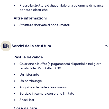
Presso la struttura è disponibile una colonnina di ricarica
per auto elettriche
Altre informazioni
Struttura riservata ai non fumatori
Servizi della struttura
Pasti e bevande
Colazione a buffet (a pagamento) disponibile nei giorni
feriali dalle 06:30 alle 10:00
Un ristorante
Un bar/lounge
Angolo caffè nelle aree comuni
Servizio in camera con orario limitato
Snack bar
Cose da fare