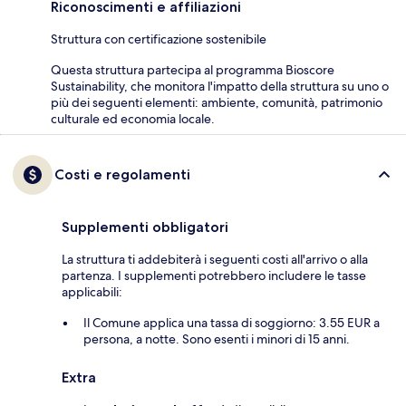
Riconoscimenti e affiliazioni
Struttura con certificazione sostenibile
Questa struttura partecipa al programma Bioscore
Sustainability, che monitora l'impatto della struttura su uno o
più dei seguenti elementi: ambiente, comunità, patrimonio
culturale ed economia locale.
Costi e regolamenti
Supplementi obbligatori
La struttura ti addebiterà i seguenti costi all'arrivo o alla
partenza. I supplementi potrebbero includere le tasse
applicabili:
Il Comune applica una tassa di soggiorno: 3.55 EUR a
persona, a notte. Sono esenti i minori di 15 anni.
Extra