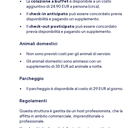
La
colazione a buffet
è disponibile a un costo
aggiuntivo di 24.90 EUR a persona (circa).
Il
check-in anticipato
può essere concordato previa
disponibilità e pagando un supplemento.
Il
check-out posticipato
può essere concordato
previa disponibilità e pagando un supplemento.
Animali domestici
Non sono previsti costi per gli animali di servizio
Gli animali domestici sono ammessi con un
supplemento di 35 EUR ad animale a notte.
Parcheggio
Il parcheggio è disponibile al costo di 29 EUR al giorno.
Regolamenti
Questa struttura è gestita da un host professionista, che la
affitta in ambito commerciale, imprenditoriale o
professionale.