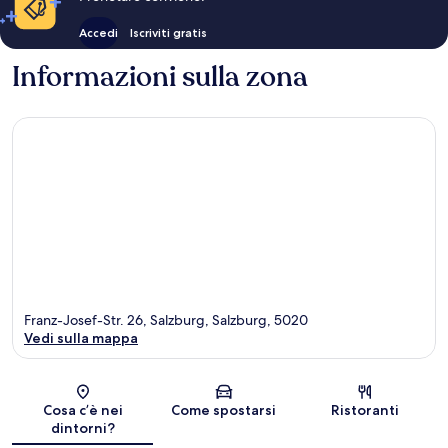
Accedi
Iscriviti gratis
Informazioni sulla zona
Franz-Josef-Str. 26, Salzburg, Salzburg, 5020
Vedi sulla mappa
Mappa
Cosa c’è nei
Come spostarsi
Ristoranti
dintorni?