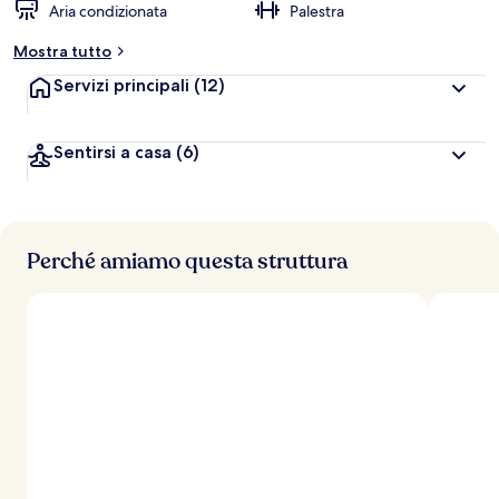
Aria condizionata
Palestra
Mostra tutto
Servizi principali
(12)
Sentirsi a casa
(6)
Perché amiamo questa struttura