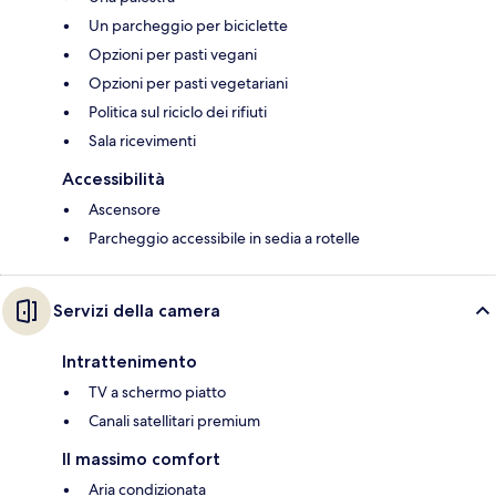
Un parcheggio per biciclette
Opzioni per pasti vegani
Opzioni per pasti vegetariani
Politica sul riciclo dei rifiuti
Sala ricevimenti
Accessibilità
Ascensore
Parcheggio accessibile in sedia a rotelle
Servizi della camera
Intrattenimento
TV a schermo piatto
Canali satellitari premium
Il massimo comfort
Aria condizionata