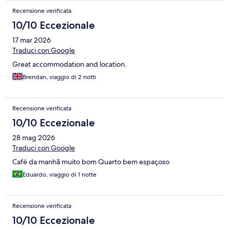
Recensione verificata
10/10 Eccezionale
17 mar 2026
Traduci con Google
Great accommodation and location.
Brendan, viaggio di 2 notti
Recensione verificata
10/10 Eccezionale
28 mag 2026
Traduci con Google
Café da manhã muito bom Quarto bem espaçoso
Eduardo, viaggio di 1 notte
Recensione verificata
10/10 Eccezionale