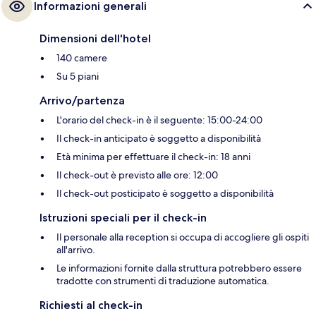
Informazioni generali
Dimensioni dell'hotel
140 camere
Su 5 piani
Arrivo/partenza
L'orario del check-in è il seguente: 15:00-24:00
Il check-in anticipato è soggetto a disponibilità
Età minima per effettuare il check-in: 18 anni
Il check-out è previsto alle ore: 12:00
Il check-out posticipato è soggetto a disponibilità
Istruzioni speciali per il check-in
Il personale alla reception si occupa di accogliere gli ospiti
all'arrivo.
Le informazioni fornite dalla struttura potrebbero essere
tradotte con strumenti di traduzione automatica.
Richiesti al check-in