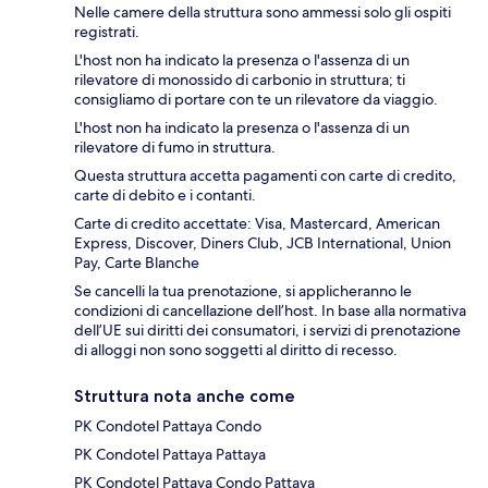
Nelle camere della struttura sono ammessi solo gli ospiti
registrati.
L'host non ha indicato la presenza o l'assenza di un
rilevatore di monossido di carbonio in struttura; ti
consigliamo di portare con te un rilevatore da viaggio.
L'host non ha indicato la presenza o l'assenza di un
rilevatore di fumo in struttura.
Questa struttura accetta pagamenti con carte di credito,
carte di debito e i contanti.
Carte di credito accettate: Visa, Mastercard, American
Express, Discover, Diners Club, JCB International, Union
Pay, Carte Blanche
Se cancelli la tua prenotazione, si applicheranno le
condizioni di cancellazione dell’host. In base alla normativa
dell’UE sui diritti dei consumatori, i servizi di prenotazione
di alloggi non sono soggetti al diritto di recesso.
Struttura nota anche come
PK Condotel Pattaya Condo
PK Condotel Pattaya Pattaya
PK Condotel Pattaya Condo Pattaya