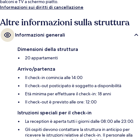
balconi e TV a schermo piatto.
Informazioni sui diritti di cancellazione
Altre informazioni sulla struttura
Informazioni generali
Dimensioni della struttura
20 appartamenti
Arrivo/partenza
Il check-in comincia alle 14:00
Il check-out posticipato è soggetto a disponibilità
Età minima per effettuare il check-in: 18 anni
Il check-out è previsto alle ore: 12:00
Istruzioni speciali per il check-in
La reception è aperta tutti i giorni dalle 08:00 alle 23:00.
Gli ospiti devono contattare la struttura in anticipo per
ricevere le istruzioni relative al check-in. Il personale alla