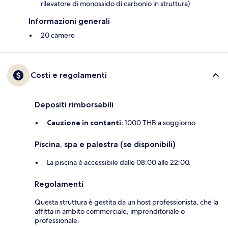
rilevatore di monossido di carbonio in struttura)
Informazioni generali
20 camere
Costi e regolamenti
Depositi rimborsabili
Cauzione in contanti:
1000 THB a soggiorno
Piscina, spa e palestra (se disponibili)
La piscina è accessibile dalle 08:00 alle 22:00.
Regolamenti
Questa struttura è gestita da un host professionista, che la
affitta in ambito commerciale, imprenditoriale o
professionale.