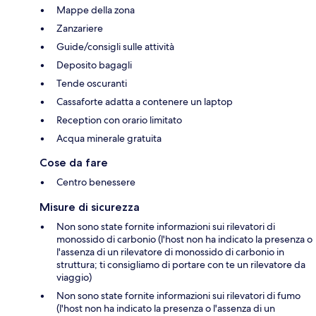
Mappe della zona
Zanzariere
Guide/consigli sulle attività
Deposito bagagli
Tende oscuranti
Cassaforte adatta a contenere un laptop
Reception con orario limitato
Acqua minerale gratuita
Cose da fare
Centro benessere
Misure di sicurezza
Non sono state fornite informazioni sui rilevatori di
monossido di carbonio (l'host non ha indicato la presenza o
l'assenza di un rilevatore di monossido di carbonio in
struttura; ti consigliamo di portare con te un rilevatore da
viaggio)
Non sono state fornite informazioni sui rilevatori di fumo
(l'host non ha indicato la presenza o l'assenza di un