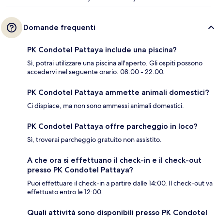
Domande frequenti
PK Condotel Pattaya include una piscina?
Sì, potrai utilizzare una piscina all'aperto. Gli ospiti possono
accedervi nel seguente orario: 08:00 - 22:00.
PK Condotel Pattaya ammette animali domestici?
Ci dispiace, ma non sono ammessi animali domestici.
PK Condotel Pattaya offre parcheggio in loco?
Sì, troverai parcheggio gratuito non assistito.
A che ora si effettuano il check-in e il check-out
presso PK Condotel Pattaya?
Puoi effettuare il check-in a partire dalle 14:00. Il check-out va
effettuato entro le 12:00.
Quali attività sono disponibili presso PK Condotel