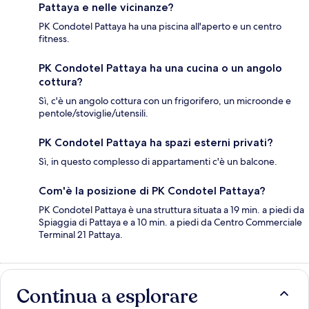
Pattaya e nelle vicinanze?
PK Condotel Pattaya ha una piscina all'aperto e un centro
fitness.
PK Condotel Pattaya ha una cucina o un angolo
cottura?
Sì, c'è un angolo cottura con un frigorifero, un microonde e
pentole/stoviglie/utensili.
PK Condotel Pattaya ha spazi esterni privati?
Sì, in questo complesso di appartamenti c'è un balcone.
Com'è la posizione di PK Condotel Pattaya?
PK Condotel Pattaya è una struttura situata a 19 min. a piedi da
Spiaggia di Pattaya e a 10 min. a piedi da Centro Commerciale
Terminal 21 Pattaya.
Continua a esplorare