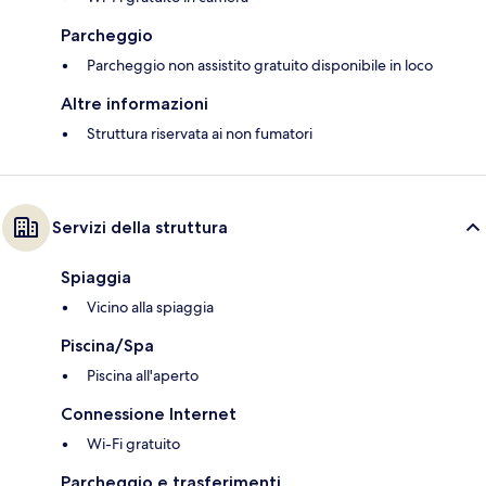
Parcheggio
Parcheggio non assistito gratuito disponibile in loco
Altre informazioni
Struttura riservata ai non fumatori
Servizi della struttura
Spiaggia
Vicino alla spiaggia
Piscina/Spa
Piscina all'aperto
Connessione Internet
Wi-Fi gratuito
Parcheggio e trasferimenti