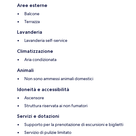
Aree esterne
Balcone
Terrazza
Lavanderia
Lavanderia self-service
Climatizzazione
Aria condizionata
Animali
Non sono ammessi animali domestici
Idoneità e accessibilità
Ascensore
Struttura riservata ai non fumatori
Servizi e dotazioni
Supporto per la prenotazione di escursioni e biglietti
Servizio di pulizie limitato