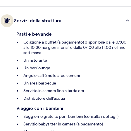
Servizi della struttura
Pasti e bevande
Colazione a buffet (a pagamento) disponibile dalle 07:00
alle 10:30 nei giorni feriali e dalle 07:00 alle 11:00 nel fine
settimana
Un ristorante
Un bar/lounge
Angolo caffè nelle aree comuni
Un'area barbecue
Servizio in camera fino a tarda ora
Distributore dell'acqua
Viaggio con i bambini
Soggiorno gratuito per i bambini (consulta i dettagli)
Servizio babysitter in camera (a pagamento)