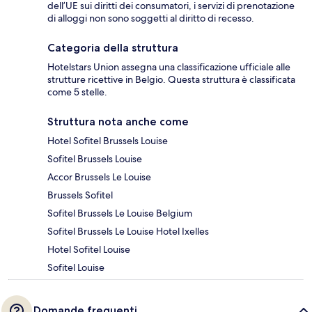
dell’UE sui diritti dei consumatori, i servizi di prenotazione
di alloggi non sono soggetti al diritto di recesso.
Categoria della struttura
Hotelstars Union assegna una classificazione ufficiale alle
strutture ricettive in Belgio. Questa struttura è classificata
come 5 stelle.
Struttura nota anche come
Hotel Sofitel Brussels Louise
Sofitel Brussels Louise
Accor Brussels Le Louise
Brussels Sofitel
Sofitel Brussels Le Louise Belgium
Sofitel Brussels Le Louise Hotel Ixelles
Hotel Sofitel Louise
Sofitel Louise
Domande frequenti