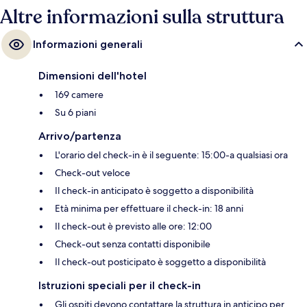
Altre informazioni sulla struttura
Informazioni generali
Dimensioni dell'hotel
169 camere
Su 6 piani
Arrivo/partenza
L'orario del check-in è il seguente: 15:00-a qualsiasi ora
Check-out veloce
Il check-in anticipato è soggetto a disponibilità
Età minima per effettuare il check-in: 18 anni
Il check-out è previsto alle ore: 12:00
Check-out senza contatti disponibile
Il check-out posticipato è soggetto a disponibilità
Istruzioni speciali per il check-in
Gli ospiti devono contattare la struttura in anticipo per