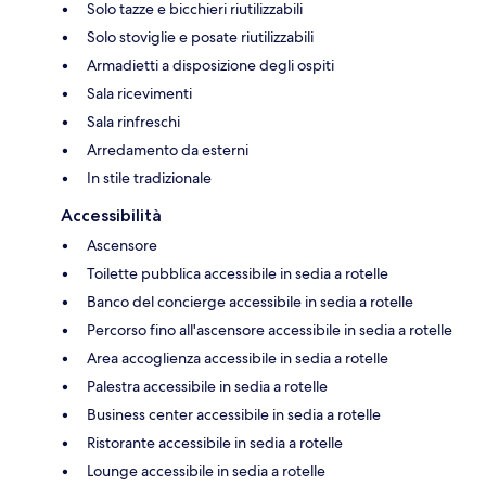
Solo tazze e bicchieri riutilizzabili
Solo stoviglie e posate riutilizzabili
Armadietti a disposizione degli ospiti
Sala ricevimenti
Sala rinfreschi
Arredamento da esterni
In stile tradizionale
Accessibilità
Ascensore
Toilette pubblica accessibile in sedia a rotelle
Banco del concierge accessibile in sedia a rotelle
Percorso fino all'ascensore accessibile in sedia a rotelle
Area accoglienza accessibile in sedia a rotelle
Palestra accessibile in sedia a rotelle
Business center accessibile in sedia a rotelle
Ristorante accessibile in sedia a rotelle
Lounge accessibile in sedia a rotelle