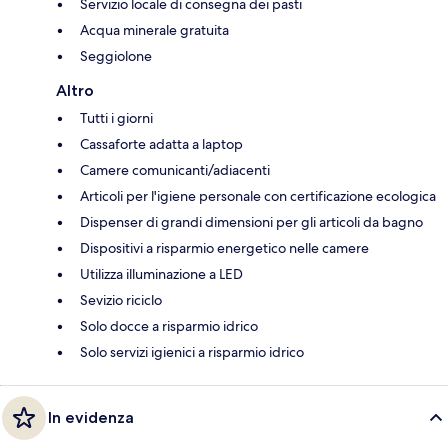
Servizio locale di consegna dei pasti
Acqua minerale gratuita
Seggiolone
Altro
Tutti i giorni
Cassaforte adatta a laptop
Camere comunicanti/adiacenti
Articoli per l'igiene personale con certificazione ecologica
Dispenser di grandi dimensioni per gli articoli da bagno
Dispositivi a risparmio energetico nelle camere
Utilizza illuminazione a LED
Sevizio riciclo
Solo docce a risparmio idrico
Solo servizi igienici a risparmio idrico
In evidenza