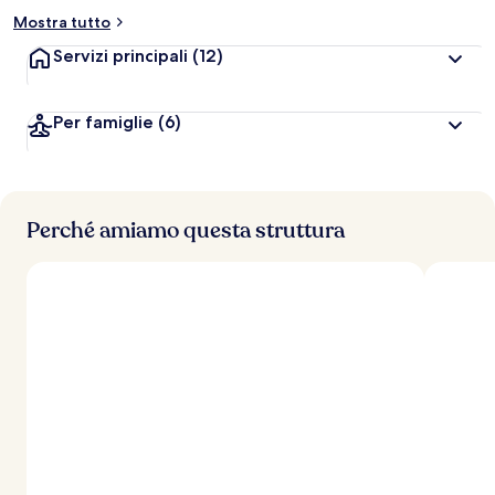
Mostra tutto
Servizi principali
(12)
Per famiglie
(6)
Perché amiamo questa struttura