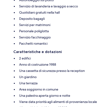
Servizio di lavanderia e lavaggio a secco
Quotidiani gratuiti nella hall
Deposito bagagli
Servizi per matrimoni
Personale poliglotta
Servizio facchinaggio
Pacchetti romantici
Caratteristiche e dotazioni
2 edifici
Anno di costruzione 1988
Una cassetta di sicurezza presso la reception
Un giardino
Una terrazza
Area soggiorno in comune
Una palestra aperta giorno e notte
Viene data priorità agli alimenti di provenienza locale