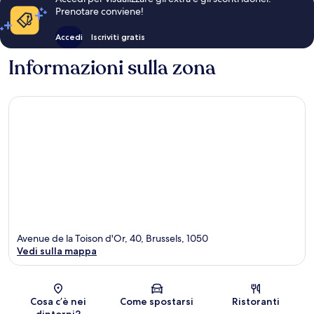
Prenotare conviene!
Accedi
Iscriviti gratis
Informazioni sulla zona
Avenue de la Toison d'Or, 40, Brussels, 1050
Vedi sulla mappa
Mappa
Cosa c’è nei
Come spostarsi
Ristoranti
dintorni?