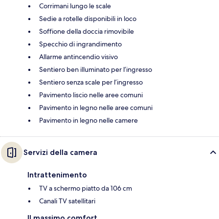
Corrimani lungo le scale
Sedie a rotelle disponibili in loco
Soffione della doccia rimovibile
Specchio di ingrandimento
Allarme antincendio visivo
Sentiero ben illuminato per l’ingresso
Sentiero senza scale per l’ingresso
Pavimento liscio nelle aree comuni
Pavimento in legno nelle aree comuni
Pavimento in legno nelle camere
Servizi della camera
Intrattenimento
TV a schermo piatto da 106 cm
Canali TV satellitari
Il massimo comfort