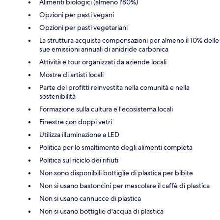
Alimenti biologici (almeno l'80%)
Opzioni per pasti vegani
Opzioni per pasti vegetariani
La struttura acquista compensazioni per almeno il 10% delle
sue emissioni annuali di anidride carbonica
Attività e tour organizzati da aziende locali
Mostre di artisti locali
Parte dei profitti reinvestita nella comunità e nella
sostenibilità
Formazione sulla cultura e l'ecosistema locali
Finestre con doppi vetri
Utilizza illuminazione a LED
Politica per lo smaltimento degli alimenti completa
Politica sul riciclo dei rifiuti
Non sono disponibili bottiglie di plastica per bibite
Non si usano bastoncini per mescolare il caffè di plastica
Non si usano cannucce di plastica
Non si usano bottiglie d'acqua di plastica