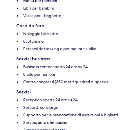
Menu per bambini
Libri per bambini
Vasca per il bagnetto
Cose da fare
Noleggio biciclette
Ecoturismo
Percorsi da trekking o per mountain bike
Servizi business
Business center aperto 24 ore su 24
8 sale per riunioni
Centro congressi (350 metri quadrati di spazio)
Servizi
Reception aperta 24 ore su 24
Servizi di concierge
Supporto per la prenotazione di escursioni e biglietti
Servizio auto o limousine
Autonoleggio sul posto