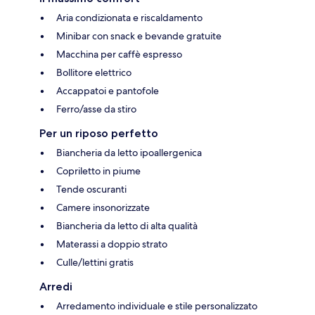
Aria condizionata e riscaldamento
Minibar con snack e bevande gratuite
Macchina per caffè espresso
Bollitore elettrico
Accappatoi e pantofole
Ferro/asse da stiro
Per un riposo perfetto
Biancheria da letto ipoallergenica
Copriletto in piume
Tende oscuranti
Camere insonorizzate
Biancheria da letto di alta qualità
Materassi a doppio strato
Culle/lettini gratis
Arredi
Arredamento individuale e stile personalizzato