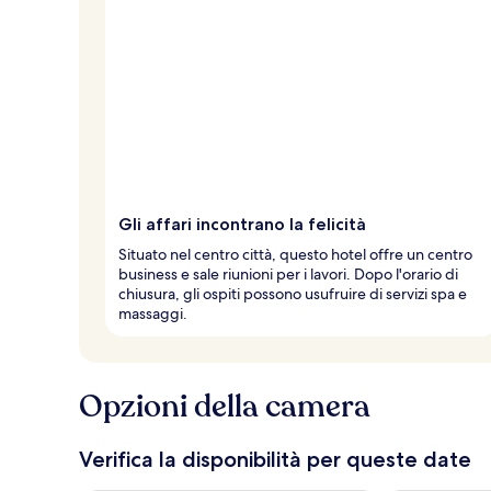
Gli affari incontrano la felicità
Situato nel centro città, questo hotel offre un centro
business e sale riunioni per i lavori. Dopo l'orario di
chiusura, gli ospiti possono usufruire di servizi spa e
massaggi.
Opzioni della camera
Verifica la disponibilità per queste date