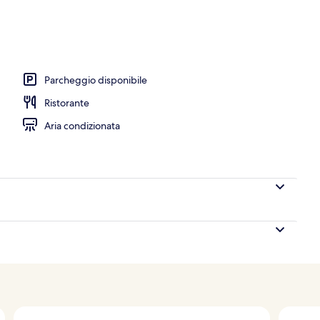
Parcheggio disponibile
Ristorante
Aria condizionata