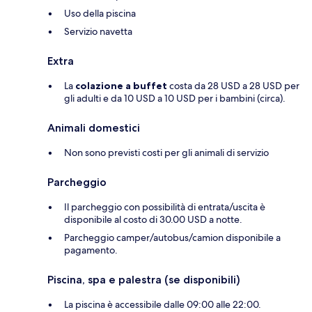
Uso della piscina
Servizio navetta
Extra
La
colazione a buffet
costa da 28 USD a 28 USD per
gli adulti e da 10 USD a 10 USD per i bambini (circa).
Animali domestici
Non sono previsti costi per gli animali di servizio
Parcheggio
Il parcheggio con possibilità di entrata/uscita è
disponibile al costo di 30.00 USD a notte.
Parcheggio camper/autobus/camion disponibile a
pagamento.
Piscina, spa e palestra (se disponibili)
La piscina è accessibile dalle 09:00 alle 22:00.