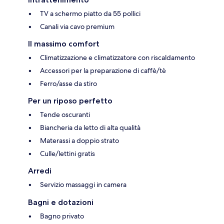
TV a schermo piatto da 55 pollici
Canali via cavo premium
Il massimo comfort
Climatizzazione e climatizzatore con riscaldamento
Accessori per la preparazione di caffè/tè
Ferro/asse da stiro
Per un riposo perfetto
Tende oscuranti
Biancheria da letto di alta qualità
Materassi a doppio strato
Culle/lettini gratis
Arredi
Servizio massaggi in camera
Bagni e dotazioni
Bagno privato