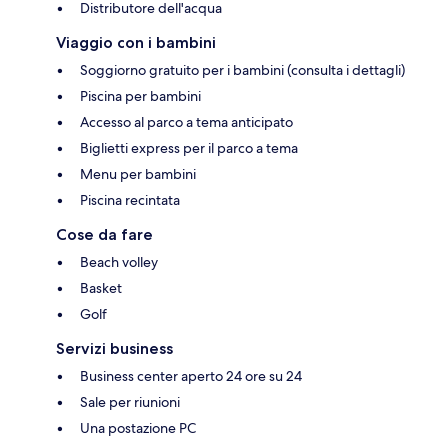
Distributore dell'acqua
Viaggio con i bambini
Soggiorno gratuito per i bambini (consulta i dettagli)
Piscina per bambini
Accesso al parco a tema anticipato
Biglietti express per il parco a tema
Menu per bambini
Piscina recintata
Cose da fare
Beach volley
Basket
Golf
Servizi business
Business center aperto 24 ore su 24
Sale per riunioni
Una postazione PC