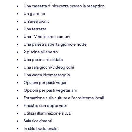
Una cassetta di sicurezza presso la reception
Un giardino
Un'area picnic
Una terrazza
Una TV nelle aree comuni
Una palestra aperta giorno e notte
2 piscine all'aperto
Una piscina riscaldata
Una sala giochi/videogiochi
Una vasca idromassaggio
Opzioni per pasti vegani
Opzioni per pasti vegetariani
Formazione sulla cultura e l'ecosistema locali
Finestre con doppi vetri
Utilizza illuminazione a LED
Sala ricevimenti
In stile tradizionale