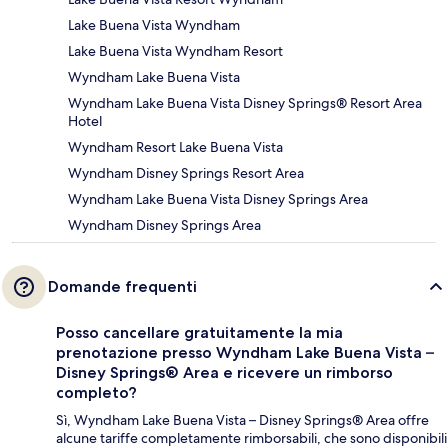
Lake Buena Vista Wyndham
Lake Buena Vista Wyndham Resort
Wyndham Lake Buena Vista
Wyndham Lake Buena Vista Disney Springs® Resort Area
Hotel
Wyndham Resort Lake Buena Vista
Wyndham Disney Springs Resort Area
Wyndham Lake Buena Vista Disney Springs Area
Wyndham Disney Springs Area
Domande frequenti
Posso cancellare gratuitamente la mia
prenotazione presso Wyndham Lake Buena Vista –
Disney Springs® Area e ricevere un rimborso
completo?
Sì, Wyndham Lake Buena Vista – Disney Springs® Area offre
alcune tariffe completamente rimborsabili, che sono disponibili