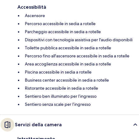
Accessibilità
Ascensore
Percorso accessibile in sedia a rotelle
Parcheggio accessibile in sedia a rotelle
Dispositivi con tecnologia assistiva per l'audio disponibili
Toilette pubblica accessibile in sedia a rotelle
Percorso fino all'ascensore accessibile in sedia a rotelle
Area accoglienza accessibile in sedia a rotelle
Piscina accessibile in sedia a rotelle
Business center accessibile in sedia a rotelle
Ristorante accessibile in sedia a rotelle
Sentiero ben illuminato per l’ingresso
Sentiero senza scale per l’ingresso
Servizi della camera
Intrattenimento