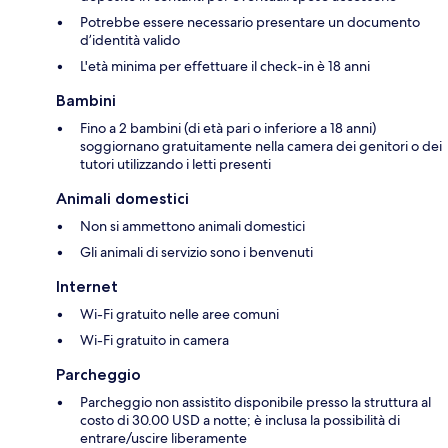
Potrebbe essere necessario presentare un documento
d’identità valido
L'età minima per effettuare il check-in è 18 anni
Bambini
Fino a 2 bambini (di età pari o inferiore a 18 anni)
soggiornano gratuitamente nella camera dei genitori o dei
tutori utilizzando i letti presenti
Animali domestici
Non si ammettono animali domestici
Gli animali di servizio sono i benvenuti
Internet
Wi-Fi gratuito nelle aree comuni
Wi-Fi gratuito in camera
Parcheggio
Parcheggio non assistito disponibile presso la struttura al
costo di 30.00 USD a notte; è inclusa la possibilità di
entrare/uscire liberamente