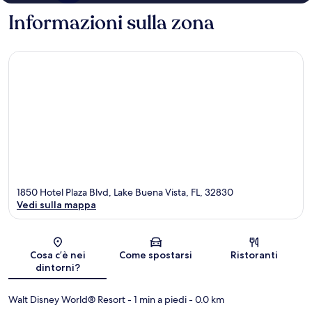
Informazioni sulla zona
1850 Hotel Plaza Blvd, Lake Buena Vista, FL, 32830
Vedi sulla mappa
Mappa
Cosa c’è nei
Come spostarsi
Ristoranti
dintorni?
Walt Disney World® Resort
- 1 min a piedi
- 0.0 km