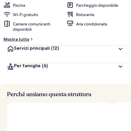
Piscina
Parcheggio disponibile
Wi-Fi gratuito
Ristorante
Camere comunicanti
Aria condizionata
disponibili
Mostra tutto
Servizi principali
(12)
Per famiglie
(6)
Perché amiamo questa struttura