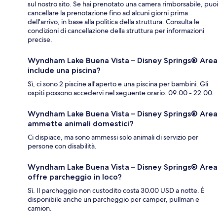
sul nostro sito. Se hai prenotato una camera rimborsabile, puoi
cancellare la prenotazione fino ad alcuni giorni prima
dell'arrivo, in base alla politica della struttura. Consulta le
condizioni di cancellazione della struttura per informazioni
precise.
Wyndham Lake Buena Vista – Disney Springs® Area
include una piscina?
Sì, ci sono 2 piscine all'aperto e una piscina per bambini. Gli
ospiti possono accedervi nel seguente orario: 09:00 - 22:00.
Wyndham Lake Buena Vista – Disney Springs® Area
ammette animali domestici?
Ci dispiace, ma sono ammessi solo animali di servizio per
persone con disabilità.
Wyndham Lake Buena Vista – Disney Springs® Area
offre parcheggio in loco?
Sì. Il parcheggio non custodito costa 30.00 USD a notte. È
disponibile anche un parcheggio per camper, pullman e
camion.