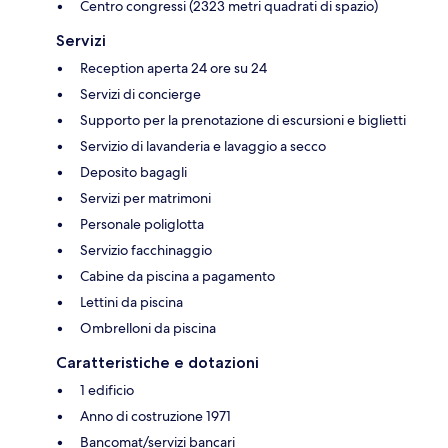
Centro congressi (2323 metri quadrati di spazio)
Servizi
Reception aperta 24 ore su 24
Servizi di concierge
Supporto per la prenotazione di escursioni e biglietti
Servizio di lavanderia e lavaggio a secco
Deposito bagagli
Servizi per matrimoni
Personale poliglotta
Servizio facchinaggio
Cabine da piscina a pagamento
Lettini da piscina
Ombrelloni da piscina
Caratteristiche e dotazioni
1 edificio
Anno di costruzione 1971
Bancomat/servizi bancari