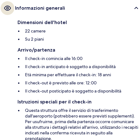
Informazioni generali
Dimensioni dell'hotel
22 camere
Su 2 piani
Arrivo/partenza
Il check-in comincia alle 16:00
Il check-in anticipato è soggetto a disponibilità
Età minima per effettuare il check-in: 18 anni
Il check-out è previsto alle ore: 12:00
Il check-out posticipato è soggetto a disponibilità
Istruzioni speciali per il check-in
Questa struttura offre il servizio di trasferimento
dall'aeroporto (potrebbero essere previsti supplementi).
Per usufruirne, prima della partenza occorre comunicare
alla struttura i dettagli relativi all'arrivo, utilizzando i recapiti
indicati nella conferma ricevuta in seguito alla
prenotazione.