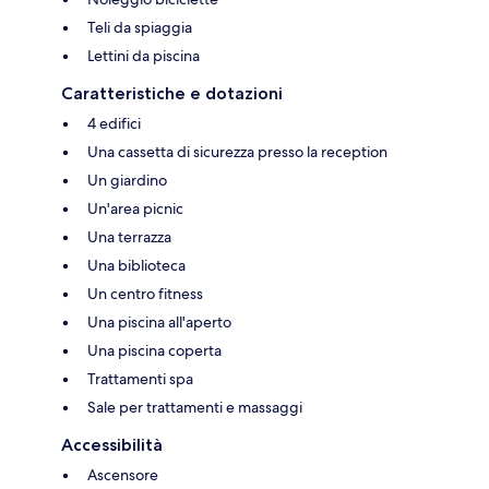
Teli da spiaggia
Lettini da piscina
Caratteristiche e dotazioni
4 edifici
Una cassetta di sicurezza presso la reception
Un giardino
Un'area picnic
Una terrazza
Una biblioteca
Un centro fitness
Una piscina all'aperto
Una piscina coperta
Trattamenti spa
Sale per trattamenti e massaggi
Accessibilità
Ascensore