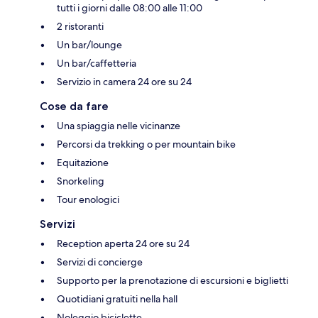
tutti i giorni dalle 08:00 alle 11:00
2 ristoranti
Un bar/lounge
Un bar/caffetteria
Servizio in camera 24 ore su 24
Cose da fare
Una spiaggia nelle vicinanze
Percorsi da trekking o per mountain bike
Equitazione
Snorkeling
Tour enologici
Servizi
Reception aperta 24 ore su 24
Servizi di concierge
Supporto per la prenotazione di escursioni e biglietti
Quotidiani gratuiti nella hall
Noleggio biciclette