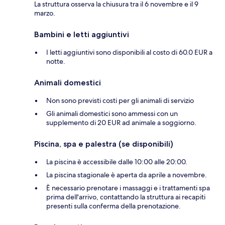
La struttura osserva la chiusura tra il 6 novembre e il 9
marzo.
Bambini e letti aggiuntivi
I letti aggiuntivi sono disponibili al costo di 60.0 EUR a
notte.
Animali domestici
Non sono previsti costi per gli animali di servizio
Gli animali domestici sono ammessi con un
supplemento di 20 EUR ad animale a soggiorno.
Piscina, spa e palestra (se disponibili)
La piscina è accessibile dalle 10:00 alle 20:00.
La piscina stagionale è aperta da aprile a novembre.
È necessario prenotare i massaggi e i trattamenti spa
prima dell'arrivo, contattando la struttura ai recapiti
presenti sulla conferma della prenotazione.