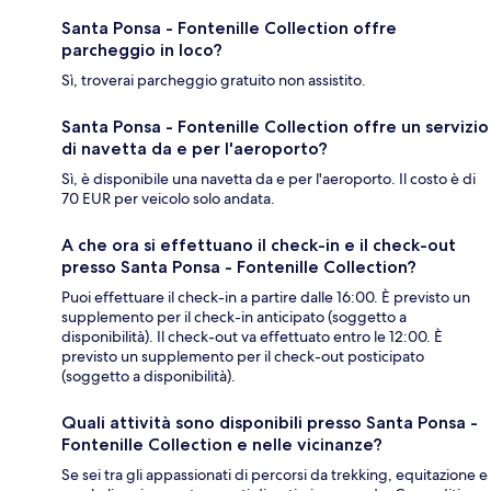
Santa Ponsa - Fontenille Collection offre
parcheggio in loco?
Sì, troverai parcheggio gratuito non assistito.
Santa Ponsa - Fontenille Collection offre un servizio
di navetta da e per l'aeroporto?
Sì, è disponibile una navetta da e per l'aeroporto. Il costo è di
70 EUR per veicolo solo andata.
A che ora si effettuano il check-in e il check-out
presso Santa Ponsa - Fontenille Collection?
Puoi effettuare il check-in a partire dalle 16:00. È previsto un
supplemento per il check-in anticipato (soggetto a
disponibilità). Il check-out va effettuato entro le 12:00. È
previsto un supplemento per il check-out posticipato
(soggetto a disponibilità).
Quali attività sono disponibili presso Santa Ponsa -
Fontenille Collection e nelle vicinanze?
Se sei tra gli appassionati di percorsi da trekking, equitazione e