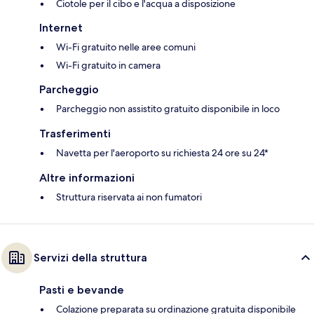
Ciotole per il cibo e l'acqua a disposizione
Internet
Wi-Fi gratuito nelle aree comuni
Wi-Fi gratuito in camera
Parcheggio
Parcheggio non assistito gratuito disponibile in loco
Trasferimenti
Navetta per l'aeroporto su richiesta 24 ore su 24*
Altre informazioni
Struttura riservata ai non fumatori
Servizi della struttura
Pasti e bevande
Colazione preparata su ordinazione gratuita disponibile