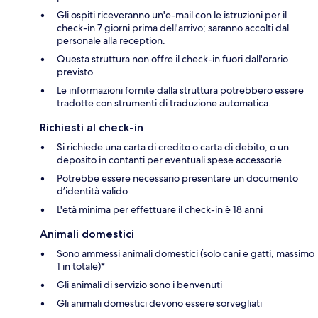
Gli ospiti riceveranno un'e-mail con le istruzioni per il
check-in 7 giorni prima dell'arrivo; saranno accolti dal
personale alla reception.
Questa struttura non offre il check-in fuori dall'orario
previsto
Le informazioni fornite dalla struttura potrebbero essere
tradotte con strumenti di traduzione automatica.
Richiesti al check-in
Si richiede una carta di credito o carta di debito, o un
deposito in contanti per eventuali spese accessorie
Potrebbe essere necessario presentare un documento
d’identità valido
L'età minima per effettuare il check-in è 18 anni
Animali domestici
Sono ammessi animali domestici (solo cani e gatti, massimo
1 in totale)*
Gli animali di servizio sono i benvenuti
Gli animali domestici devono essere sorvegliati