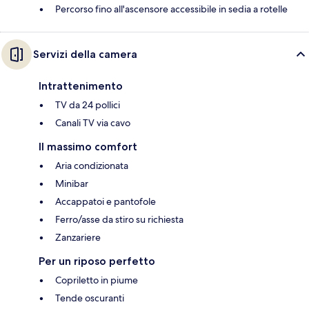
Percorso fino all'ascensore accessibile in sedia a rotelle
Servizi della camera
Intrattenimento
TV da 24 pollici
Canali TV via cavo
Il massimo comfort
Aria condizionata
Minibar
Accappatoi e pantofole
Ferro/asse da stiro su richiesta
Zanzariere
Per un riposo perfetto
Copriletto in piume
Tende oscuranti