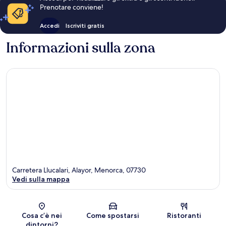
Prenotare conviene!
Accedi
Iscriviti gratis
Informazioni sulla zona
Carretera Llucalari, Alayor, Menorca, 07730
Vedi sulla mappa
Mappa
Cosa c’è nei
Come spostarsi
Ristoranti
dintorni?