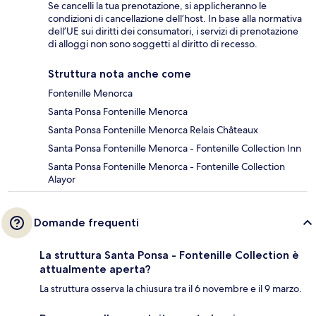
Se cancelli la tua prenotazione, si applicheranno le
condizioni di cancellazione dell’host. In base alla normativa
dell’UE sui diritti dei consumatori, i servizi di prenotazione
di alloggi non sono soggetti al diritto di recesso.
Struttura nota anche come
Fontenille Menorca
Santa Ponsa Fontenille Menorca
Santa Ponsa Fontenille Menorca Relais Châteaux
Santa Ponsa Fontenille Menorca - Fontenille Collection Inn
Santa Ponsa Fontenille Menorca - Fontenille Collection
Alayor
Domande frequenti
La struttura Santa Ponsa - Fontenille Collection è
attualmente aperta?
La struttura osserva la chiusura tra il 6 novembre e il 9 marzo.