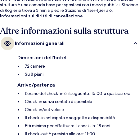
struttura è una comoda base per spostarsi con i mezzi pubblici: Stazione
di Rogier si trova a 3 min a piedi e Stazione di Yser-Ijzer a 6.
Informazioni sui diritti di cancellazione
Altre informazioni sulla struttura
Informazioni generali
Dimensioni dell'hotel
72 camere
Su 8 piani
Arrivo/partenza
L'orario del check-in è il seguente: 15:00-a qualsiasi ora
Check-in senza contatti disponibile
Check-in/out veloce
Il check-in anticipato è soggetto a disponibilità
Età minima per effettuare il check-in: 18 anni
Il check-out è previsto alle ore: 11:00