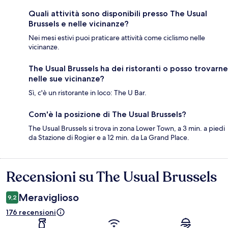
Quali attività sono disponibili presso The Usual
Brussels e nelle vicinanze?
Nei mesi estivi puoi praticare attività come ciclismo nelle
vicinanze.
The Usual Brussels ha dei ristoranti o posso trovarne
nelle sue vicinanze?
Sì, c'è un ristorante in loco: The U Bar.
Com'è la posizione di The Usual Brussels?
The Usual Brussels si trova in zona Lower Town, a 3 min. a piedi
da Stazione di Rogier e a 12 min. da La Grand Place.
Recensioni su The Usual Brussels
Recensioni
Meraviglioso
9,2
176 recensioni