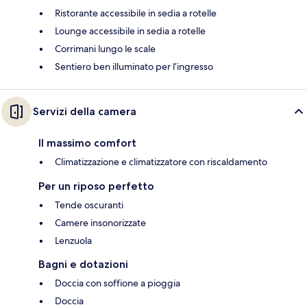
Ristorante accessibile in sedia a rotelle
Lounge accessibile in sedia a rotelle
Corrimani lungo le scale
Sentiero ben illuminato per l’ingresso
Servizi della camera
Il massimo comfort
Climatizzazione e climatizzatore con riscaldamento
Per un riposo perfetto
Tende oscuranti
Camere insonorizzate
Lenzuola
Bagni e dotazioni
Doccia con soffione a pioggia
Doccia