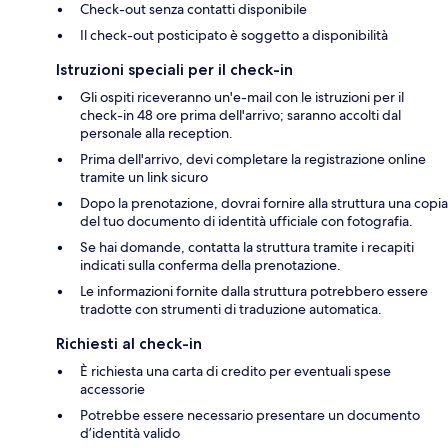
Check-out senza contatti disponibile
Il check-out posticipato è soggetto a disponibilità
Istruzioni speciali per il check-in
Gli ospiti riceveranno un'e-mail con le istruzioni per il
check-in 48 ore prima dell'arrivo; saranno accolti dal
personale alla reception.
Prima dell'arrivo, devi completare la registrazione online
tramite un link sicuro
Dopo la prenotazione, dovrai fornire alla struttura una copia
del tuo documento di identità ufficiale con fotografia.
Se hai domande, contatta la struttura tramite i recapiti
indicati sulla conferma della prenotazione.
Le informazioni fornite dalla struttura potrebbero essere
tradotte con strumenti di traduzione automatica.
Richiesti al check-in
È richiesta una carta di credito per eventuali spese
accessorie
Potrebbe essere necessario presentare un documento
d’identità valido