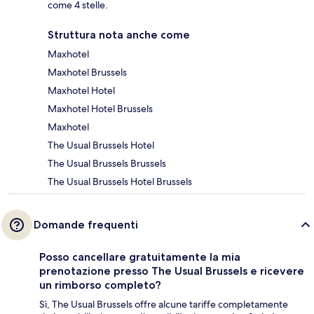
come 4 stelle.
Struttura nota anche come
Maxhotel
Maxhotel Brussels
Maxhotel Hotel
Maxhotel Hotel Brussels
Maxhotel
The Usual Brussels Hotel
The Usual Brussels Brussels
The Usual Brussels Hotel Brussels
Domande frequenti
Posso cancellare gratuitamente la mia
prenotazione presso The Usual Brussels e ricevere
un rimborso completo?
Sì, The Usual Brussels offre alcune tariffe completamente