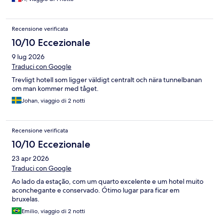
Recensione verificata
10/10 Eccezionale
9 lug 2026
Traduci con Google
Trevligt hotell som ligger väldigt centralt och nära tunnelbanan
om man kommer med tåget.
Johan, viaggio di 2 notti
Recensione verificata
10/10 Eccezionale
23 apr 2026
Traduci con Google
Ao lado da estação, com um quarto excelente e um hotel muito
aconchegante e conservado. Ótimo lugar para ficar em
bruxelas.
Emilio, viaggio di 2 notti