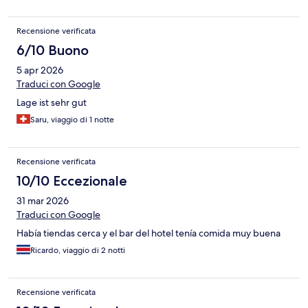
Recensione verificata
6/10 Buono
5 apr 2026
Traduci con Google
Lage ist sehr gut
Saru, viaggio di 1 notte
Recensione verificata
10/10 Eccezionale
31 mar 2026
Traduci con Google
Había tiendas cerca y el bar del hotel tenía comida muy buena
Ricardo, viaggio di 2 notti
Recensione verificata