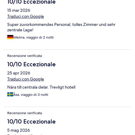
10/10 Eccezionale
15 mar 2026
Traduci con Google
Super zuvorkommendes Personal, tolles Zimmer und sehr
zentrale Lage!
Melina, viaggio di 2 notti
Recensione verificata
10/10 Eccezionale
25 apr 2026
Traduci con Google
Nära till centrala delar. Trevligt hotell
Åsa, viaggio di 3 notti
Recensione verificata
10/10 Eccezionale
5 mag 2026