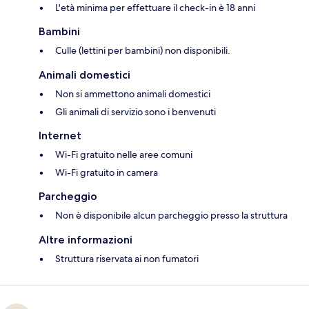
L'età minima per effettuare il check-in è 18 anni
Bambini
Culle (lettini per bambini) non disponibili.
Animali domestici
Non si ammettono animali domestici
Gli animali di servizio sono i benvenuti
Internet
Wi-Fi gratuito nelle aree comuni
Wi-Fi gratuito in camera
Parcheggio
Non è disponibile alcun parcheggio presso la struttura
Altre informazioni
Struttura riservata ai non fumatori