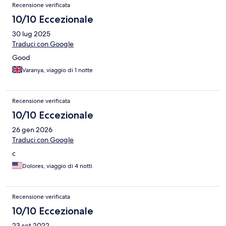
Recensione verificata
10/10 Eccezionale
30 lug 2025
Traduci con Google
Good
Varanya, viaggio di 1 notte
Recensione verificata
10/10 Eccezionale
26 gen 2026
Traduci con Google
c
Dolores, viaggio di 4 notti
Recensione verificata
10/10 Eccezionale
23 set 2022