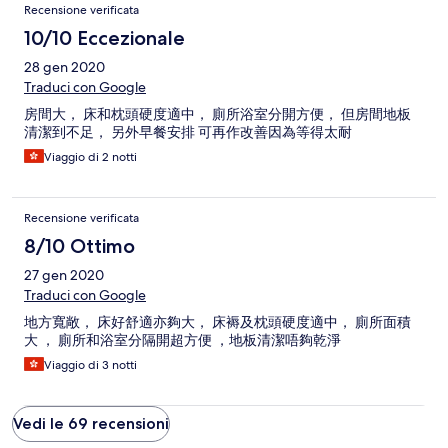
Recensione verificata
10/10 Eccezionale
28 gen 2020
Traduci con Google
房間大， 床和枕頭硬度適中， 廁所浴室分開方便， 但房間地板
清潔到不足， 另外早餐安排 可再作改善因為等得太耐
Viaggio di 2 notti
Recensione verificata
8/10 Ottimo
27 gen 2020
Traduci con Google
地方寬敞， 床好舒適亦夠大， 床褥及枕頭硬度適中， 廁所面積
大 ， 廁所和浴室分隔開超方便 ，地板清潔唔夠乾淨
Viaggio di 3 notti
Vedi le 69 recensioni