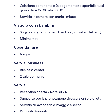
Colazione continentale (a pagamento) disponibile tutti i
giorni dalle 06:30 alle 10:00
Servizio in camera con orario limitato
Viaggio con i bambini
Soggiorno gratuito per i bambini (consulta i dettagli)
Minimarket
Cose da fare
Negozi
Servizi business
Business center
2 sale per riunioni
Servizi
Reception aperta 24 ore su 24
Supporto per la prenotazione di escursioni e biglietti
Servizio di lavanderia e lavaggio a secco
Deposito bagagli