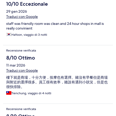
10/10 Eccezionale
29 gen 2026
Traduci con Google
staff was friendly room was clean and 24 hour shops in mall is
really convinient
HaYoon, viaggio di 3 notti
Recensione verificata
8/10 Ottimo
11 mar 2026
Traduci con Google
樓下就是商場，十分方便，按摩也有選擇。雖沒有早餐但是商場
與附近的選擇很多。員工很有效率，雖說有遇到小狀況，但是也
很快排除。
Tienchung, viaggio di 4 notti
Recensione verificata