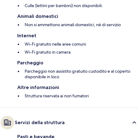
Culle (lettini per bambini) non disponibili.
Animali domestici
Non si ammettono animali domestici, né di servizio
Internet
Wi-Fi gratuito nelle aree comuni
Wi-Fi gratuito in camera
Parcheggio
Parcheggio non assistito gratuito custodito e al coperto
disponibile in loco
Altre informazioni
Struttura riservata ai non fumatori
Servizi della struttura
Pasti e bevande