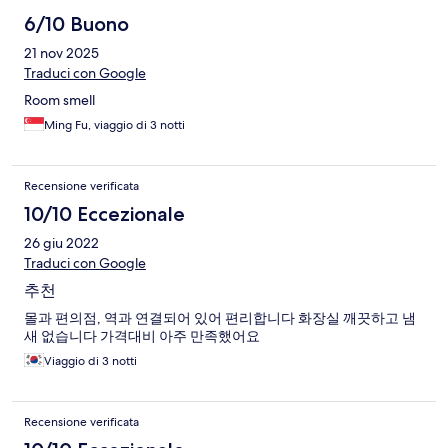
6/10 Buono
21 nov 2025
Traduci con Google
Room smell
Ming Fu, viaggio di 3 notti
Recensione verificata
10/10 Eccezionale
26 giu 2022
Traduci con Google
추천
몰과 편의점, 역과 연결되어 있어 편리합니다 화장실 깨끗하고 냄
새 없습니다 가격대비 아주 만족했어요
Viaggio di 3 notti
Recensione verificata