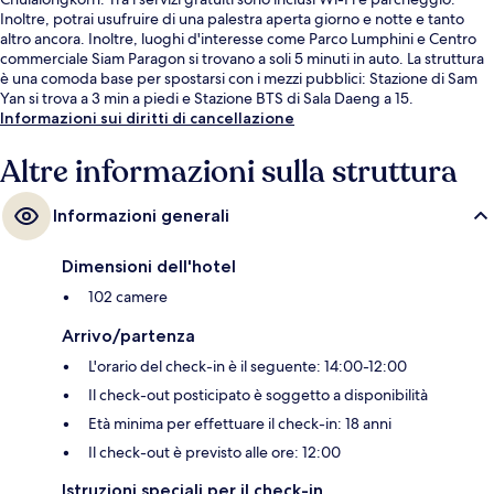
Inoltre, potrai usufruire di una palestra aperta giorno e notte e tanto
altro ancora. Inoltre, luoghi d'interesse come Parco Lumphini e Centro
commerciale Siam Paragon si trovano a soli 5 minuti in auto. La struttura
è una comoda base per spostarsi con i mezzi pubblici: Stazione di Sam
Yan si trova a 3 min a piedi e Stazione BTS di Sala Daeng a 15.
Informazioni sui diritti di cancellazione
Altre informazioni sulla struttura
Informazioni generali
Dimensioni dell'hotel
102 camere
Arrivo/partenza
L'orario del check-in è il seguente: 14:00-12:00
Il check-out posticipato è soggetto a disponibilità
Età minima per effettuare il check-in: 18 anni
Il check-out è previsto alle ore: 12:00
Istruzioni speciali per il check-in