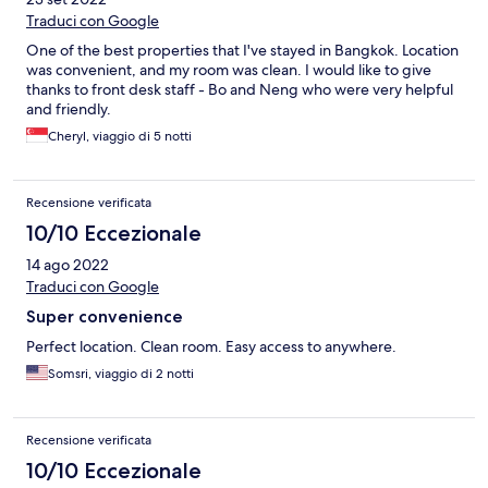
Traduci con Google
One of the best properties that I've stayed in Bangkok. Location
was convenient, and my room was clean. I would like to give
thanks to front desk staff - Bo and Neng who were very helpful
and friendly.
Cheryl, viaggio di 5 notti
Recensione verificata
10/10 Eccezionale
14 ago 2022
Traduci con Google
Super convenience
Perfect location. Clean room. Easy access to anywhere.
Somsri, viaggio di 2 notti
Recensione verificata
10/10 Eccezionale