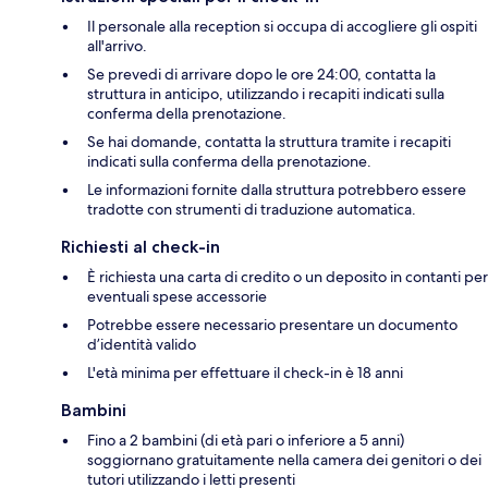
Il personale alla reception si occupa di accogliere gli ospiti
all'arrivo.
Se prevedi di arrivare dopo le ore 24:00, contatta la
struttura in anticipo, utilizzando i recapiti indicati sulla
conferma della prenotazione.
Se hai domande, contatta la struttura tramite i recapiti
indicati sulla conferma della prenotazione.
Le informazioni fornite dalla struttura potrebbero essere
tradotte con strumenti di traduzione automatica.
Richiesti al check-in
È richiesta una carta di credito o un deposito in contanti per
eventuali spese accessorie
Potrebbe essere necessario presentare un documento
d’identità valido
L'età minima per effettuare il check-in è 18 anni
Bambini
Fino a 2 bambini (di età pari o inferiore a 5 anni)
soggiornano gratuitamente nella camera dei genitori o dei
tutori utilizzando i letti presenti