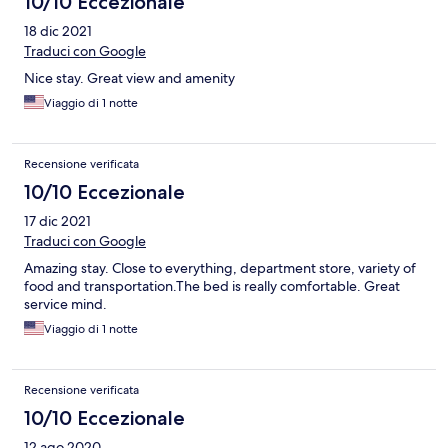
10/10 Eccezionale
18 dic 2021
Traduci con Google
Nice stay. Great view and amenity
Viaggio di 1 notte
Recensione verificata
10/10 Eccezionale
17 dic 2021
Traduci con Google
Amazing stay. Close to everything, department store, variety of
food and transportation.The bed is really comfortable. Great
service mind.
Viaggio di 1 notte
Recensione verificata
10/10 Eccezionale
12 ago 2020