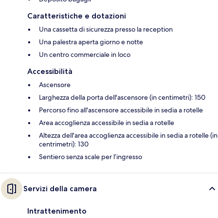
Caratteristiche e dotazioni
Una cassetta di sicurezza presso la reception
Una palestra aperta giorno e notte
Un centro commerciale in loco
Accessibilità
Ascensore
Larghezza della porta dell'ascensore (in centimetri): 150
Percorso fino all'ascensore accessibile in sedia a rotelle
Area accoglienza accessibile in sedia a rotelle
Altezza dell'area accoglienza accessibile in sedia a rotelle (in
centrimetri): 130
Sentiero senza scale per l’ingresso
Servizi della camera
Intrattenimento