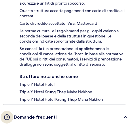
sicurezza e un kit di pronto soccorso.
Questa struttura accetta pagamenti con carte di credito e i
contanti.
Carte di credito accettate: Visa, Mastercard
Le norme culturali e i regolamenti per gli ospiti variano a
seconda del paese e della struttura in questione. Le
condizioni indicate sono fornite dalla struttura.
Se cancelli la tua prenotazione, si applicheranno le
condizioni di cancellazione dell’host. In base alla normativa
dell’UE sui diritti dei consumatori, i servizi di prenotazione
di alloggi non sono soggetti al diritto di recesso.
Struttura nota anche come
Triple Y Hotel Hotel
Triple Y Hotel Krung Thep Maha Nakhon
Triple Y Hotel Hotel Krung Thep Maha Nakhon
Domande frequenti