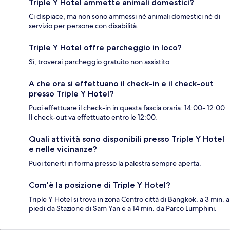
Triple Y Hotel ammette animali domestici?
Ci dispiace, ma non sono ammessi né animali domestici né di
servizio per persone con disabilità.
Triple Y Hotel offre parcheggio in loco?
Sì, troverai parcheggio gratuito non assistito.
A che ora si effettuano il check-in e il check-out
presso Triple Y Hotel?
Puoi effettuare il check-in in questa fascia oraria: 14:00- 12:00.
Il check-out va effettuato entro le 12:00.
Quali attività sono disponibili presso Triple Y Hotel
e nelle vicinanze?
Puoi tenerti in forma presso la palestra sempre aperta.
Com'è la posizione di Triple Y Hotel?
Triple Y Hotel si trova in zona Centro città di Bangkok, a 3 min. a
piedi da Stazione di Sam Yan e a 14 min. da Parco Lumphini.