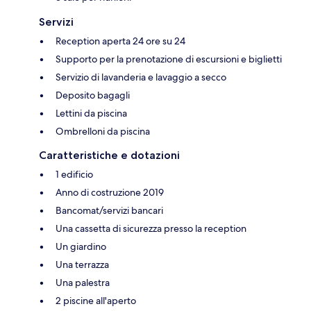
Servizi
Reception aperta 24 ore su 24
Supporto per la prenotazione di escursioni e biglietti
Servizio di lavanderia e lavaggio a secco
Deposito bagagli
Lettini da piscina
Ombrelloni da piscina
Caratteristiche e dotazioni
1 edificio
Anno di costruzione 2019
Bancomat/servizi bancari
Una cassetta di sicurezza presso la reception
Un giardino
Una terrazza
Una palestra
2 piscine all'aperto