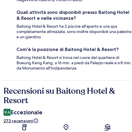
Quali attività sono disponibili presso Baitong Hotel
& Resort e nelle vicinanze?
Baitong Hotel & Resort ha 2 piscine all'aperto e una spa
completamente attrezzata; sono inoltre disponibili una palestra
e un giardino.
Com'è la posizione di Baitong Hotel & Resort?
Baitong Hotel & Resort si trova nel cuore del quartiere di
Boeung Keng Kang, a 16 min. a piedi da Palazzo reale e a 8 min.
da Monumento all'Indipendenza.
Recensioni su Baitong Hotel &
Recensioni
Resort
Eccezionale
9,4
272 recensioni