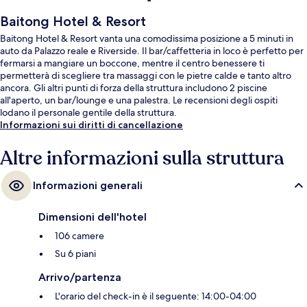
Baitong Hotel & Resort
Baitong Hotel & Resort vanta una comodissima posizione a 5 minuti in
auto da Palazzo reale e Riverside. Il bar/caffetteria in loco è perfetto per
fermarsi a mangiare un boccone, mentre il centro benessere ti
permetterà di scegliere tra massaggi con le pietre calde e tanto altro
ancora. Gli altri punti di forza della struttura includono 2 piscine
all'aperto, un bar/lounge e una palestra. Le recensioni degli ospiti
lodano il personale gentile della struttura.
Informazioni sui diritti di cancellazione
Altre informazioni sulla struttura
Informazioni generali
Dimensioni dell'hotel
106 camere
Su 6 piani
Arrivo/partenza
L'orario del check-in è il seguente: 14:00-04:00