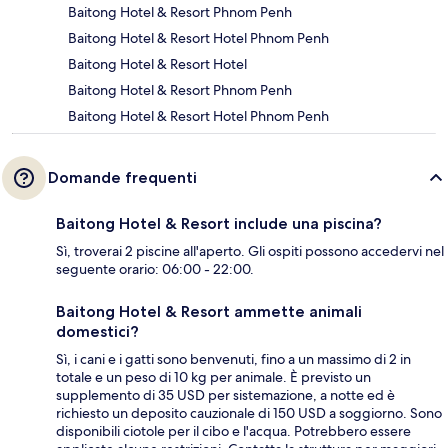
Baitong Hotel & Resort Phnom Penh
Baitong Hotel & Resort Hotel Phnom Penh
Baitong Hotel & Resort Hotel
Baitong Hotel & Resort Phnom Penh
Baitong Hotel & Resort Hotel Phnom Penh
Domande frequenti
Baitong Hotel & Resort include una piscina?
Sì, troverai 2 piscine all'aperto. Gli ospiti possono accedervi nel
seguente orario: 06:00 - 22:00.
Baitong Hotel & Resort ammette animali
domestici?
Sì, i cani e i gatti sono benvenuti, fino a un massimo di 2 in
totale e un peso di 10 kg per animale. È previsto un
supplemento di 35 USD per sistemazione, a notte ed è
richiesto un deposito cauzionale di 150 USD a soggiorno. Sono
disponibili ciotole per il cibo e l'acqua. Potrebbero essere