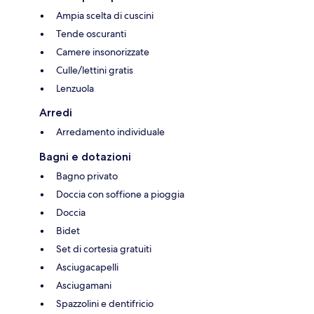
Ampia scelta di cuscini
Tende oscuranti
Camere insonorizzate
Culle/lettini gratis
Lenzuola
Arredi
Arredamento individuale
Bagni e dotazioni
Bagno privato
Doccia con soffione a pioggia
Doccia
Bidet
Set di cortesia gratuiti
Asciugacapelli
Asciugamani
Spazzolini e dentifricio