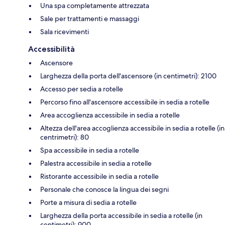
Una spa completamente attrezzata
Sale per trattamenti e massaggi
Sala ricevimenti
Accessibilità
Ascensore
Larghezza della porta dell'ascensore (in centimetri): 2100
Accesso per sedia a rotelle
Percorso fino all'ascensore accessibile in sedia a rotelle
Area accoglienza accessibile in sedia a rotelle
Altezza dell'area accoglienza accessibile in sedia a rotelle (in
centrimetri): 80
Spa accessibile in sedia a rotelle
Palestra accessibile in sedia a rotelle
Ristorante accessibile in sedia a rotelle
Personale che conosce la lingua dei segni
Porte a misura di sedia a rotelle
Larghezza della porta accessibile in sedia a rotelle (in
centimetri): 900