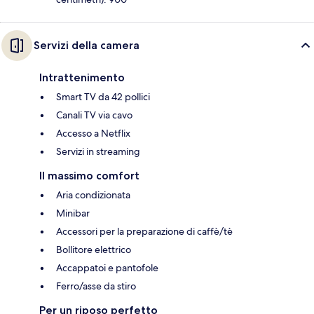
Servizi della camera
Intrattenimento
Smart TV da 42 pollici
Canali TV via cavo
Accesso a Netflix
Servizi in streaming
Il massimo comfort
Aria condizionata
Minibar
Accessori per la preparazione di caffè/tè
Bollitore elettrico
Accappatoi e pantofole
Ferro/asse da stiro
Per un riposo perfetto