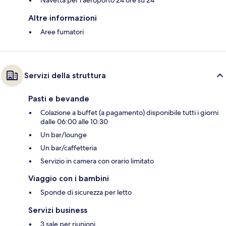
Altre informazioni
Aree fumatori
Servizi della struttura
Pasti e bevande
Colazione a buffet (a pagamento) disponibile tutti i giorni
dalle 06:00 alle 10:30
Un bar/lounge
Un bar/caffetteria
Servizio in camera con orario limitato
Viaggio con i bambini
Sponde di sicurezza per letto
Servizi business
3 sale per riunioni