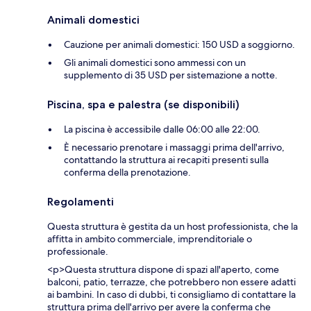
Animali domestici
Cauzione per animali domestici: 150 USD a soggiorno.
Gli animali domestici sono ammessi con un
supplemento di 35 USD per sistemazione a notte.
Piscina, spa e palestra (se disponibili)
La piscina è accessibile dalle 06:00 alle 22:00.
È necessario prenotare i massaggi prima dell'arrivo,
contattando la struttura ai recapiti presenti sulla
conferma della prenotazione.
Regolamenti
Questa struttura è gestita da un host professionista, che la
affitta in ambito commerciale, imprenditoriale o
professionale.
<p>Questa struttura dispone di spazi all'aperto, come
balconi, patio, terrazze, che potrebbero non essere adatti
ai bambini. In caso di dubbi, ti consigliamo di contattare la
struttura prima dell'arrivo per avere la conferma che