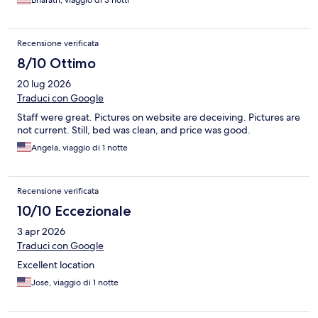
Bharath, viaggio di 3 notti
Recensione verificata
8/10 Ottimo
20 lug 2026
Traduci con Google
Staff were great. Pictures on website are deceiving. Pictures are
not current. Still, bed was clean, and price was good.
Angela, viaggio di 1 notte
Recensione verificata
10/10 Eccezionale
3 apr 2026
Traduci con Google
Excellent location
Jose, viaggio di 1 notte