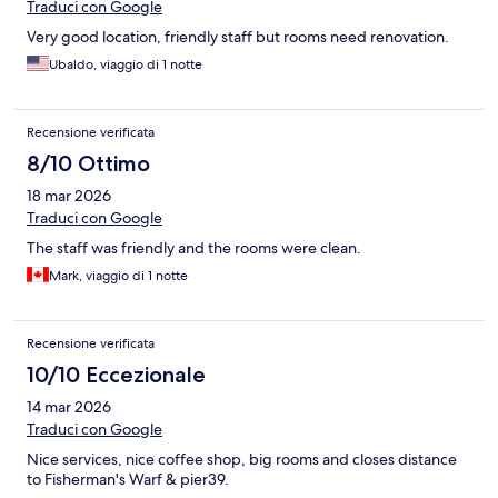
Traduci con Google
Very good location, friendly staff but rooms need renovation.
Ubaldo, viaggio di 1 notte
Recensione verificata
8/10 Ottimo
18 mar 2026
Traduci con Google
The staff was friendly and the rooms were clean.
Mark, viaggio di 1 notte
Recensione verificata
10/10 Eccezionale
14 mar 2026
Traduci con Google
Nice services, nice coffee shop, big rooms and closes distance
to Fisherman's Warf & pier39.