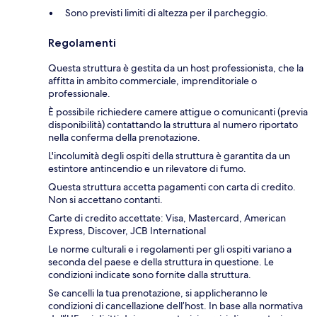
Sono previsti limiti di altezza per il parcheggio.
Regolamenti
Questa struttura è gestita da un host professionista, che la
affitta in ambito commerciale, imprenditoriale o
professionale.
È possibile richiedere camere attigue o comunicanti (previa
disponibilità) contattando la struttura al numero riportato
nella conferma della prenotazione.
L'incolumità degli ospiti della struttura è garantita da un
estintore antincendio e un rilevatore di fumo.
Questa struttura accetta pagamenti con carta di credito.
Non si accettano contanti.
Carte di credito accettate: Visa, Mastercard, American
Express, Discover, JCB International
Le norme culturali e i regolamenti per gli ospiti variano a
seconda del paese e della struttura in questione. Le
condizioni indicate sono fornite dalla struttura.
Se cancelli la tua prenotazione, si applicheranno le
condizioni di cancellazione dell’host. In base alla normativa