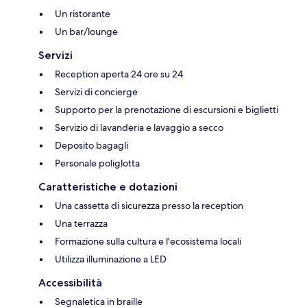
Un ristorante
Un bar/lounge
Servizi
Reception aperta 24 ore su 24
Servizi di concierge
Supporto per la prenotazione di escursioni e biglietti
Servizio di lavanderia e lavaggio a secco
Deposito bagagli
Personale poliglotta
Caratteristiche e dotazioni
Una cassetta di sicurezza presso la reception
Una terrazza
Formazione sulla cultura e l'ecosistema locali
Utilizza illuminazione a LED
Accessibilità
Segnaletica in braille