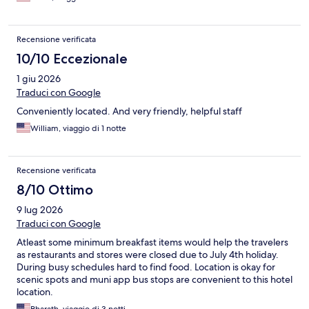
Recensione verificata
10/10 Eccezionale
1 giu 2026
Traduci con Google
Conveniently located. And very friendly, helpful staff
William, viaggio di 1 notte
Recensione verificata
8/10 Ottimo
9 lug 2026
Traduci con Google
Atleast some minimum breakfast items would help the travelers
as restaurants and stores were closed due to July 4th holiday.
During busy schedules hard to find food. Location is okay for
scenic spots and muni app bus stops are convenient to this hotel
location.