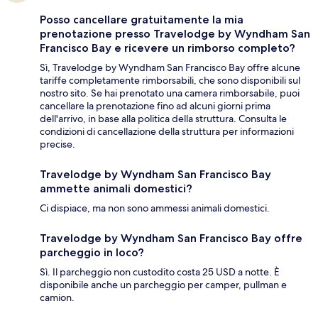
Posso cancellare gratuitamente la mia
prenotazione presso Travelodge by Wyndham San
Francisco Bay e ricevere un rimborso completo?
Sì, Travelodge by Wyndham San Francisco Bay offre alcune
tariffe completamente rimborsabili, che sono disponibili sul
nostro sito. Se hai prenotato una camera rimborsabile, puoi
cancellare la prenotazione fino ad alcuni giorni prima
dell'arrivo, in base alla politica della struttura. Consulta le
condizioni di cancellazione della struttura per informazioni
precise.
Travelodge by Wyndham San Francisco Bay
ammette animali domestici?
Ci dispiace, ma non sono ammessi animali domestici.
Travelodge by Wyndham San Francisco Bay offre
parcheggio in loco?
Sì. Il parcheggio non custodito costa 25 USD a notte. È
disponibile anche un parcheggio per camper, pullman e
camion.