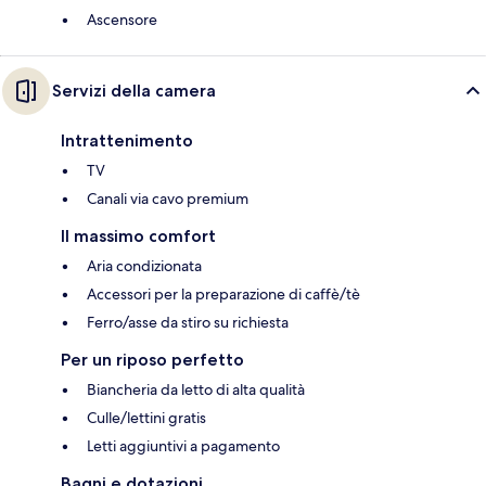
Ascensore
Servizi della camera
Intrattenimento
TV
Canali via cavo premium
Il massimo comfort
Aria condizionata
Accessori per la preparazione di caffè/tè
Ferro/asse da stiro su richiesta
Per un riposo perfetto
Biancheria da letto di alta qualità
Culle/lettini gratis
Letti aggiuntivi a pagamento
Bagni e dotazioni