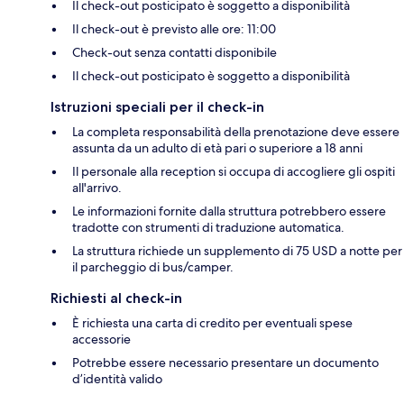
Il check-out posticipato è soggetto a disponibilità
Il check-out è previsto alle ore: 11:00
Check-out senza contatti disponibile
Il check-out posticipato è soggetto a disponibilità
Istruzioni speciali per il check-in
La completa responsabilità della prenotazione deve essere
assunta da un adulto di età pari o superiore a 18 anni
Il personale alla reception si occupa di accogliere gli ospiti
all'arrivo.
Le informazioni fornite dalla struttura potrebbero essere
tradotte con strumenti di traduzione automatica.
La struttura richiede un supplemento di 75 USD a notte per
il parcheggio di bus/camper.
Richiesti al check-in
È richiesta una carta di credito per eventuali spese
accessorie
Potrebbe essere necessario presentare un documento
d’identità valido