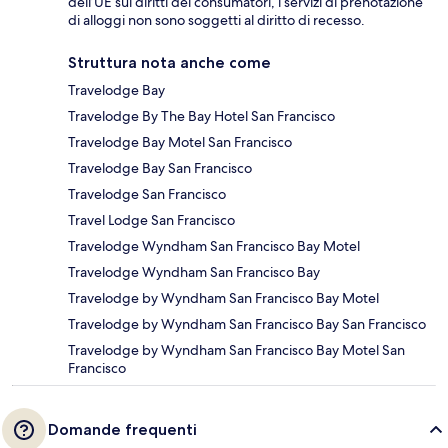
dell’UE sui diritti dei consumatori, i servizi di prenotazione
di alloggi non sono soggetti al diritto di recesso.
Struttura nota anche come
Travelodge Bay
Travelodge By The Bay Hotel San Francisco
Travelodge Bay Motel San Francisco
Travelodge Bay San Francisco
Travelodge San Francisco
Travel Lodge San Francisco
Travelodge Wyndham San Francisco Bay Motel
Travelodge Wyndham San Francisco Bay
Travelodge by Wyndham San Francisco Bay Motel
Travelodge by Wyndham San Francisco Bay San Francisco
Travelodge by Wyndham San Francisco Bay Motel San
Francisco
Domande frequenti