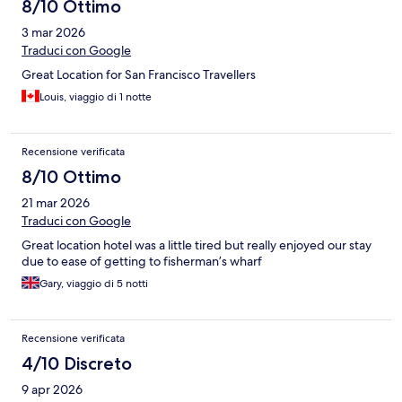
8/10 Ottimo
3 mar 2026
Traduci con Google
Great Location for San Francisco Travellers
Louis, viaggio di 1 notte
Recensione verificata
8/10 Ottimo
21 mar 2026
Traduci con Google
Great location hotel was a little tired but really enjoyed our stay
due to ease of getting to fisherman’s wharf
Gary, viaggio di 5 notti
Recensione verificata
4/10 Discreto
9 apr 2026