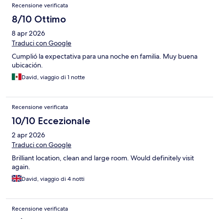
Recensione verificata
8/10 Ottimo
8 apr 2026
Traduci con Google
Cumplió la expectativa para una noche en familia. Muy buena
ubicación.
David, viaggio di 1 notte
Recensione verificata
10/10 Eccezionale
2 apr 2026
Traduci con Google
Brilliant location, clean and large room. Would definitely visit
again.
David, viaggio di 4 notti
Recensione verificata