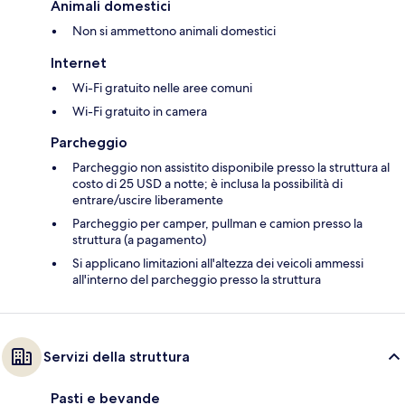
Animali domestici
Non si ammettono animali domestici
Internet
Wi-Fi gratuito nelle aree comuni
Wi-Fi gratuito in camera
Parcheggio
Parcheggio non assistito disponibile presso la struttura al
costo di 25 USD a notte; è inclusa la possibilità di
entrare/uscire liberamente
Parcheggio per camper, pullman e camion presso la
struttura (a pagamento)
Si applicano limitazioni all'altezza dei veicoli ammessi
all'interno del parcheggio presso la struttura
Servizi della struttura
Pasti e bevande