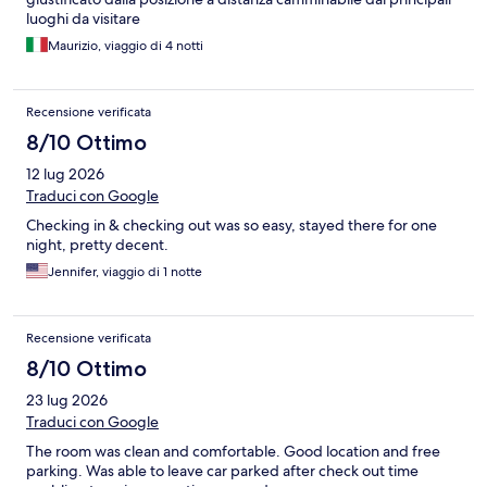
luoghi da visitare
Maurizio, viaggio di 4 notti
Recensione verificata
8/10 Ottimo
12 lug 2026
Traduci con Google
Checking in & checking out was so easy, stayed there for one
night, pretty decent.
Jennifer, viaggio di 1 notte
Recensione verificata
8/10 Ottimo
23 lug 2026
Traduci con Google
The room was clean and comfortable. Good location and free
parking. Was able to leave car parked after check out time