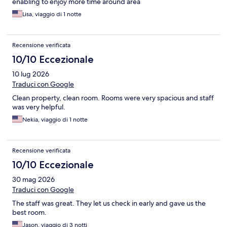
enabling to enjoy more time around area
Lisa, viaggio di 1 notte
Recensione verificata
10/10 Eccezionale
10 lug 2026
Traduci con Google
Clean property, clean room. Rooms were very spacious and staff
was very helpful.
Nekia, viaggio di 1 notte
Recensione verificata
10/10 Eccezionale
30 mag 2026
Traduci con Google
The staff was great. They let us check in early and gave us the
best room.
Jason, viaggio di 3 notti