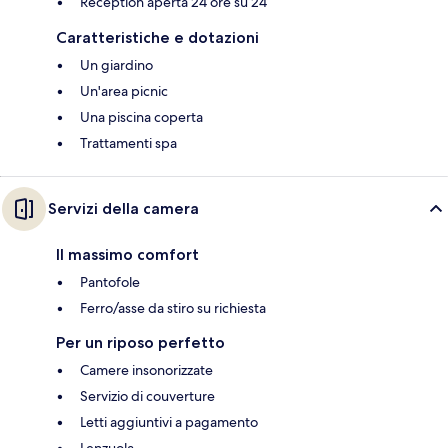
Reception aperta 24 ore su 24
Caratteristiche e dotazioni
Un giardino
Un'area picnic
Una piscina coperta
Trattamenti spa
Servizi della camera
Il massimo comfort
Pantofole
Ferro/asse da stiro su richiesta
Per un riposo perfetto
Camere insonorizzate
Servizio di couverture
Letti aggiuntivi a pagamento