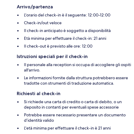
Arrivo/partenza
L'orario del check-in è il seguente: 12:00-12:00
Check-in/out veloce
Il check-in anticipato è soggetto a disponibilità
Età minima per effettuare il check-in: 21 anni
Il check-out è previsto alle ore: 12:00
Istruzioni speciali per il check-in
Il personale alla reception si occupa di accogliere gli ospiti
all'arrivo.
Le informazioni fornite dalla struttura potrebbero essere
tradotte con strumenti di traduzione automatica.
Richiesti al check-in
Si richiede una carta di credito o carta di debito, o un
deposito in contanti per eventuali spese accessorie
Potrebbe essere necessario presentare un documento
d’identità valido
L'età minima per effettuare il check-in è 21 anni