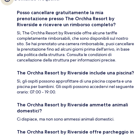
Posso cancellare gratuitamente la mia
prenotazione presso The Orchha Resort by
Riverside e ricevere un rimborso completo?
Sì, The Orchha Resort by Riverside offre alcune tariffe
completamente rimborsabili, che sono disponibili sul nostro
sito. Se hai prenotato una camera rimborsabile, puoi cancellare
la prenotazione fino ad alcuni giorni prima dell'arrivo, in base
alla politica della struttura. Consulta le condizioni di
cancellazione della struttura per informazioni precise.
The Orchha Resort by Riverside include una piscina?
Sì, gli ospiti possono approfittare di una piscina coperta e una
piscina per bambini. Gli ospiti possono accedervi nel seguente
orario: 07:00 - 19:00.
The Orchha Resort by Riverside ammette animali
domestici?
Ci dispiace, ma non sono ammessi animali domestici.
The Orchha Resort by Riverside offre parcheggio in