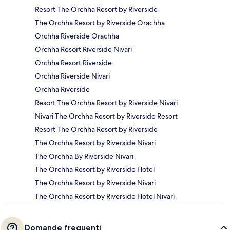
Resort The Orchha Resort by Riverside
The Orchha Resort by Riverside Orachha
Orchha Riverside Orachha
Orchha Resort Riverside Nivari
Orchha Resort Riverside
Orchha Riverside Nivari
Orchha Riverside
Resort The Orchha Resort by Riverside Nivari
Nivari The Orchha Resort by Riverside Resort
Resort The Orchha Resort by Riverside
The Orchha Resort by Riverside Nivari
The Orchha By Riverside Nivari
The Orchha Resort by Riverside Hotel
The Orchha Resort by Riverside Nivari
The Orchha Resort by Riverside Hotel Nivari
Domande frequenti