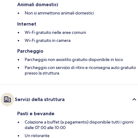
Animali domestici
Non si ammettono animali domestici
Internet
Wi-Fi gratuito nelle aree comuni
Wi-Fi gratuito in camera
Parcheggio
Parcheggio non assistito gratuito disponibile in loco
Parcheggio con servizio di ritiro e riconsegna auto gratuito
presso la struttura
Servizi della struttura
Pasti e bevande
Colazione a buffet (a pagamento) disponibile tutti i giorni
dalle 07:00 alle 10:00
Un ristorante