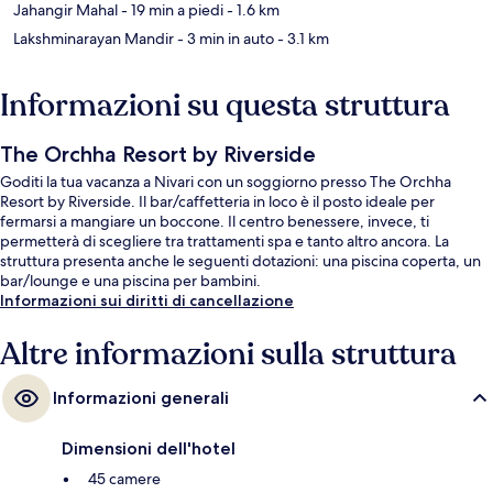
Jahangir Mahal
- 19 min a piedi
- 1.6 km
Lakshminarayan Mandir
- 3 min in auto
- 3.1 km
Informazioni su questa struttura
The Orchha Resort by Riverside
Goditi la tua vacanza a Nivari con un soggiorno presso The Orchha
Resort by Riverside. Il bar/caffetteria in loco è il posto ideale per
fermarsi a mangiare un boccone. Il centro benessere, invece, ti
permetterà di scegliere tra trattamenti spa e tanto altro ancora. La
struttura presenta anche le seguenti dotazioni: una piscina coperta, un
bar/lounge e una piscina per bambini.
Informazioni sui diritti di cancellazione
Altre informazioni sulla struttura
Informazioni generali
Dimensioni dell'hotel
45 camere