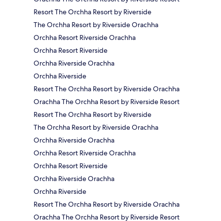
Resort The Orchha Resort by Riverside
The Orchha Resort by Riverside Orachha
Orchha Resort Riverside Orachha
Orchha Resort Riverside
Orchha Riverside Orachha
Orchha Riverside
Resort The Orchha Resort by Riverside Orachha
Orachha The Orchha Resort by Riverside Resort
Resort The Orchha Resort by Riverside
The Orchha Resort by Riverside Orachha
Orchha Riverside Orachha
Orchha Resort Riverside Orachha
Orchha Resort Riverside
Orchha Riverside Orachha
Orchha Riverside
Resort The Orchha Resort by Riverside Orachha
Orachha The Orchha Resort by Riverside Resort