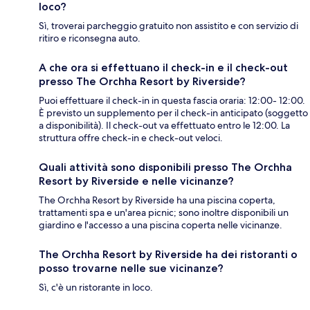
loco?
Sì, troverai parcheggio gratuito non assistito e con servizio di
ritiro e riconsegna auto.
A che ora si effettuano il check-in e il check-out
presso The Orchha Resort by Riverside?
Puoi effettuare il check-in in questa fascia oraria: 12:00- 12:00.
È previsto un supplemento per il check-in anticipato (soggetto
a disponibilità). Il check-out va effettuato entro le 12:00. La
struttura offre check-in e check-out veloci.
Quali attività sono disponibili presso The Orchha
Resort by Riverside e nelle vicinanze?
The Orchha Resort by Riverside ha una piscina coperta,
trattamenti spa e un'area picnic; sono inoltre disponibili un
giardino e l'accesso a una piscina coperta nelle vicinanze.
The Orchha Resort by Riverside ha dei ristoranti o
posso trovarne nelle sue vicinanze?
Sì, c'è un ristorante in loco.