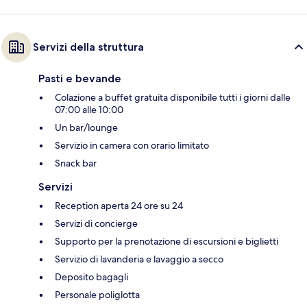
Servizi della struttura
Pasti e bevande
Colazione a buffet gratuita disponibile tutti i giorni dalle
07:00 alle 10:00
Un bar/lounge
Servizio in camera con orario limitato
Snack bar
Servizi
Reception aperta 24 ore su 24
Servizi di concierge
Supporto per la prenotazione di escursioni e biglietti
Servizio di lavanderia e lavaggio a secco
Deposito bagagli
Personale poliglotta