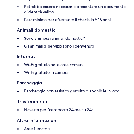
Potrebbe essere necessario presentare un documento
d’identità valido
L'età minima per effettuare il check-in è 18 anni
Animali domestici
Sono ammessi animali domestici*
Gli animali di servizio sono i benvenuti
Internet
Wi-Fi gratuito nelle aree comuni
Wi-Fi gratuito in camera
Parcheggio
Parcheggio non assistito gratuito disponibile in loco
Trasferimenti
Navetta per l'aeroporto 24 ore su 24*
Altre informazioni
Aree fumatori