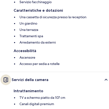
Servizio facchinaggio
Caratteristiche e dotazioni
Una cassetta di sicurezza presso la reception
Un giardino
Una terrazza
Trattamenti spa
Arredamento da esterni
Accessibilità
Ascensore
Accesso per sedia a rotelle
Servizi della camera
Intrattenimento
TV a schermo piatto da 107 cm
Canali digitali premium