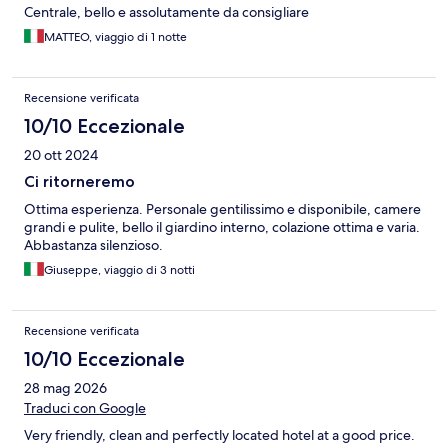
Centrale, bello e assolutamente da consigliare
MATTEO, viaggio di 1 notte
Recensione verificata
10/10 Eccezionale
20 ott 2024
Ci ritorneremo
Ottima esperienza. Personale gentilissimo e disponibile, camere
grandi e pulite, bello il giardino interno, colazione ottima e varia.
Abbastanza silenzioso.
Giuseppe, viaggio di 3 notti
Recensione verificata
10/10 Eccezionale
28 mag 2026
Traduci con Google
Very friendly, clean and perfectly located hotel at a good price.