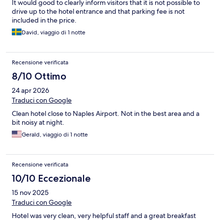
It would good to clearly inform visitors that it is not possible to
drive up to the hotel entrance and that parking fee is not
included in the price.
David, viaggio di 1 notte
Recensione verificata
8/10 Ottimo
24 apr 2026
Traduci con Google
Clean hotel close to Naples Airport. Not in the best area and a
bit noisy at night.
Gerald, viaggio di 1 notte
Recensione verificata
10/10 Eccezionale
15 nov 2025
Traduci con Google
Hotel was very clean, very helpful staff and a great breakfast