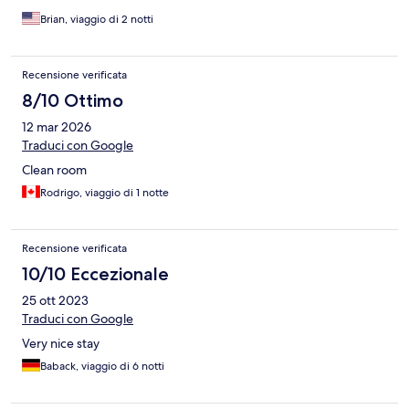
Brian, viaggio di 2 notti
Recensione verificata
8/10 Ottimo
12 mar 2026
Traduci con Google
Clean room
Rodrigo, viaggio di 1 notte
Recensione verificata
10/10 Eccezionale
25 ott 2023
Traduci con Google
Very nice stay
Baback, viaggio di 6 notti