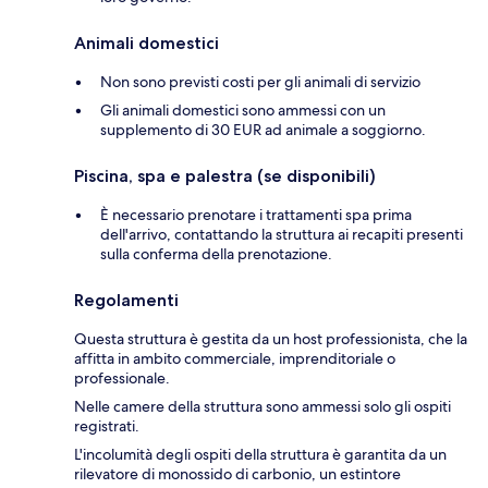
Animali domestici
Non sono previsti costi per gli animali di servizio
Gli animali domestici sono ammessi con un
supplemento di 30 EUR ad animale a soggiorno.
Piscina, spa e palestra (se disponibili)
È necessario prenotare i trattamenti spa prima
dell'arrivo, contattando la struttura ai recapiti presenti
sulla conferma della prenotazione.
Regolamenti
Questa struttura è gestita da un host professionista, che la
affitta in ambito commerciale, imprenditoriale o
professionale.
Nelle camere della struttura sono ammessi solo gli ospiti
registrati.
L'incolumità degli ospiti della struttura è garantita da un
rilevatore di monossido di carbonio, un estintore