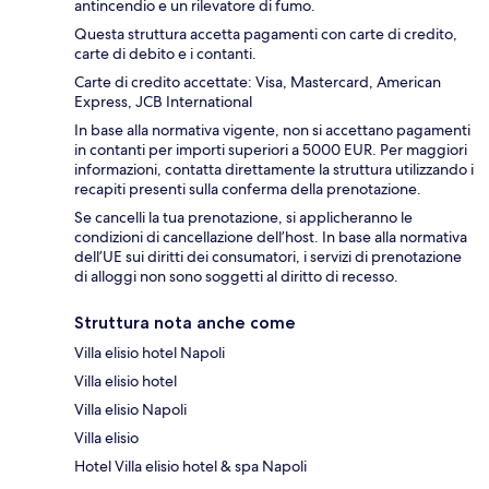
antincendio e un rilevatore di fumo.
Questa struttura accetta pagamenti con carte di credito,
carte di debito e i contanti.
Carte di credito accettate: Visa, Mastercard, American
Express, JCB International
In base alla normativa vigente, non si accettano pagamenti
in contanti per importi superiori a 5000 EUR. Per maggiori
informazioni, contatta direttamente la struttura utilizzando i
recapiti presenti sulla conferma della prenotazione.
Se cancelli la tua prenotazione, si applicheranno le
condizioni di cancellazione dell’host. In base alla normativa
dell’UE sui diritti dei consumatori, i servizi di prenotazione
di alloggi non sono soggetti al diritto di recesso.
Struttura nota anche come
Villa elisio hotel Napoli
Villa elisio hotel
Villa elisio Napoli
Villa elisio
Hotel Villa elisio hotel & spa Napoli