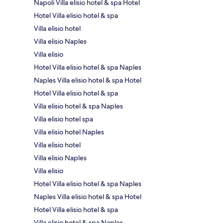
Napoli Villa elisio hotel & spa Hotel
Hotel Villa elisio hotel & spa
Villa elisio hotel
Villa elisio Naples
Villa elisio
Hotel Villa elisio hotel & spa Naples
Naples Villa elisio hotel & spa Hotel
Hotel Villa elisio hotel & spa
Villa elisio hotel & spa Naples
Villa elisio hotel spa
Villa elisio hotel Naples
Villa elisio hotel
Villa elisio Naples
Villa elisio
Hotel Villa elisio hotel & spa Naples
Naples Villa elisio hotel & spa Hotel
Hotel Villa elisio hotel & spa
Villa elisio hotel & spa Naples