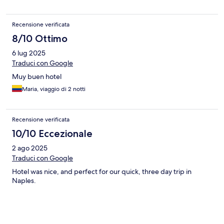
Recensione verificata
8/10 Ottimo
6 lug 2025
Traduci con Google
Muy buen hotel
Maria, viaggio di 2 notti
Recensione verificata
10/10 Eccezionale
2 ago 2025
Traduci con Google
Hotel was nice, and perfect for our quick, three day trip in
Naples.