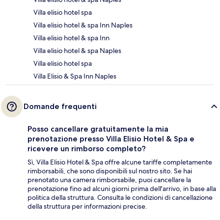
Villa elisio hotel spa
Villa elisio hotel & spa Inn Naples
Villa elisio hotel & spa Inn
Villa elisio hotel & spa Naples
Villa elisio hotel spa
Villa Elisio & Spa Inn Naples
Domande frequenti
Posso cancellare gratuitamente la mia
prenotazione presso Villa Elisio Hotel & Spa e
ricevere un rimborso completo?
Sì, Villa Elisio Hotel & Spa offre alcune tariffe completamente
rimborsabili, che sono disponibili sul nostro sito. Se hai
prenotato una camera rimborsabile, puoi cancellare la
prenotazione fino ad alcuni giorni prima dell'arrivo, in base alla
politica della struttura. Consulta le condizioni di cancellazione
della struttura per informazioni precise.