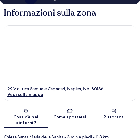
Informazioni sulla zona
29 Via Luca Samuele Cagnazzi, Naples, NA, 80136
Vedi sulla mappa
Mappa
Cosa c’è nei
Come spostarsi
Ristoranti
dintorni?
Chiesa Santa Maria della Sanità
- 3 min a piedi
- 0.3 km