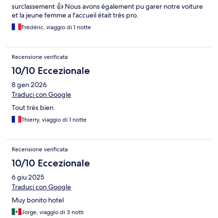
surclassement 👍 Nous avons également pu garer notre voiture
et la jeune femme a l'accueil était très pro.
Frédéric, viaggio di 1 notte
Recensione verificata
10/10 Eccezionale
8 gen 2026
Traduci con Google
Tout très bien
Thierry, viaggio di 1 notte
Recensione verificata
10/10 Eccezionale
6 giu 2025
Traduci con Google
Muy bonito hotel
Jorge, viaggio di 3 notti