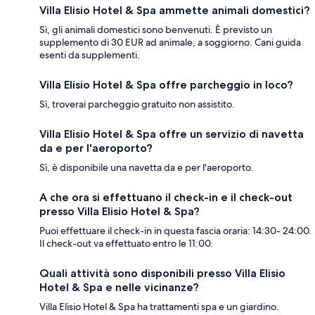
Villa Elisio Hotel & Spa ammette animali domestici?
Sì, gli animali domestici sono benvenuti. È previsto un
supplemento di 30 EUR ad animale, a soggiorno. Cani guida
esenti da supplementi.
Villa Elisio Hotel & Spa offre parcheggio in loco?
Sì, troverai parcheggio gratuito non assistito.
Villa Elisio Hotel & Spa offre un servizio di navetta
da e per l'aeroporto?
Sì, è disponibile una navetta da e per l'aeroporto.
A che ora si effettuano il check-in e il check-out
presso Villa Elisio Hotel & Spa?
Puoi effettuare il check-in in questa fascia oraria: 14:30- 24:00.
Il check-out va effettuato entro le 11:00.
Quali attività sono disponibili presso Villa Elisio
Hotel & Spa e nelle vicinanze?
Villa Elisio Hotel & Spa ha trattamenti spa e un giardino.