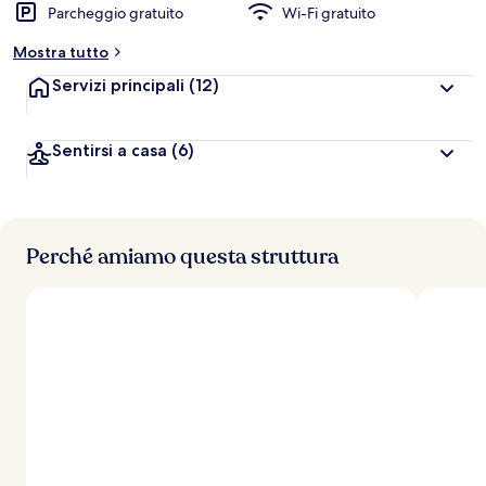
Parcheggio gratuito
Wi-Fi gratuito
Mostra tutto
Servizi principali
(12)
Sentirsi a casa
(6)
Perché amiamo questa struttura