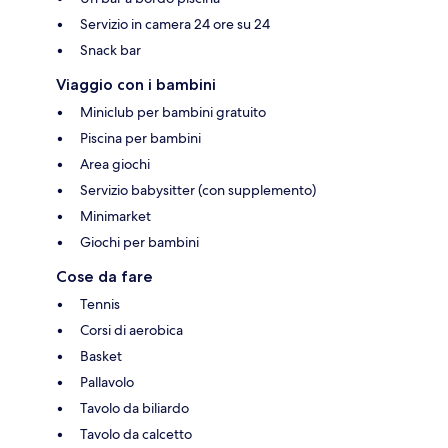
Servizio in camera 24 ore su 24
Snack bar
Viaggio con i bambini
Miniclub per bambini gratuito
Piscina per bambini
Area giochi
Servizio babysitter (con supplemento)
Minimarket
Giochi per bambini
Cose da fare
Tennis
Corsi di aerobica
Basket
Pallavolo
Tavolo da biliardo
Tavolo da calcetto