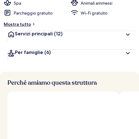
Spa
Animali ammessi
Parcheggio gratuito
Wi-Fi gratuito
Mostra tutto
Servizi principali
(12)
Per famiglie
(6)
Perché amiamo questa struttura