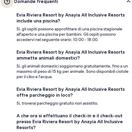
Domande frequenti
Evia Riviera Resort by Anayia All Inclusive Resorts
include una piscina?
Sì, gli ospiti possono approfittare di una piscina stagionale
all'aperto e una piscina per bambini. Gli ospiti possono
accedervi nel seguente orario: 10:00 - 18:00.
Evia Riviera Resort by Anayia All Inclusive Resorts
ammette animali domestici?
Sì, gli animali domestici soggiornano gratuitamente, fino a un
massimo di peso di 15 kg per animale. Sono disponibili ciotole
per il cibo e l'acqua.
Evia Riviera Resort by Anayia All Inclusive Resorts
offre parcheggio in loco?
Sì, troverai parcheggio gratuito non assistito.
A che ora si effettuano il check-in e il check-out
presso Evia Riviera Resort by Anayia All Inclusive
Resorts?