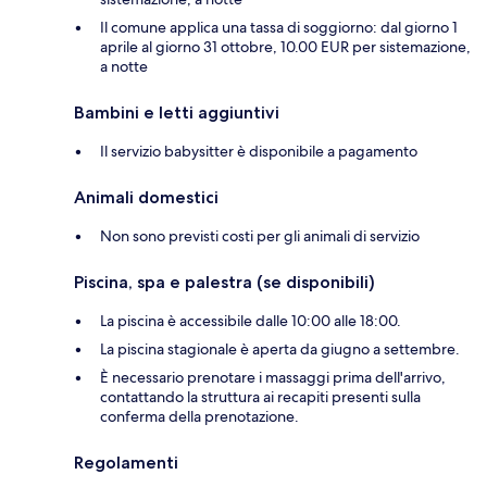
Il comune applica una tassa di soggiorno: dal giorno 1
aprile al giorno 31 ottobre, 10.00 EUR per sistemazione,
a notte
Bambini e letti aggiuntivi
Il servizio babysitter è disponibile a pagamento
Animali domestici
Non sono previsti costi per gli animali di servizio
Piscina, spa e palestra (se disponibili)
La piscina è accessibile dalle 10:00 alle 18:00.
La piscina stagionale è aperta da giugno a settembre.
È necessario prenotare i massaggi prima dell'arrivo,
contattando la struttura ai recapiti presenti sulla
conferma della prenotazione.
Regolamenti