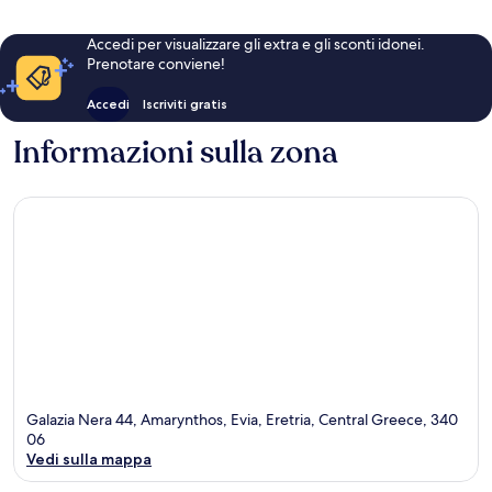
Accedi per visualizzare gli extra e gli sconti idonei.
Prenotare conviene!
Accedi
Iscriviti gratis
Informazioni sulla zona
Galazia Nera 44, Amarynthos, Evia, Eretria, Central Greece, 340
06
Vedi sulla mappa