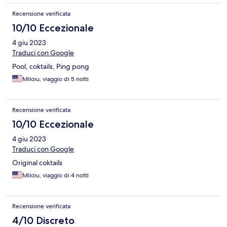
Recensione verificata
10/10 Eccezionale
4 giu 2023
Traduci con Google
Pool, coktails, Ping pong
Miloiu, viaggio di 5 notti
Recensione verificata
10/10 Eccezionale
4 giu 2023
Traduci con Google
Original coktails
Miloiu, viaggio di 4 notti
Recensione verificata
4/10 Discreto