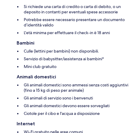
Si richiede una carta di credito o carta di debito, o un
deposito in contanti per eventuali spese accessorie
Potrebbe essere necessario presentare un documento
d’identità valido
L'età minima per effettuare il check-in è 18 anni
Bambini
Culle (lettini per bambini) non disponibili.
Servizio di babysitter/assistenza ai bambini*
Mini club gratuito
Animali domestici
Gli animali domestici sono ammessi senza costi aggiuntivi
(fino a 15 kg di peso per animale)
Gli animali di servizio sono i benvenuti
Gli animali domestici devono essere sorvegliati
Ciotole per il cibo e l'acqua a disposizione
Internet
Wi-Fi gratuito nelle aree comuni