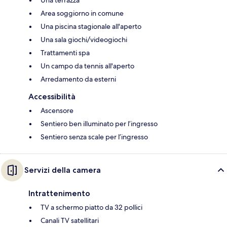
Area soggiorno in comune
Una piscina stagionale all'aperto
Una sala giochi/videogiochi
Trattamenti spa
Un campo da tennis all'aperto
Arredamento da esterni
Accessibilità
Ascensore
Sentiero ben illuminato per l’ingresso
Sentiero senza scale per l’ingresso
Servizi della camera
Intrattenimento
TV a schermo piatto da 32 pollici
Canali TV satellitari