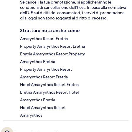
Se cancelli la tua prenotazione, si applicheranno le
condizioni di cancellazione dell’host. In base alla normativa
dell’UE sui diritti dei consumatori, i servizi di prenotazione
di alloggi non sono soggetti al diritto di recesso.
Struttura nota anche come
Amarynthos Resort Eretria
Property Amarynthos Resort Eretria
Eretria Amarynthos Resort Property
Amarynthos Eretria
Property Amarynthos Resort
Amarynthos Resort Eretria
Hotel Amarynthos Resort Eretria
Eretria Amarynthos Resort Hotel
Amarynthos Eretria
Hotel Amarynthos Resort
Amarynthos