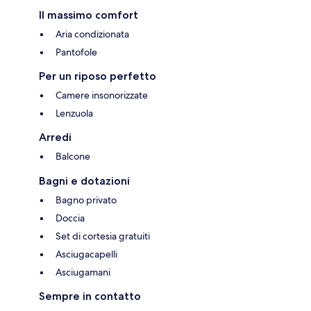
Il massimo comfort
Aria condizionata
Pantofole
Per un riposo perfetto
Camere insonorizzate
Lenzuola
Arredi
Balcone
Bagni e dotazioni
Bagno privato
Doccia
Set di cortesia gratuiti
Asciugacapelli
Asciugamani
Sempre in contatto