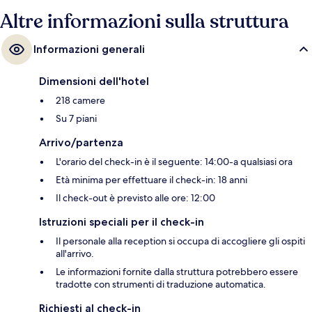
Altre informazioni sulla struttura
Informazioni generali
Dimensioni dell'hotel
218 camere
Su 7 piani
Arrivo/partenza
L'orario del check-in è il seguente: 14:00-a qualsiasi ora
Età minima per effettuare il check-in: 18 anni
Il check-out è previsto alle ore: 12:00
Istruzioni speciali per il check-in
Il personale alla reception si occupa di accogliere gli ospiti
all'arrivo.
Le informazioni fornite dalla struttura potrebbero essere
tradotte con strumenti di traduzione automatica.
Richiesti al check-in