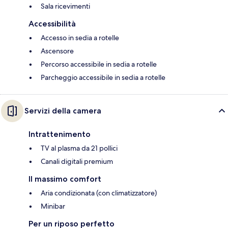
Sala ricevimenti
Accessibilità
Accesso in sedia a rotelle
Ascensore
Percorso accessibile in sedia a rotelle
Parcheggio accessibile in sedia a rotelle
Servizi della camera
Intrattenimento
TV al plasma da 21 pollici
Canali digitali premium
Il massimo comfort
Aria condizionata (con climatizzatore)
Minibar
Per un riposo perfetto