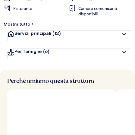
Ristorante
Camere comunicanti
disponibili
Mostra tutto
Servizi principali
(12)
Per famiglie
(6)
Perché amiamo questa struttura