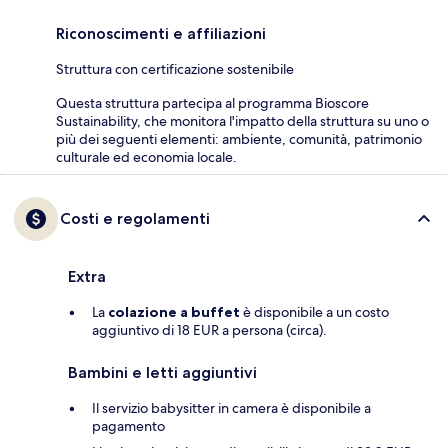
Riconoscimenti e affiliazioni
Struttura con certificazione sostenibile
Questa struttura partecipa al programma Bioscore
Sustainability, che monitora l'impatto della struttura su uno o
più dei seguenti elementi: ambiente, comunità, patrimonio
culturale ed economia locale.
Costi e regolamenti
Extra
La
colazione a buffet
è disponibile a un costo
aggiuntivo di 18 EUR a persona (circa).
Bambini e letti aggiuntivi
Il servizio babysitter in camera è disponibile a
pagamento