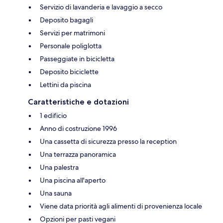
Servizio di lavanderia e lavaggio a secco
Deposito bagagli
Servizi per matrimoni
Personale poliglotta
Passeggiate in bicicletta
Deposito biciclette
Lettini da piscina
Caratteristiche e dotazioni
1 edificio
Anno di costruzione 1996
Una cassetta di sicurezza presso la reception
Una terrazza panoramica
Una palestra
Una piscina all'aperto
Una sauna
Viene data priorità agli alimenti di provenienza locale
Opzioni per pasti vegani