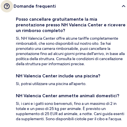
Domande frequenti
Posso cancellare gratuitamente la mia
prenotazione presso NH Valencia Center e ricevere
un rimborso completo?
Sì, NH Valencia Center offre alcune tariffe completamente
rimborsabili, che sono disponibili sul nostro sito. Se hai
prenotato una camera rimborsabile, puoi cancellare la
prenotazione fino ad alcuni giorni prima dell'arrivo, in base alla
politica della struttura. Consulta le condizioni di cancellazione
della struttura per informazioni precise.
NH Valencia Center include una piscina?
Sì, potrai utilizzare una piscina all'aperto.
NH Valencia Center ammette animali domestici?
Sì, i cani e i gatti sono benvenuti, fino a un massimo di 2 in
totale e un peso di 25 kg per animale. È previsto un
supplemento di 25 EUR ad animale, a notte. Cani guida esenti
da supplementi. Sono disponibili ciotole per il cibo e l'acqua.