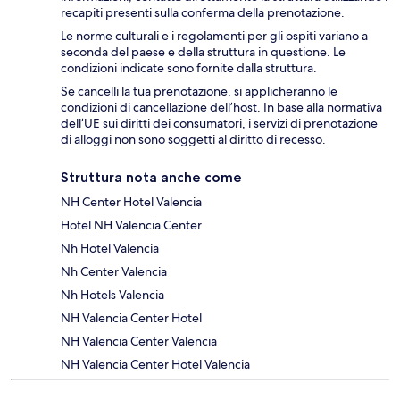
recapiti presenti sulla conferma della prenotazione.
Le norme culturali e i regolamenti per gli ospiti variano a
seconda del paese e della struttura in questione. Le
condizioni indicate sono fornite dalla struttura.
Se cancelli la tua prenotazione, si applicheranno le
condizioni di cancellazione dell’host. In base alla normativa
dell’UE sui diritti dei consumatori, i servizi di prenotazione
di alloggi non sono soggetti al diritto di recesso.
Struttura nota anche come
NH Center Hotel Valencia
Hotel NH Valencia Center
Nh Hotel Valencia
Nh Center Valencia
Nh Hotels Valencia
NH Valencia Center Hotel
NH Valencia Center Valencia
NH Valencia Center Hotel Valencia