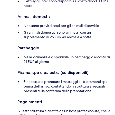
I letti aggiuntivi sono disponibili al costo di 99.0 EUR a
notte.
Animali domestici
Non sono previsti costi per gli animali di servizio
Gli animali domestici sono ammessi con un
supplemento di 25 EUR ad animale a notte.
Parcheggio
Nelle vicinanze è disponibile un parcheggio al costo di
21 EUR al giorno.
Piscina, spa e palestra (se disponibili)
È necessario prenotare i massaggi e i trattamenti spa
prima dell'arrivo, contattando la struttura ai recapiti
presenti sulla conferma della prenotazione.
Regolamenti
Questa struttura è gestita da un host professionista, che la