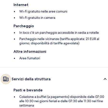
Internet
Wi-Fi gratuito nelle aree comuni
Wi-Fi gratuito in camera
Parcheggio
In loco c'è un parcheggio accessibile in sedia a rotelle
Parcheggio nelle vicinanze (tariffa applicata: 21 EUR al
giorno; disponibilità di tariffe agevolate)
Altre informazioni
Aree fumatori
Servizi della struttura
Pasti e bevande
Colazione a buffet (a pagamento) disponibile dalle 07:00
alle 10:30 nei giorni feriali e dalle 07:30 alle 11:30 nel fine
settimana