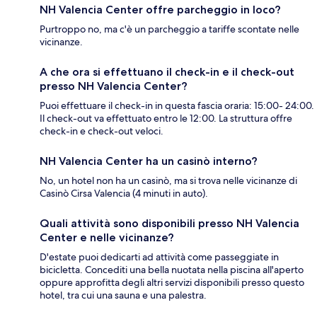
NH Valencia Center offre parcheggio in loco?
Purtroppo no, ma c'è un parcheggio a tariffe scontate nelle
vicinanze.
A che ora si effettuano il check-in e il check-out
presso NH Valencia Center?
Puoi effettuare il check-in in questa fascia oraria: 15:00- 24:00.
Il check-out va effettuato entro le 12:00. La struttura offre
check-in e check-out veloci.
NH Valencia Center ha un casinò interno?
No, un hotel non ha un casinò, ma si trova nelle vicinanze di
Casinò Cirsa Valencia (4 minuti in auto).
Quali attività sono disponibili presso NH Valencia
Center e nelle vicinanze?
D'estate puoi dedicarti ad attività come passeggiate in
bicicletta. Concediti una bella nuotata nella piscina all'aperto
oppure approfitta degli altri servizi disponibili presso questo
hotel, tra cui una sauna e una palestra.