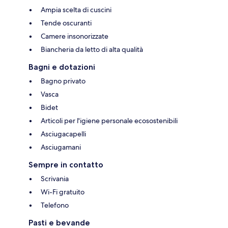
Ampia scelta di cuscini
Tende oscuranti
Camere insonorizzate
Biancheria da letto di alta qualità
Bagni e dotazioni
Bagno privato
Vasca
Bidet
Articoli per l'igiene personale ecosostenibili
Asciugacapelli
Asciugamani
Sempre in contatto
Scrivania
Wi-Fi gratuito
Telefono
Pasti e bevande