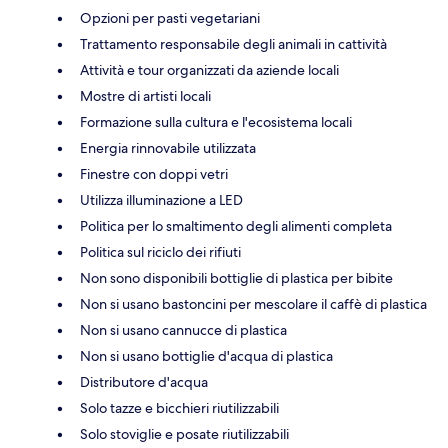
Opzioni per pasti vegetariani
Trattamento responsabile degli animali in cattività
Attività e tour organizzati da aziende locali
Mostre di artisti locali
Formazione sulla cultura e l'ecosistema locali
Energia rinnovabile utilizzata
Finestre con doppi vetri
Utilizza illuminazione a LED
Politica per lo smaltimento degli alimenti completa
Politica sul riciclo dei rifiuti
Non sono disponibili bottiglie di plastica per bibite
Non si usano bastoncini per mescolare il caffè di plastica
Non si usano cannucce di plastica
Non si usano bottiglie d'acqua di plastica
Distributore d'acqua
Solo tazze e bicchieri riutilizzabili
Solo stoviglie e posate riutilizzabili