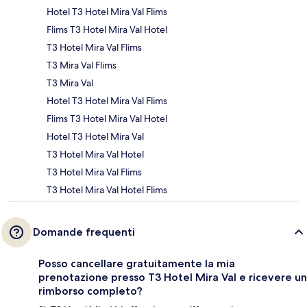
Hotel T3 Hotel Mira Val Flims
Flims T3 Hotel Mira Val Hotel
T3 Hotel Mira Val Flims
T3 Mira Val Flims
T3 Mira Val
Hotel T3 Hotel Mira Val Flims
Flims T3 Hotel Mira Val Hotel
Hotel T3 Hotel Mira Val
T3 Hotel Mira Val Hotel
T3 Hotel Mira Val Flims
T3 Hotel Mira Val Hotel Flims
Domande frequenti
Posso cancellare gratuitamente la mia
prenotazione presso T3 Hotel Mira Val e ricevere un
rimborso completo?