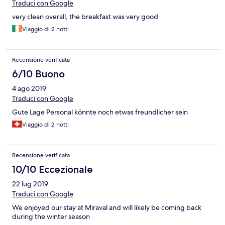
Traduci con Google
very clean overall, the breakfast was very good
Viaggio di 2 notti
Recensione verificata
6/10 Buono
4 ago 2019
Traduci con Google
Gute Lage Personal könnte noch etwas freundlicher sein
Viaggio di 2 notti
Recensione verificata
10/10 Eccezionale
22 lug 2019
Traduci con Google
We enjoyed our stay at Miraval and will likely be coming back
during the winter season