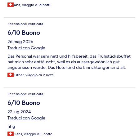
Ana, viaggio di 5 notti
Recensione verificata
6/10 Buono
26 mag 2026
Traduci con Google
Das Personal war sehr nett und hilfsbereit, das Frühstücksbuffet
hat mich sehr enttäuscht, weil es als aussergewöhnlich gut
angepriesen wurde. Das Hotel und die Einrichtungen sind alt.
Esther, viaggio di 2 notti
Recensione verificata
6/10 Buono
22 lug 2024
Traduci con Google
hhg
Hans, viaggio di 1 notte