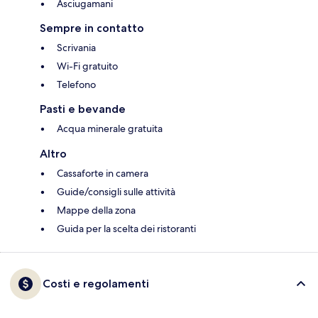
Asciugamani
Sempre in contatto
Scrivania
Wi-Fi gratuito
Telefono
Pasti e bevande
Acqua minerale gratuita
Altro
Cassaforte in camera
Guide/consigli sulle attività
Mappe della zona
Guida per la scelta dei ristoranti
Costi e regolamenti