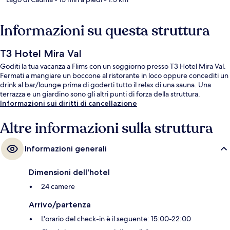
Informazioni su questa struttura
T3 Hotel Mira Val
Goditi la tua vacanza a Flims con un soggiorno presso T3 Hotel Mira Val.
Fermati a mangiare un boccone al ristorante in loco oppure concediti un
drink al bar/lounge prima di goderti tutto il relax di una sauna. Una
terrazza e un giardino sono gli altri punti di forza della struttura.
Informazioni sui diritti di cancellazione
Altre informazioni sulla struttura
Informazioni generali
Dimensioni dell'hotel
24 camere
Arrivo/partenza
L'orario del check-in è il seguente: 15:00-22:00