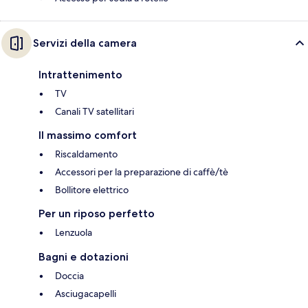
Servizi della camera
Intrattenimento
TV
Canali TV satellitari
Il massimo comfort
Riscaldamento
Accessori per la preparazione di caffè/tè
Bollitore elettrico
Per un riposo perfetto
Lenzuola
Bagni e dotazioni
Doccia
Asciugacapelli