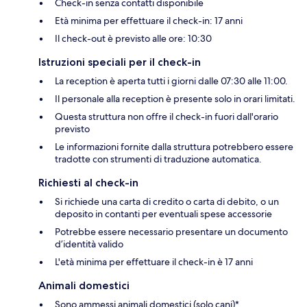
Check-in senza contatti disponibile
Età minima per effettuare il check-in: 17 anni
Il check-out è previsto alle ore: 10:30
Istruzioni speciali per il check-in
La reception è aperta tutti i giorni dalle 07:30 alle 11:00.
Il personale alla reception è presente solo in orari limitati.
Questa struttura non offre il check-in fuori dall'orario
previsto
Le informazioni fornite dalla struttura potrebbero essere
tradotte con strumenti di traduzione automatica.
Richiesti al check-in
Si richiede una carta di credito o carta di debito, o un
deposito in contanti per eventuali spese accessorie
Potrebbe essere necessario presentare un documento
d’identità valido
L'età minima per effettuare il check-in è 17 anni
Animali domestici
Sono ammessi animali domestici (solo cani)*