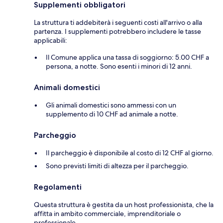
Supplementi obbligatori
La struttura ti addebiterà i seguenti costi all'arrivo o alla
partenza. I supplementi potrebbero includere le tasse
applicabili:
Il Comune applica una tassa di soggiorno: 5.00 CHF a
persona, a notte. Sono esenti i minori di 12 anni.
Animali domestici
Gli animali domestici sono ammessi con un
supplemento di 10 CHF ad animale a notte.
Parcheggio
Il parcheggio è disponibile al costo di 12 CHF al giorno.
Sono previsti limiti di altezza per il parcheggio.
Regolamenti
Questa struttura è gestita da un host professionista, che la
affitta in ambito commerciale, imprenditoriale o
professionale.