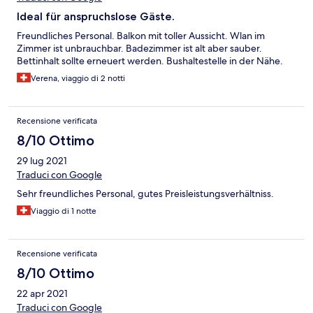
Ideal für anspruchslose Gäste.
Freundliches Personal. Balkon mit toller Aussicht. Wlan im
Zimmer ist unbrauchbar. Badezimmer ist alt aber sauber.
Bettinhalt sollte erneuert werden. Bushaltestelle in der Nähe.
Verena, viaggio di 2 notti
Recensione verificata
8/10 Ottimo
29 lug 2021
Traduci con Google
Sehr freundliches Personal, gutes Preisleistungsverhältniss.
Viaggio di 1 notte
Recensione verificata
8/10 Ottimo
22 apr 2021
Traduci con Google