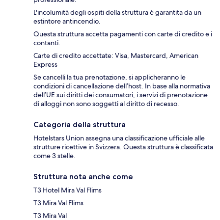
L'incolumità degli ospiti della struttura è garantita da un
estintore antincendio.
Questa struttura accetta pagamenti con carte di credito e i
contanti.
Carte di credito accettate: Visa, Mastercard, American
Express
Se cancelli la tua prenotazione, si applicheranno le
condizioni di cancellazione dell’host. In base alla normativa
dell’UE sui diritti dei consumatori, i servizi di prenotazione
di alloggi non sono soggetti al diritto di recesso.
Categoria della struttura
Hotelstars Union assegna una classificazione ufficiale alle
strutture ricettive in Svizzera. Questa struttura è classificata
come 3 stelle.
Struttura nota anche come
T3 Hotel Mira Val Flims
T3 Mira Val Flims
T3 Mira Val