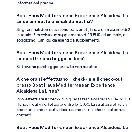
informazioni precise.
Boat Haus Mediterranean Experience Alcaidesa La
Linea ammette animali domestici?
Sì, gli animali domestici sono benvenuti, fino a un massimo di 2
in totale. È previsto un supplemento di 15 EUR ad animale, a
soggiorno. Cani guida esenti da supplementi.
Boat Haus Mediterranean Experience Alcaidesa La
Linea offre parcheggio in loco?
Sì, troverai parcheggio gratuito non assistito.
A che ora si effettuano il check-in e il check-out
presso Boat Haus Mediterranean Experience
Alcaidesa La Linea?
Puoi effettuare il check-in in questa fascia oraria: 15:00- 24:00.
Il check-out va effettuato entro le 12:00. La struttura offre sia
check-in e check-out veloci, sia check-in e check-out senza
contatti.
Boat Haus Mediterranean Experience Alcaidesa La