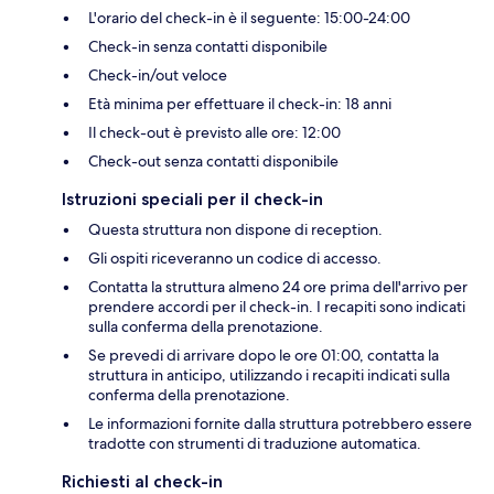
L'orario del check-in è il seguente: 15:00-24:00
Check-in senza contatti disponibile
Check-in/out veloce
Età minima per effettuare il check-in: 18 anni
Il check-out è previsto alle ore: 12:00
Check-out senza contatti disponibile
Istruzioni speciali per il check-in
Questa struttura non dispone di reception.
Gli ospiti riceveranno un codice di accesso.
Contatta la struttura almeno 24 ore prima dell'arrivo per
prendere accordi per il check-in. I recapiti sono indicati
sulla conferma della prenotazione.
Se prevedi di arrivare dopo le ore 01:00, contatta la
struttura in anticipo, utilizzando i recapiti indicati sulla
conferma della prenotazione.
Le informazioni fornite dalla struttura potrebbero essere
tradotte con strumenti di traduzione automatica.
Richiesti al check-in