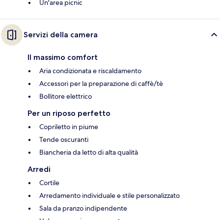
Un'area picnic
Servizi della camera
Il massimo comfort
Aria condizionata e riscaldamento
Accessori per la preparazione di caffè/tè
Bollitore elettrico
Per un riposo perfetto
Copriletto in piume
Tende oscuranti
Biancheria da letto di alta qualità
Arredi
Cortile
Arredamento individuale e stile personalizzato
Sala da pranzo indipendente