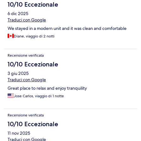
10/10 Eccezionale
6 dic 2025
Traduci con Google
We stayed in a modern unit and it was clean and comfortable
Diane, viaggio di 2 notti
Recensione verificata
10/10 Eccezionale
3 giu 2025
Traduci con Google
Great place to relax and enjoy tranquility
Jose Carlos, viaggio di 1 notte
Recensione verificata
10/10 Eccezionale
11 nov 2025
Traduci con Google