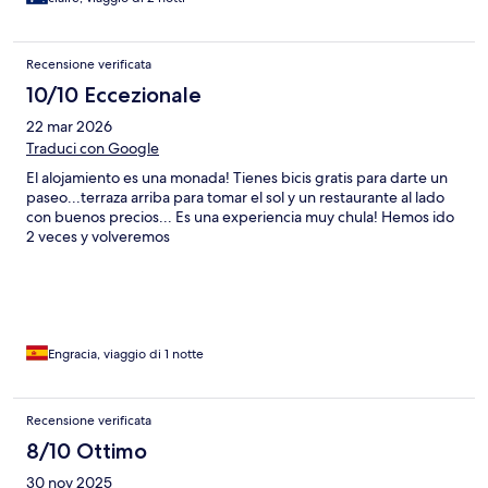
Recensione verificata
10/10 Eccezionale
22 mar 2026
Traduci con Google
El alojamiento es una monada! Tienes bicis gratis para darte un
paseo...terraza arriba para tomar el sol y un restaurante al lado
con buenos precios... Es una experiencia muy chula! Hemos ido
2 veces y volveremos
Engracia, viaggio di 1 notte
Recensione verificata
8/10 Ottimo
30 nov 2025