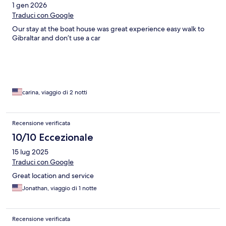
1 gen 2026
Traduci con Google
Our stay at the boat house was great experience easy walk to
Gibraltar and don’t use a car
carina, viaggio di 2 notti
Recensione verificata
10/10 Eccezionale
15 lug 2025
Traduci con Google
Great location and service
Jonathan, viaggio di 1 notte
Recensione verificata