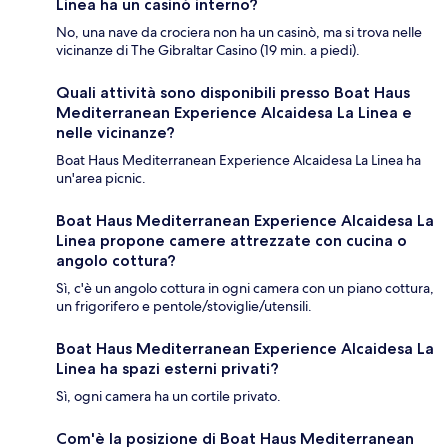
Linea ha un casinò interno?
No, una nave da crociera non ha un casinò, ma si trova nelle
vicinanze di The Gibraltar Casino (19 min. a piedi).
Quali attività sono disponibili presso Boat Haus
Mediterranean Experience Alcaidesa La Linea e
nelle vicinanze?
Boat Haus Mediterranean Experience Alcaidesa La Linea ha
un'area picnic.
Boat Haus Mediterranean Experience Alcaidesa La
Linea propone camere attrezzate con cucina o
angolo cottura?
Sì, c'è un angolo cottura in ogni camera con un piano cottura,
un frigorifero e pentole/stoviglie/utensili.
Boat Haus Mediterranean Experience Alcaidesa La
Linea ha spazi esterni privati?
Sì, ogni camera ha un cortile privato.
Com'è la posizione di Boat Haus Mediterranean