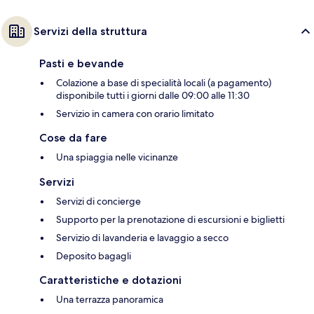
Servizi della struttura
Pasti e bevande
Colazione a base di specialità locali (a pagamento)
disponibile tutti i giorni dalle 09:00 alle 11:30
Servizio in camera con orario limitato
Cose da fare
Una spiaggia nelle vicinanze
Servizi
Servizi di concierge
Supporto per la prenotazione di escursioni e biglietti
Servizio di lavanderia e lavaggio a secco
Deposito bagagli
Caratteristiche e dotazioni
Una terrazza panoramica