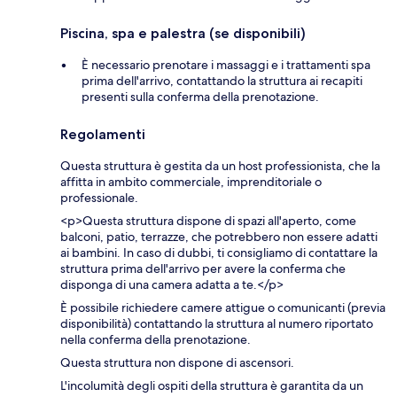
Piscina, spa e palestra (se disponibili)
È necessario prenotare i massaggi e i trattamenti spa
prima dell'arrivo, contattando la struttura ai recapiti
presenti sulla conferma della prenotazione.
Regolamenti
Questa struttura è gestita da un host professionista, che la
affitta in ambito commerciale, imprenditoriale o
professionale.
<p>Questa struttura dispone di spazi all'aperto, come
balconi, patio, terrazze, che potrebbero non essere adatti
ai bambini. In caso di dubbi, ti consigliamo di contattare la
struttura prima dell'arrivo per avere la conferma che
disponga di una camera adatta a te.</p>
È possibile richiedere camere attigue o comunicanti (previa
disponibilità) contattando la struttura al numero riportato
nella conferma della prenotazione.
Questa struttura non dispone di ascensori.
L'incolumità degli ospiti della struttura è garantita da un