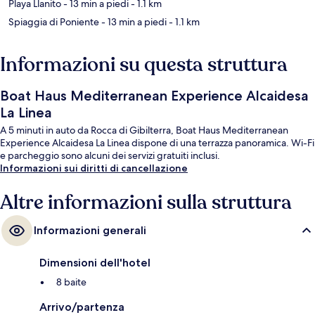
Playa Llanito
- 13 min a piedi
- 1.1 km
Spiaggia di Poniente
- 13 min a piedi
- 1.1 km
Informazioni su questa struttura
Boat Haus Mediterranean Experience Alcaidesa
La Linea
A 5 minuti in auto da Rocca di Gibilterra, Boat Haus Mediterranean
Experience Alcaidesa La Linea dispone di una terrazza panoramica. Wi-Fi
e parcheggio sono alcuni dei servizi gratuiti inclusi.
Informazioni sui diritti di cancellazione
Altre informazioni sulla struttura
Informazioni generali
Dimensioni dell'hotel
8 baite
Arrivo/partenza