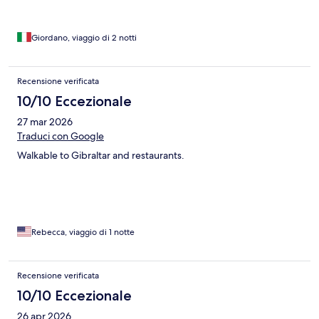
Giordano, viaggio di 2 notti
Recensione verificata
10/10 Eccezionale
27 mar 2026
Traduci con Google
Walkable to Gibraltar and restaurants.
Rebecca, viaggio di 1 notte
Recensione verificata
10/10 Eccezionale
26 apr 2026