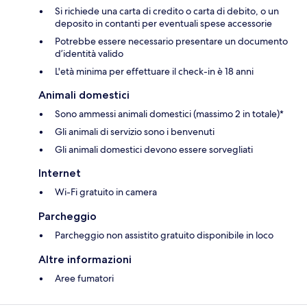
Si richiede una carta di credito o carta di debito, o un
deposito in contanti per eventuali spese accessorie
Potrebbe essere necessario presentare un documento
d’identità valido
L'età minima per effettuare il check-in è 18 anni
Animali domestici
Sono ammessi animali domestici (massimo 2 in totale)*
Gli animali di servizio sono i benvenuti
Gli animali domestici devono essere sorvegliati
Internet
Wi-Fi gratuito in camera
Parcheggio
Parcheggio non assistito gratuito disponibile in loco
Altre informazioni
Aree fumatori