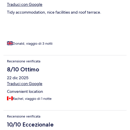
Traduci con Google
Tidy accommodation, nice facilities and roof terrace.
Donald, viaggio di 3 notti
Recensione verificata
8/10 Ottimo
22 dic 2025
Traduci con Google
Convenient location
Rachel, viaggio di 1 notte
Recensione verificata
10/10 Eccezionale