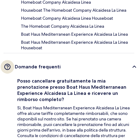
Homeboat Company Alcaidesa Linea
Houseboat The Homeboat Company Alcaidesa La Linea
Homeboat Company Alcaidesa Linea Houseboat
The Homeboat Company Alcaidesa La Linea
Boat Haus Mediterranean Experience Alcaidesa La Linea
Boat Haus Mediterranean Experience Alcaidesa La Linea
Houseboat
Domande frequenti
Posso cancellare gratuitamente la mia
prenotazione presso Boat Haus Mediterranean
Experience Alcaidesa La Linea e ricevere un
rimborso completo?
Sì, Boat Haus Mediterranean Experience Alcaidesa La Linea
offre alcune tariffe completamente rimborsabili, che sono
disponibili sul nostro sito. Se hai prenotato una camera
rimborsabile, puoi cancellare la prenotazione fino ad alcuni
giorni prima dell'arrivo, in base alla politica della struttura.
Consulta le condizioni di cancellazione della struttura per