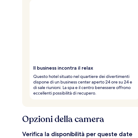
Il business incontra il relax
Questo hotel situato nel quartiere dei divertimenti
dispone di un business center aperto 24 ore su 24 e
di sale riunioni. La spa e il centro benessere offrono
eccellenti possibilità di recupero.
Opzioni della camera
Verifica la disponibilità per queste date