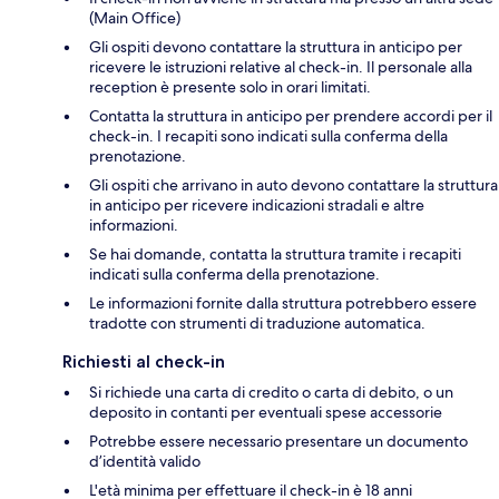
(Main Office)
Gli ospiti devono contattare la struttura in anticipo per
ricevere le istruzioni relative al check-in. Il personale alla
reception è presente solo in orari limitati.
Contatta la struttura in anticipo per prendere accordi per il
check-in. I recapiti sono indicati sulla conferma della
prenotazione.
Gli ospiti che arrivano in auto devono contattare la struttura
in anticipo per ricevere indicazioni stradali e altre
informazioni.
Se hai domande, contatta la struttura tramite i recapiti
indicati sulla conferma della prenotazione.
Le informazioni fornite dalla struttura potrebbero essere
tradotte con strumenti di traduzione automatica.
Richiesti al check-in
Si richiede una carta di credito o carta di debito, o un
deposito in contanti per eventuali spese accessorie
Potrebbe essere necessario presentare un documento
d’identità valido
L'età minima per effettuare il check-in è 18 anni