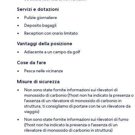
Servizi e dotazioni
Pulizie giornaliere
Deposito bagagli
Reception con orario limitato
Vantaggi della posizione
Adiacente a un campo da golf
Cose da fare
Pesca nelle vicinanze
Misure di sicurezza
Non sono state fornite informazioni sui rilevatori di
monossido di carbonio (l'host non ha indicato la presenza o
l'assenza di un rilevatore di monossido di carbonio in
struttura; ti consigliamo di portare con te un rilevatore da
viaggio)
Non sono state fornite informazioni sui rilevatori di fumo
(l'host non ha indicato la presenza o l'assenza di un
rilevatore di monossido di carbonio in struttura)