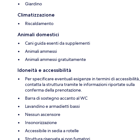
Giardino
Climatizzazione
Riscaldamento
Animali domestici
Cani guida esenti da supplementi
Animali ammessi
Animali ammessi gratuitamente
Idoneità e accessibilità
Per specificare eventuali esigenze in termini di accessibilità,
contatta la struttura tramite le informazioni riportate sulla
conferma della prenotazione.
Barra di sostegno accanto al WC
Lavandino e armadietti bassi
Nessun ascensore
Insonorizzazione
Accessibile in sedia a rotelle
Struttura riservata ai non fumatori