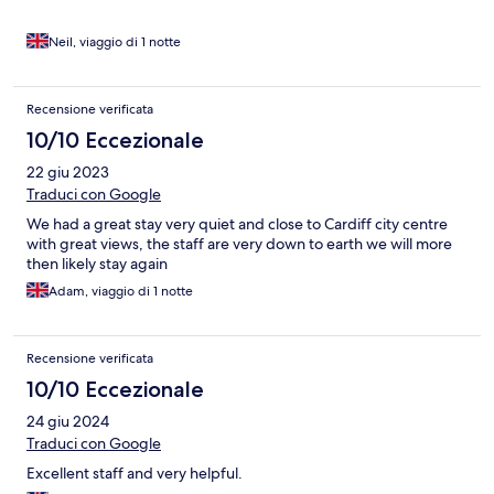
Neil, viaggio di 1 notte
Recensione verificata
10/10 Eccezionale
22 giu 2023
Traduci con Google
We had a great stay very quiet and close to Cardiff city centre
with great views, the staff are very down to earth we will more
then likely stay again
Adam, viaggio di 1 notte
Recensione verificata
10/10 Eccezionale
24 giu 2024
Traduci con Google
Excellent staff and very helpful.