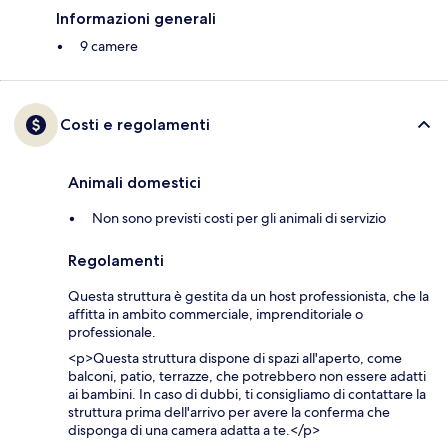
Informazioni generali
9 camere
Costi e regolamenti
Animali domestici
Non sono previsti costi per gli animali di servizio
Regolamenti
Questa struttura è gestita da un host professionista, che la
affitta in ambito commerciale, imprenditoriale o
professionale.
<p>Questa struttura dispone di spazi all'aperto, come
balconi, patio, terrazze, che potrebbero non essere adatti
ai bambini. In caso di dubbi, ti consigliamo di contattare la
struttura prima dell'arrivo per avere la conferma che
disponga di una camera adatta a te.</p>