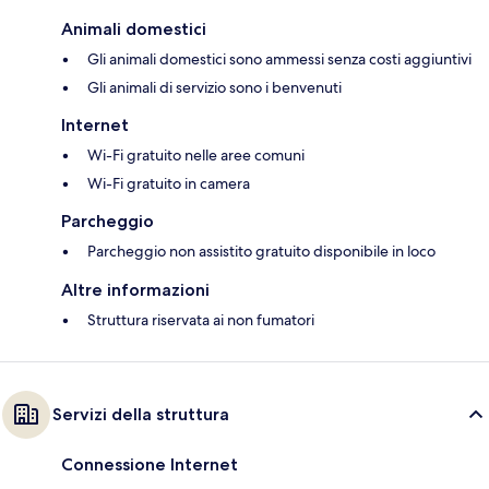
Animali domestici
Gli animali domestici sono ammessi senza costi aggiuntivi
Gli animali di servizio sono i benvenuti
Internet
Wi-Fi gratuito nelle aree comuni
Wi-Fi gratuito in camera
Parcheggio
Parcheggio non assistito gratuito disponibile in loco
Altre informazioni
Struttura riservata ai non fumatori
Servizi della struttura
Connessione Internet