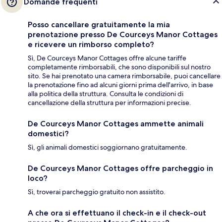
Domande frequenti
Posso cancellare gratuitamente la mia
prenotazione presso De Courceys Manor Cottages
e ricevere un rimborso completo?
Sì, De Courceys Manor Cottages offre alcune tariffe
completamente rimborsabili, che sono disponibili sul nostro
sito. Se hai prenotato una camera rimborsabile, puoi cancellare
la prenotazione fino ad alcuni giorni prima dell'arrivo, in base
alla politica della struttura. Consulta le condizioni di
cancellazione della struttura per informazioni precise.
De Courceys Manor Cottages ammette animali
domestici?
Sì, gli animali domestici soggiornano gratuitamente.
De Courceys Manor Cottages offre parcheggio in
loco?
Sì, troverai parcheggio gratuito non assistito.
A che ora si effettuano il check-in e il check-out