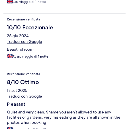
Jas, viaggio di 1 notte
Recensione verificata
10/10 Eccezionale
26 giu 2024
Traduci con Google
Beautiful room.
Ryan, viaggio di 1 notte
Recensione verificata
8/10 Ottimo
13 set 2025
Traduci con Google
Pleasant
Quiet and very clean. Shame you aren’t allowed to use any
facilities or gardens, very misleading as they are all shown in the
photos when booking