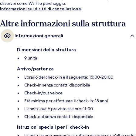
di servizi come Wi-Fi e parcheggio.
Informazioni sui diritti di cancellazione
Altre informazioni sulla struttura
Informazioni generali
Dimensioni della struttura
9 unità
Arrivo/partenza
L'orario del check-in è il seguente: 15:00-20:00
Check-in senza contatti disponibile
Check-in/out veloce
Età minima per effettuare il check-in: 18 anni
Il check-out è previsto alle ore: 11:00
Check-out senza contatti disponibile
Istruzioni speciali per il check-in
Il check-in non avviene in struttura ma presso un'altra sede