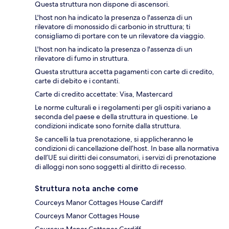
Questa struttura non dispone di ascensori.
L'host non ha indicato la presenza o l'assenza di un
rilevatore di monossido di carbonio in struttura; ti
consigliamo di portare con te un rilevatore da viaggio.
L'host non ha indicato la presenza o l'assenza di un
rilevatore di fumo in struttura.
Questa struttura accetta pagamenti con carte di credito,
carte di debito e i contanti.
Carte di credito accettate: Visa, Mastercard
Le norme culturali e i regolamenti per gli ospiti variano a
seconda del paese e della struttura in questione. Le
condizioni indicate sono fornite dalla struttura.
Se cancelli la tua prenotazione, si applicheranno le
condizioni di cancellazione dell’host. In base alla normativa
dell’UE sui diritti dei consumatori, i servizi di prenotazione
di alloggi non sono soggetti al diritto di recesso.
Struttura nota anche come
Courceys Manor Cottages House Cardiff
Courceys Manor Cottages House