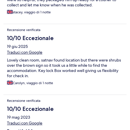
collect and let me know when he was collected.
stacey, viaggio di 1 notte
Recensione verificata
10/10 Eccezionale
19 giu 2025
Traduci con Google
Lovely clean room, satnav found location but there were shrubs
over the brown sign so it took us a little while to find the
accommodation. Key lock Box worked well giving us flexibility
for check in.
Carolyn, viaggio di 1 notte
Recensione verificata
10/10 Eccezionale
19 mag 2023
Traduci con Google