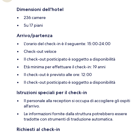
Dimensioni dell'hotel
236 camere
Su 17 piani
Arrivo/partenza
L'orario del check-in è il seguente: 15:00-24:00
Check-out veloce
Il check-out posticipato è soggetto a disponibilità
Età minima per effettuare il check-in: 19 anni
Il check-out è previsto alle ore: 12:00
Il check-out posticipato è soggetto a disponibilità
Istruzioni speciali per il check-in
Il personale alla reception si occupa di accogliere gli ospiti
all'arrivo.
Le informazioni fornite dalla struttura potrebbero essere
tradotte con strumenti di traduzione automatica.
Richiesti al check-in