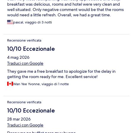
breakfast was delicious, rooms and hotel were very clean and
well situated. Only negative comment would be that the rooms
would need a little refresh. Overall, we had a great time.
pascal, viaggio di 3 notti
Recensione verificata
10/10 Eccezionale
4 mag 2026
Traduci con Google
They gave me a free breakfast to apologize for the delay in
getting the room ready for me. Excellent service!
Wan Yee Yvonne, viaggio di 1 notte
Recensione verificata
10/10 Eccezionale
28 mar 2026
Traduci con Google