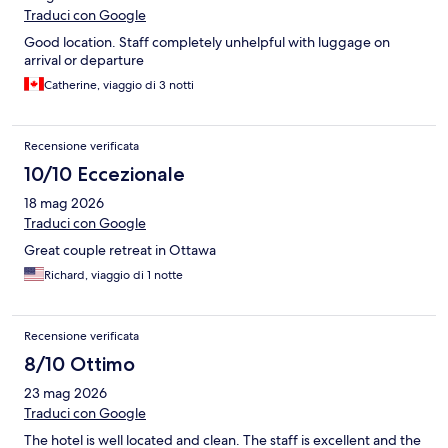
Traduci con Google
Good location. Staff completely unhelpful with luggage on
arrival or departure
Catherine, viaggio di 3 notti
Recensione verificata
10/10 Eccezionale
18 mag 2026
Traduci con Google
Great couple retreat in Ottawa
Richard, viaggio di 1 notte
Recensione verificata
8/10 Ottimo
23 mag 2026
Traduci con Google
The hotel is well located and clean. The staff is excellent and the