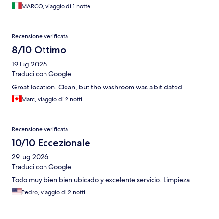
MARCO, viaggio di 1 notte
Recensione verificata
8/10 Ottimo
19 lug 2026
Traduci con Google
Great location. Clean, but the washroom was a bit dated
Marc, viaggio di 2 notti
Recensione verificata
10/10 Eccezionale
29 lug 2026
Traduci con Google
Todo muy bien bien ubicado y excelente servicio. Limpieza
Pedro, viaggio di 2 notti