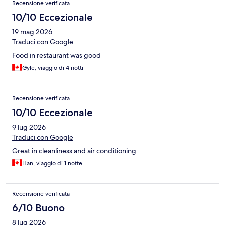
Recensione verificata
10/10 Eccezionale
19 mag 2026
Traduci con Google
Food in restaurant was good
Gyle, viaggio di 4 notti
Recensione verificata
10/10 Eccezionale
9 lug 2026
Traduci con Google
Great in cleanliness and air conditioning
Han, viaggio di 1 notte
Recensione verificata
6/10 Buono
8 lug 2026