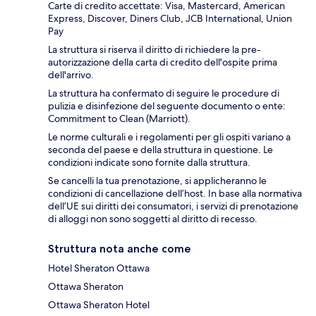
Carte di credito accettate: Visa, Mastercard, American
Express, Discover, Diners Club, JCB International, Union
Pay
La struttura si riserva il diritto di richiedere la pre-
autorizzazione della carta di credito dell'ospite prima
dell'arrivo.
La struttura ha confermato di seguire le procedure di
pulizia e disinfezione del seguente documento o ente:
Commitment to Clean (Marriott).
Le norme culturali e i regolamenti per gli ospiti variano a
seconda del paese e della struttura in questione. Le
condizioni indicate sono fornite dalla struttura.
Se cancelli la tua prenotazione, si applicheranno le
condizioni di cancellazione dell’host. In base alla normativa
dell’UE sui diritti dei consumatori, i servizi di prenotazione
di alloggi non sono soggetti al diritto di recesso.
Struttura nota anche come
Hotel Sheraton Ottawa
Ottawa Sheraton
Ottawa Sheraton Hotel