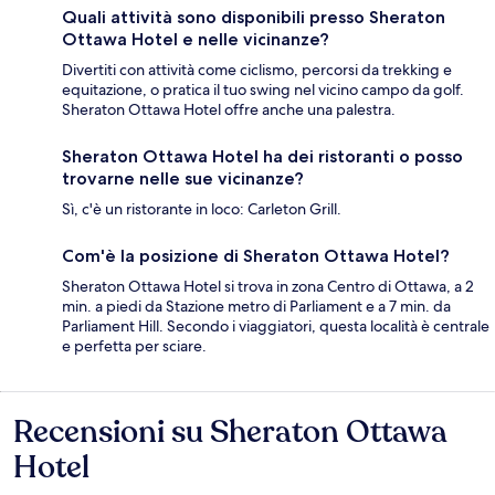
Quali attività sono disponibili presso Sheraton
Ottawa Hotel e nelle vicinanze?
Divertiti con attività come ciclismo, percorsi da trekking e
equitazione, o pratica il tuo swing nel vicino campo da golf.
Sheraton Ottawa Hotel offre anche una palestra.
Sheraton Ottawa Hotel ha dei ristoranti o posso
trovarne nelle sue vicinanze?
Sì, c'è un ristorante in loco: Carleton Grill.
Com'è la posizione di Sheraton Ottawa Hotel?
Sheraton Ottawa Hotel si trova in zona Centro di Ottawa, a 2
min. a piedi da Stazione metro di Parliament e a 7 min. da
Parliament Hill. Secondo i viaggiatori, questa località è centrale
e perfetta per sciare.
Recensioni su Sheraton Ottawa
Recensioni
Hotel