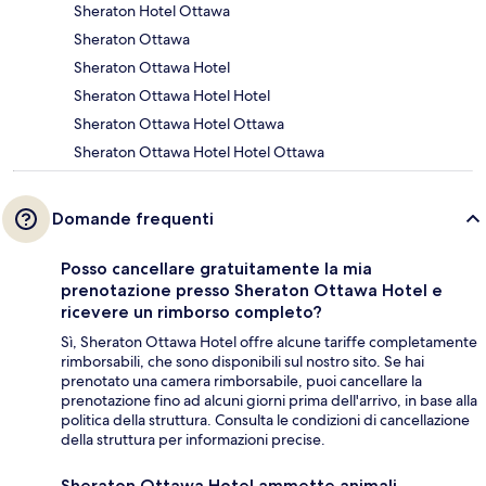
Sheraton Hotel Ottawa
Sheraton Ottawa
Sheraton Ottawa Hotel
Sheraton Ottawa Hotel Hotel
Sheraton Ottawa Hotel Ottawa
Sheraton Ottawa Hotel Hotel Ottawa
Domande frequenti
Posso cancellare gratuitamente la mia
prenotazione presso Sheraton Ottawa Hotel e
ricevere un rimborso completo?
Sì, Sheraton Ottawa Hotel offre alcune tariffe completamente
rimborsabili, che sono disponibili sul nostro sito. Se hai
prenotato una camera rimborsabile, puoi cancellare la
prenotazione fino ad alcuni giorni prima dell'arrivo, in base alla
politica della struttura. Consulta le condizioni di cancellazione
della struttura per informazioni precise.
Sheraton Ottawa Hotel ammette animali