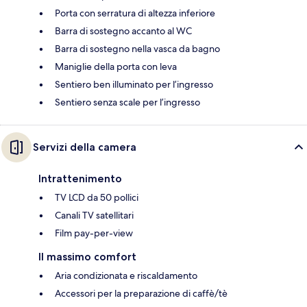
Porta con serratura di altezza inferiore
Barra di sostegno accanto al WC
Barra di sostegno nella vasca da bagno
Maniglie della porta con leva
Sentiero ben illuminato per l’ingresso
Sentiero senza scale per l’ingresso
Servizi della camera
Intrattenimento
TV LCD da 50 pollici
Canali TV satellitari
Film pay-per-view
Il massimo comfort
Aria condizionata e riscaldamento
Accessori per la preparazione di caffè/tè