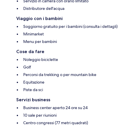
Servizio in camera con orario limitato
Distributore dell'acqua
Viaggio con i bambini
Soggiorno gratuito per i bambini (consulta i dettagli)
Minimarket
Menu per bambini
Cose da fare
Noleggio biciclette
Golf
Percorsi da trekking o per mountain bike
Equitazione
Piste da sci
Servizi business
Business center aperto 24 ore su 24
10 sale per riunioni
Centro congressi (77 metri quadrati)