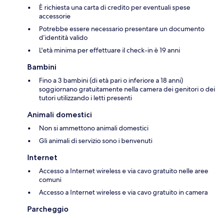
È richiesta una carta di credito per eventuali spese
accessorie
Potrebbe essere necessario presentare un documento
d’identità valido
L'età minima per effettuare il check-in è 19 anni
Bambini
Fino a 3 bambini (di età pari o inferiore a 18 anni)
soggiornano gratuitamente nella camera dei genitori o dei
tutori utilizzando i letti presenti
Animali domestici
Non si ammettono animali domestici
Gli animali di servizio sono i benvenuti
Internet
Accesso a Internet wireless e via cavo gratuito nelle aree
comuni
Accesso a Internet wireless e via cavo gratuito in camera
Parcheggio