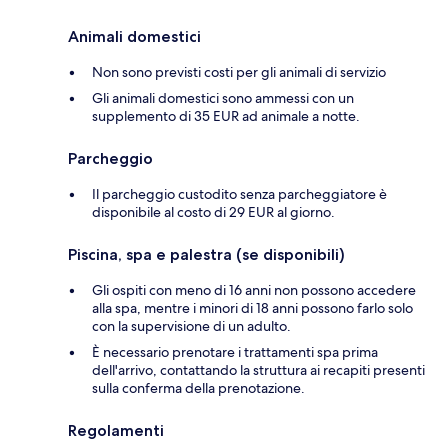
Animali domestici
Non sono previsti costi per gli animali di servizio
Gli animali domestici sono ammessi con un
supplemento di 35 EUR ad animale a notte.
Parcheggio
Il parcheggio custodito senza parcheggiatore è
disponibile al costo di 29 EUR al giorno.
Piscina, spa e palestra (se disponibili)
Gli ospiti con meno di 16 anni non possono accedere
alla spa, mentre i minori di 18 anni possono farlo solo
con la supervisione di un adulto.
È necessario prenotare i trattamenti spa prima
dell'arrivo, contattando la struttura ai recapiti presenti
sulla conferma della prenotazione.
Regolamenti