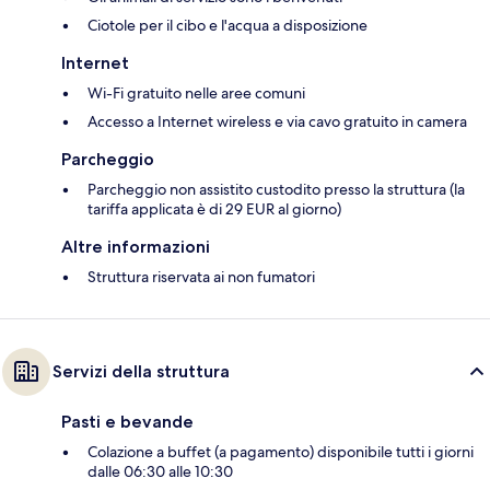
Ciotole per il cibo e l'acqua a disposizione
Internet
Wi-Fi gratuito nelle aree comuni
Accesso a Internet wireless e via cavo gratuito in camera
Parcheggio
Parcheggio non assistito custodito presso la struttura (la
tariffa applicata è di 29 EUR al giorno)
Altre informazioni
Struttura riservata ai non fumatori
Servizi della struttura
Pasti e bevande
Colazione a buffet (a pagamento) disponibile tutti i giorni
dalle 06:30 alle 10:30