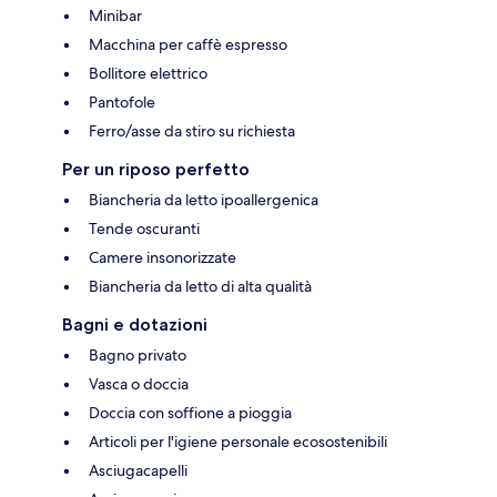
Minibar
Macchina per caffè espresso
Bollitore elettrico
Pantofole
Ferro/asse da stiro su richiesta
Per un riposo perfetto
Biancheria da letto ipoallergenica
Tende oscuranti
Camere insonorizzate
Biancheria da letto di alta qualità
Bagni e dotazioni
Bagno privato
Vasca o doccia
Doccia con soffione a pioggia
Articoli per l'igiene personale ecosostenibili
Asciugacapelli