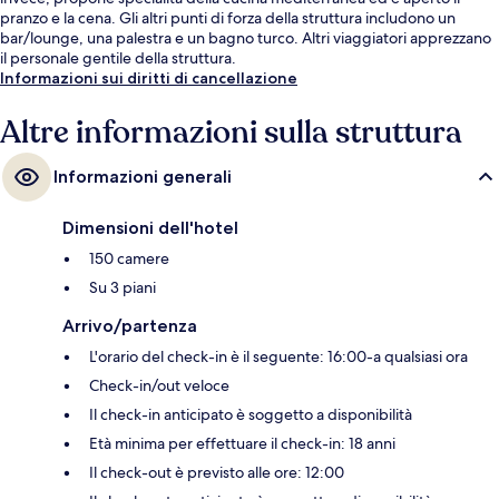
pranzo e la cena. Gli altri punti di forza della struttura includono un
bar/lounge, una palestra e un bagno turco. Altri viaggiatori apprezzano
il personale gentile della struttura.
Informazioni sui diritti di cancellazione
Altre informazioni sulla struttura
Informazioni generali
Dimensioni dell'hotel
150 camere
Su 3 piani
Arrivo/partenza
L'orario del check-in è il seguente: 16:00-a qualsiasi ora
Check-in/out veloce
Il check-in anticipato è soggetto a disponibilità
Età minima per effettuare il check-in: 18 anni
Il check-out è previsto alle ore: 12:00