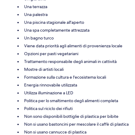
Una terrazza
Una palestra
Una piscina stagionale all'aperto
Una spa completamente attrezzata
Un bagno turco
Viene data priorità agli alimenti di provenienza locale
Opzioni per pasti vegetariani
Trattamento responsabile degli animali in cattività
Mostre di artisti locali
Formazione sulla cultura e l'ecosistema locali
Energia rinnovabile utilizzata
Utilizza illuminazione a LED
Politica per lo smaltimento degli alimenti completa
Politica sul riciclo dei rifiuti
Non sono disponibili bottiglie di plastica per bibite
Non si usano bastoncini per mescolare il caffè di plastica
Non si usano cannucce di plastica