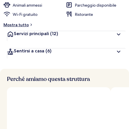
Animali ammessi
Parcheggio disponibile
Wi-Fi gratuito
Ristorante
Mostra tutto
Servizi principali
(12)
Sentirsi a casa
(6)
Perché amiamo questa struttura