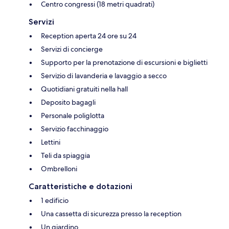
Centro congressi (18 metri quadrati)
Servizi
Reception aperta 24 ore su 24
Servizi di concierge
Supporto per la prenotazione di escursioni e biglietti
Servizio di lavanderia e lavaggio a secco
Quotidiani gratuiti nella hall
Deposito bagagli
Personale poliglotta
Servizio facchinaggio
Lettini
Teli da spiaggia
Ombrelloni
Caratteristiche e dotazioni
1 edificio
Una cassetta di sicurezza presso la reception
Un giardino