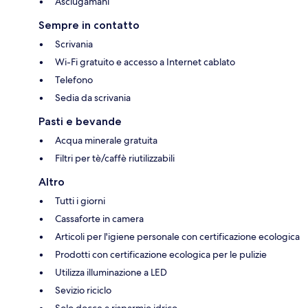
Asciugamani
Sempre in contatto
Scrivania
Wi-Fi gratuito e accesso a Internet cablato
Telefono
Sedia da scrivania
Pasti e bevande
Acqua minerale gratuita
Filtri per tè/caffè riutilizzabili
Altro
Tutti i giorni
Cassaforte in camera
Articoli per l'igiene personale con certificazione ecologica
Prodotti con certificazione ecologica per le pulizie
Utilizza illuminazione a LED
Sevizio riciclo
Solo docce a risparmio idrico