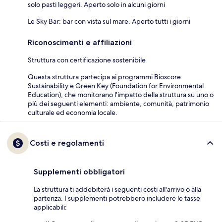
solo pasti leggeri. Aperto solo in alcuni giorni
Le Sky Bar: bar con vista sul mare. Aperto tutti i giorni
Riconoscimenti e affiliazioni
Struttura con certificazione sostenibile
Questa struttura partecipa ai programmi Bioscore
Sustainability e Green Key (Foundation for Environmental
Education), che monitorano l'impatto della struttura su uno o
più dei seguenti elementi: ambiente, comunità, patrimonio
culturale ed economia locale.
Costi e regolamenti
Supplementi obbligatori
La struttura ti addebiterà i seguenti costi all'arrivo o alla
partenza. I supplementi potrebbero includere le tasse
applicabili: