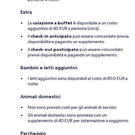
Extra
La
colazione a buffet
è disponibile a un costo
aggiuntivo di 40 EUR a persona (circa).
Il
check-in anticipato
può essere concordato previa
disponibilità e pagando un supplemento.
Il
check-out posticipato
può essere concordato
previa disponibilità e pagando un supplemento.
Bambini e letti aggiuntivi
I letti aggiuntivi sono disponibili al costo di 80.0 EUR a
notte.
Animali domestici
Non sono previsti costi per gli animali di servizio
Gli animali domestici sono ammessi con un
supplemento di 40 EUR per sistemazione a soggiorno.
Parcheggio