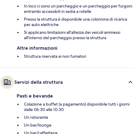
In loco ci sono un parcheggio e un parcheggio per furgoni
entrambi accessibili in sedia a rotelle
Presso la struttura è disponibile una colonnina di ricarica
per auto elettriche
Si applicano limitazioni all'altezza dei veicoli ammessi
all'interno del parcheggio presso la struttura
Altre informazioni
Struttura riservata ai non fumatori
Servizi della struttura
Pasti e bevande
Colazione a buffet (a pagamento) disponibile tutti i giorni
dalle 06:30 alle 10:30
Un ristorante
Un bar/lounge
Un bar/caffetteria