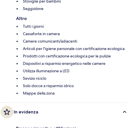
Stoviglie per bambini
Seggiolone
Altro
Tutti i giorni
Cassaforte in camera
Camere comunicanti/adiacenti
Articoli per l'igiene personale con certificazione ecologica
Prodotti con certificazione ecologica per le pulizie
Dispositivi a risparmio energetico nelle camere
Utilizza illuminazione a LED
Sevizio riciclo
Solo docce a risparmio idrico
Mappe della zona
In evidenza