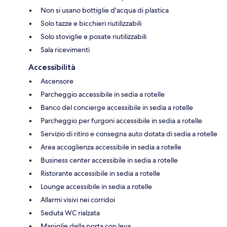
Non si usano bottiglie d'acqua di plastica
Solo tazze e bicchieri riutilizzabili
Solo stoviglie e posate riutilizzabili
Sala ricevimenti
Accessibilità
Ascensore
Parcheggio accessibile in sedia a rotelle
Banco del concierge accessibile in sedia a rotelle
Parcheggio per furgoni accessibile in sedia a rotelle
Servizio di ritiro e consegna auto dotata di sedia a rotelle
Area accoglienza accessibile in sedia a rotelle
Business center accessibile in sedia a rotelle
Ristorante accessibile in sedia a rotelle
Lounge accessibile in sedia a rotelle
Allarmi visivi nei corridoi
Seduta WC rialzata
Maniglie della porta con leva