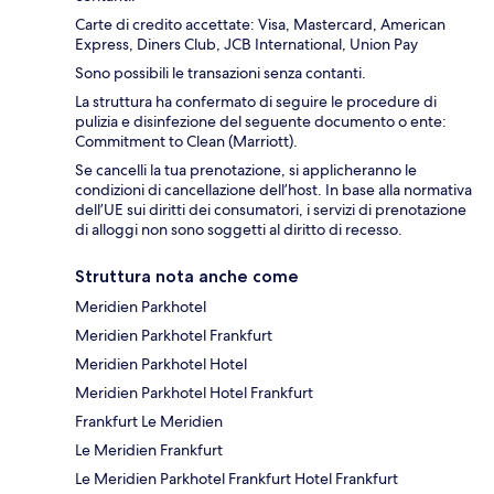
Carte di credito accettate: Visa, Mastercard, American
Express, Diners Club, JCB International, Union Pay
Sono possibili le transazioni senza contanti.
La struttura ha confermato di seguire le procedure di
pulizia e disinfezione del seguente documento o ente:
Commitment to Clean (Marriott).
Se cancelli la tua prenotazione, si applicheranno le
condizioni di cancellazione dell’host. In base alla normativa
dell’UE sui diritti dei consumatori, i servizi di prenotazione
di alloggi non sono soggetti al diritto di recesso.
Struttura nota anche come
Meridien Parkhotel
Meridien Parkhotel Frankfurt
Meridien Parkhotel Hotel
Meridien Parkhotel Hotel Frankfurt
Frankfurt Le Meridien
Le Meridien Frankfurt
Le Meridien Parkhotel Frankfurt Hotel Frankfurt