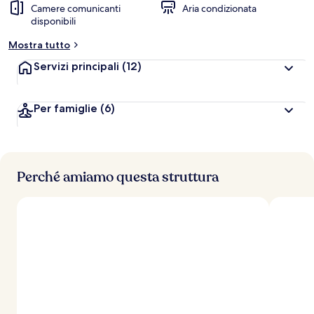
Camere comunicanti
Aria condizionata
disponibili
Mostra tutto
Servizi principali
(12)
Per famiglie
(6)
Perché amiamo questa struttura