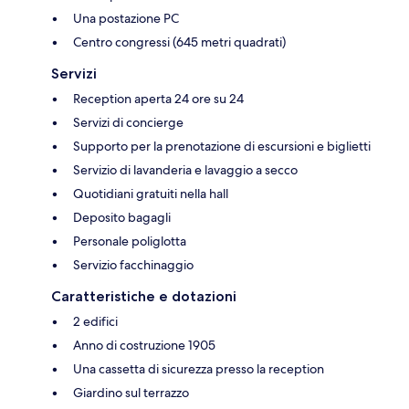
Una postazione PC
Centro congressi (645 metri quadrati)
Servizi
Reception aperta 24 ore su 24
Servizi di concierge
Supporto per la prenotazione di escursioni e biglietti
Servizio di lavanderia e lavaggio a secco
Quotidiani gratuiti nella hall
Deposito bagagli
Personale poliglotta
Servizio facchinaggio
Caratteristiche e dotazioni
2 edifici
Anno di costruzione 1905
Una cassetta di sicurezza presso la reception
Giardino sul terrazzo