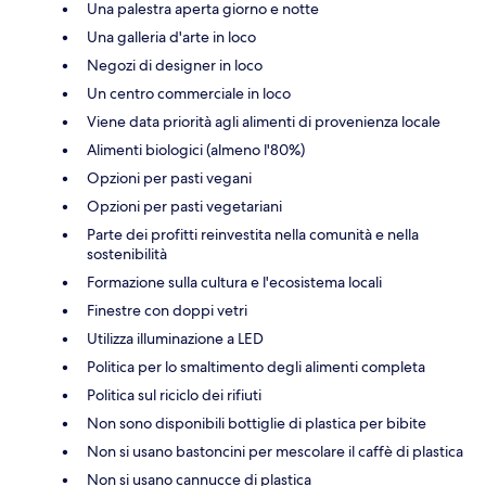
Una palestra aperta giorno e notte
Una galleria d'arte in loco
Negozi di designer in loco
Un centro commerciale in loco
Viene data priorità agli alimenti di provenienza locale
Alimenti biologici (almeno l'80%)
Opzioni per pasti vegani
Opzioni per pasti vegetariani
Parte dei profitti reinvestita nella comunità e nella
sostenibilità
Formazione sulla cultura e l'ecosistema locali
Finestre con doppi vetri
Utilizza illuminazione a LED
Politica per lo smaltimento degli alimenti completa
Politica sul riciclo dei rifiuti
Non sono disponibili bottiglie di plastica per bibite
Non si usano bastoncini per mescolare il caffè di plastica
Non si usano cannucce di plastica