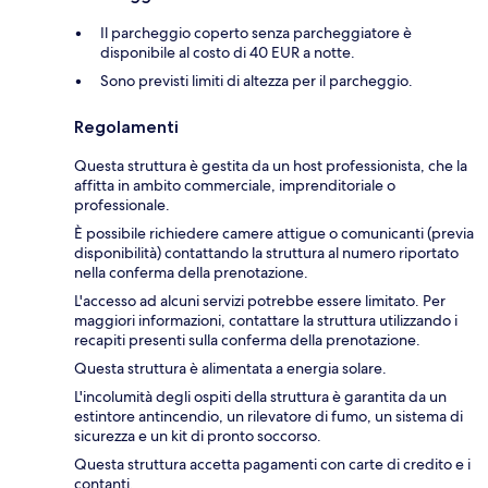
Il parcheggio coperto senza parcheggiatore è
disponibile al costo di 40 EUR a notte.
Sono previsti limiti di altezza per il parcheggio.
Regolamenti
Questa struttura è gestita da un host professionista, che la
affitta in ambito commerciale, imprenditoriale o
professionale.
È possibile richiedere camere attigue o comunicanti (previa
disponibilità) contattando la struttura al numero riportato
nella conferma della prenotazione.
L'accesso ad alcuni servizi potrebbe essere limitato. Per
maggiori informazioni, contattare la struttura utilizzando i
recapiti presenti sulla conferma della prenotazione.
Questa struttura è alimentata a energia solare.
L'incolumità degli ospiti della struttura è garantita da un
estintore antincendio, un rilevatore di fumo, un sistema di
sicurezza e un kit di pronto soccorso.
Questa struttura accetta pagamenti con carte di credito e i
contanti.