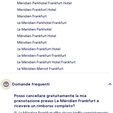
Meridien Parkhotel Frankfurt Hotel
Meridien Frankfurt Hotel
Meridien Frankfurt
Le Meridien Parkhotel Frankfurt
Le Meridien Parkhotel
Méridien Frankfurt Hotel
Méridien Frankfurt
Le Méridien Frankfurt Hotel
Le Méridien Frankfurt Frankfurt
Le Méridien Frankfurt Hotel Frankfurt
Le Méridien Marriot Frankfurt
Domande frequenti
Posso cancellare gratuitamente la mia
prenotazione presso Le Méridien Frankfurt e
ricevere un rimborso completo?
Sì, Le Méridien Frankfurt offre alcune tariffe completamente