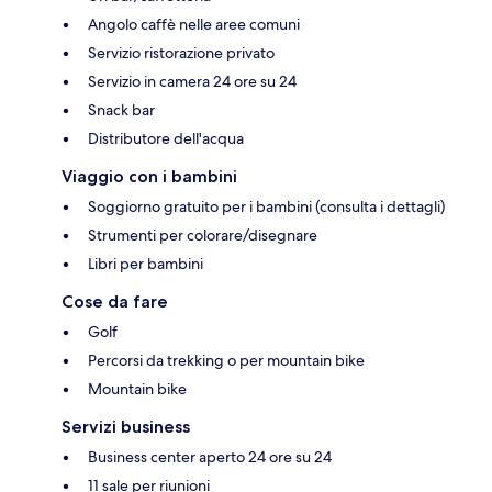
Angolo caffè nelle aree comuni
Servizio ristorazione privato
Servizio in camera 24 ore su 24
Snack bar
Distributore dell'acqua
Viaggio con i bambini
Soggiorno gratuito per i bambini (consulta i dettagli)
Strumenti per colorare/disegnare
Libri per bambini
Cose da fare
Golf
Percorsi da trekking o per mountain bike
Mountain bike
Servizi business
Business center aperto 24 ore su 24
11 sale per riunioni