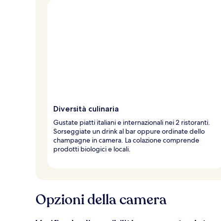
Diversità culinaria
Gustate piatti italiani e internazionali nei 2 ristoranti.
Sorseggiate un drink al bar oppure ordinate dello
champagne in camera. La colazione comprende
prodotti biologici e locali.
Opzioni della camera