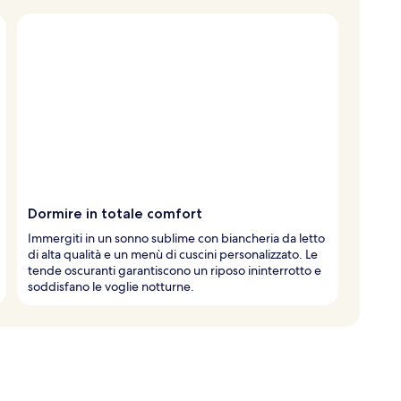
Dormire in totale comfort
Immergiti in un sonno sublime con biancheria da letto
di alta qualità e un menù di cuscini personalizzato. Le
tende oscuranti garantiscono un riposo ininterrotto e
soddisfano le voglie notturne.