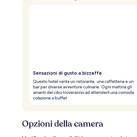
Sensazioni di gusto a bizzeffe
Questo hotel vanta un ristorante, una caffetteria e un
bar per diverse avventure culinarie. Ogni mattina gli
amanti del cibo troveranno ad attenderli una comoda
colazione a buffet.
Opzioni della camera