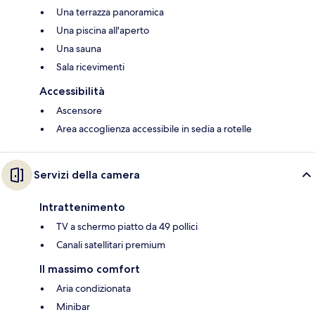
Una terrazza panoramica
Una piscina all'aperto
Una sauna
Sala ricevimenti
Accessibilità
Ascensore
Area accoglienza accessibile in sedia a rotelle
Servizi della camera
Intrattenimento
TV a schermo piatto da 49 pollici
Canali satellitari premium
Il massimo comfort
Aria condizionata
Minibar