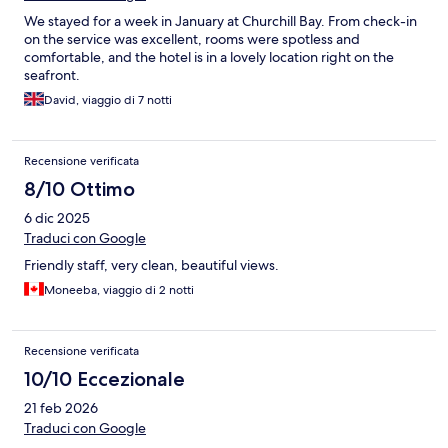
We stayed for a week in January at Churchill Bay. From check-in
on the service was excellent, rooms were spotless and
comfortable, and the hotel is in a lovely location right on the
seafront.
David, viaggio di 7 notti
Recensione verificata
8/10 Ottimo
6 dic 2025
Traduci con Google
Friendly staff, very clean, beautiful views.
Moneeba, viaggio di 2 notti
Recensione verificata
10/10 Eccezionale
21 feb 2026
Traduci con Google