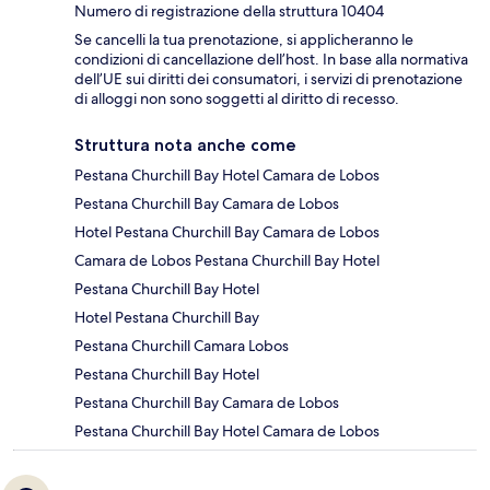
Numero di registrazione della struttura 10404
Se cancelli la tua prenotazione, si applicheranno le
condizioni di cancellazione dell’host. In base alla normativa
dell’UE sui diritti dei consumatori, i servizi di prenotazione
di alloggi non sono soggetti al diritto di recesso.
Struttura nota anche come
Pestana Churchill Bay Hotel Camara de Lobos
Pestana Churchill Bay Camara de Lobos
Hotel Pestana Churchill Bay Camara de Lobos
Camara de Lobos Pestana Churchill Bay Hotel
Pestana Churchill Bay Hotel
Hotel Pestana Churchill Bay
Pestana Churchill Camara Lobos
Pestana Churchill Bay Hotel
Pestana Churchill Bay Camara de Lobos
Pestana Churchill Bay Hotel Camara de Lobos