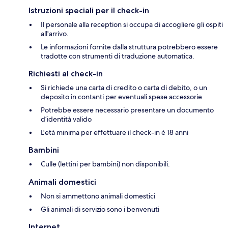
Istruzioni speciali per il check-in
Il personale alla reception si occupa di accogliere gli ospiti
all'arrivo.
Le informazioni fornite dalla struttura potrebbero essere
tradotte con strumenti di traduzione automatica.
Richiesti al check-in
Si richiede una carta di credito o carta di debito, o un
deposito in contanti per eventuali spese accessorie
Potrebbe essere necessario presentare un documento
d’identità valido
L'età minima per effettuare il check-in è 18 anni
Bambini
Culle (lettini per bambini) non disponibili.
Animali domestici
Non si ammettono animali domestici
Gli animali di servizio sono i benvenuti
Internet