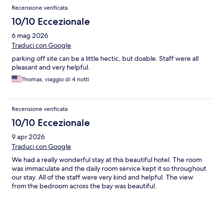
Recensione verificata
10/10 Eccezionale
6 mag 2026
Traduci con Google
parking off site can be a little hectic, but doable. Staff were all
pleasant and very helpful.
Thomas, viaggio di 4 notti
Recensione verificata
10/10 Eccezionale
9 apr 2026
Traduci con Google
We had a really wonderful stay at this beautiful hotel. The room
was immaculate and the daily room service kept it so throughout
our stay. All of the staff were very kind and helpful. The view
from the bedroom across the bay was beautiful.