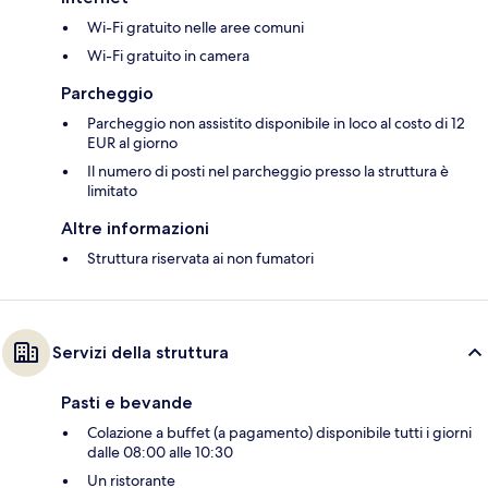
Wi-Fi gratuito nelle aree comuni
Wi-Fi gratuito in camera
Parcheggio
Parcheggio non assistito disponibile in loco al costo di 12
EUR al giorno
Il numero di posti nel parcheggio presso la struttura è
limitato
Altre informazioni
Struttura riservata ai non fumatori
Servizi della struttura
Pasti e bevande
Colazione a buffet (a pagamento) disponibile tutti i giorni
dalle 08:00 alle 10:30
Un ristorante