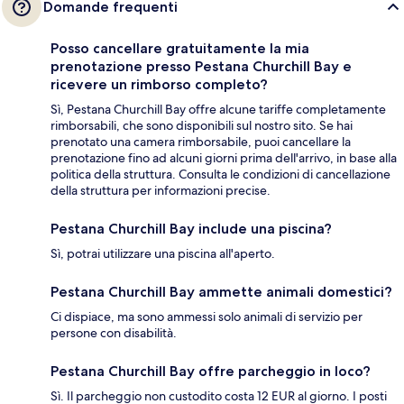
Domande frequenti
Posso cancellare gratuitamente la mia
prenotazione presso Pestana Churchill Bay e
ricevere un rimborso completo?
Sì, Pestana Churchill Bay offre alcune tariffe completamente
rimborsabili, che sono disponibili sul nostro sito. Se hai
prenotato una camera rimborsabile, puoi cancellare la
prenotazione fino ad alcuni giorni prima dell'arrivo, in base alla
politica della struttura. Consulta le condizioni di cancellazione
della struttura per informazioni precise.
Pestana Churchill Bay include una piscina?
Sì, potrai utilizzare una piscina all'aperto.
Pestana Churchill Bay ammette animali domestici?
Ci dispiace, ma sono ammessi solo animali di servizio per
persone con disabilità.
Pestana Churchill Bay offre parcheggio in loco?
Sì. Il parcheggio non custodito costa 12 EUR al giorno. I posti