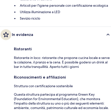
Articoli per l'igiene personale con certificazione ecologica
Utilizza illuminazione a LED
Sevizio riciclo
In evidenza
Ristoranti
Ristorante in loco: ristorante che propone cucina locale e serve
la colazione, il pranzo e la cena. È possibile godersi un drink al
bar in tutta tranquillità. Aperto tutti i giorni
Riconoscimenti e affiliazioni
Struttura con certificazione sostenibile
Questa struttura partecipa al programma Green Key
(Foundation for Environmental Education), che monitora
l'impatto della struttura su uno o più dei seguenti elementi:
ambiente, comunità, patrimonio culturale ed economia locale.