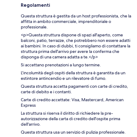
Regolamenti
Questa struttura è gestita da un host professionista, che la
affitta in ambito commerciale, imprenditoriale o
professionale.
<p>Questa struttura dispone di spazi all'aperto, come
balconi, patio, terrazze, che potrebbero non essere adatti
ai bambini. In caso di dubbi, ti consigliamo di contattare la
struttura prima dell'arrivo per avere la conferma che
disponga di una camera adatta a te.</p>
Si accettano prenotazioni a lungo termine.
L'incolumità degli ospiti della struttura è garantita da un
estintore antincendio e un rilevatore di fumo.
Questa struttura accetta pagamenti con carte di credito,
carte di debito e i contanti.
Carte di credito accettate: Visa, Mastercard, American
Express
La struttura si riserva il diritto di richiedere la pre-
autorizzazione della carta di credito dell'ospite prima
dell'arrivo.
Questa struttura usa un servizio di pulizia professionale.