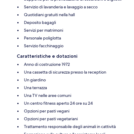
Servizio di lavanderia e lavaggio a secco
Quotidiani gratuiti nella hall
Deposito bagagli
Servizi per matrimoni
Personale poliglotta
Servizio facchinaggio
Caratteristiche e dotazioni
Anno di costruzione 1972
Una cassetta di sicurezza presso la reception
Un giardino
Una terrazza
Una TV nelle aree comuni
Un centro fitness aperto 24 ore su 24
Opzioni per pasti vegani
Opzioni per pasti vegetariani
Trattamento responsabile degli animali in cattività