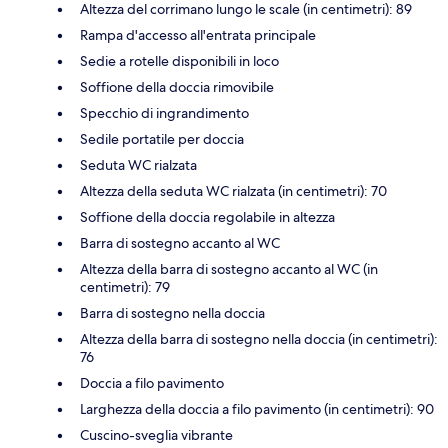
Altezza del corrimano lungo le scale (in centimetri): 89
Rampa d'accesso all'entrata principale
Sedie a rotelle disponibili in loco
Soffione della doccia rimovibile
Specchio di ingrandimento
Sedile portatile per doccia
Seduta WC rialzata
Altezza della seduta WC rialzata (in centimetri): 70
Soffione della doccia regolabile in altezza
Barra di sostegno accanto al WC
Altezza della barra di sostegno accanto al WC (in
centimetri): 79
Barra di sostegno nella doccia
Altezza della barra di sostegno nella doccia (in centimetri):
76
Doccia a filo pavimento
Larghezza della doccia a filo pavimento (in centimetri): 90
Cuscino-sveglia vibrante