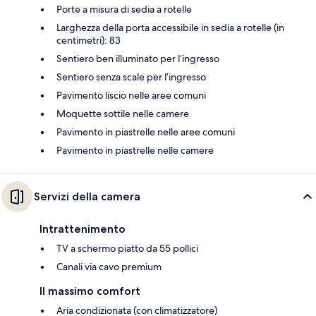
Porte a misura di sedia a rotelle
Larghezza della porta accessibile in sedia a rotelle (in
centimetri): 83
Sentiero ben illuminato per l’ingresso
Sentiero senza scale per l’ingresso
Pavimento liscio nelle aree comuni
Moquette sottile nelle camere
Pavimento in piastrelle nelle aree comuni
Pavimento in piastrelle nelle camere
Servizi della camera
Intrattenimento
TV a schermo piatto da 55 pollici
Canali via cavo premium
Il massimo comfort
Aria condizionata (con climatizzatore)