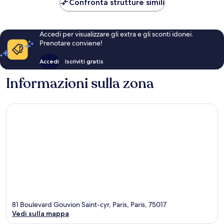
Confronta strutture simili
Accedi per visualizzare gli extra e gli sconti idonei.
Prenotare conviene!
Accedi
Iscriviti gratis
Informazioni sulla zona
81 Boulevard Gouvion Saint-cyr, Paris, Paris, 75017
Vedi sulla mappa