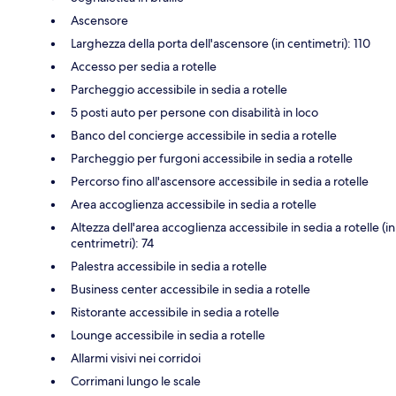
Ascensore
Larghezza della porta dell'ascensore (in centimetri): 110
Accesso per sedia a rotelle
Parcheggio accessibile in sedia a rotelle
5 posti auto per persone con disabilità in loco
Banco del concierge accessibile in sedia a rotelle
Parcheggio per furgoni accessibile in sedia a rotelle
Percorso fino all'ascensore accessibile in sedia a rotelle
Area accoglienza accessibile in sedia a rotelle
Altezza dell'area accoglienza accessibile in sedia a rotelle (in
centrimetri): 74
Palestra accessibile in sedia a rotelle
Business center accessibile in sedia a rotelle
Ristorante accessibile in sedia a rotelle
Lounge accessibile in sedia a rotelle
Allarmi visivi nei corridoi
Corrimani lungo le scale