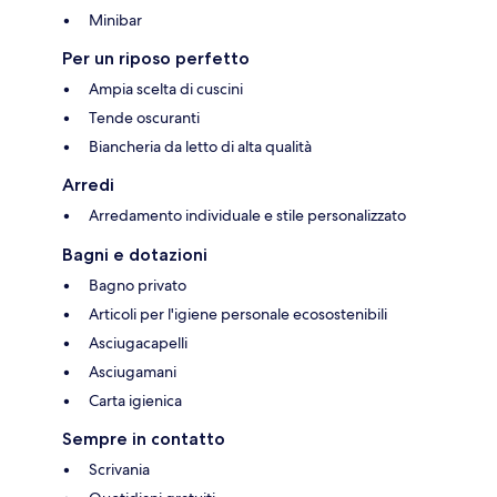
Minibar
Per un riposo perfetto
Ampia scelta di cuscini
Tende oscuranti
Biancheria da letto di alta qualità
Arredi
Arredamento individuale e stile personalizzato
Bagni e dotazioni
Bagno privato
Articoli per l'igiene personale ecosostenibili
Asciugacapelli
Asciugamani
Carta igienica
Sempre in contatto
Scrivania