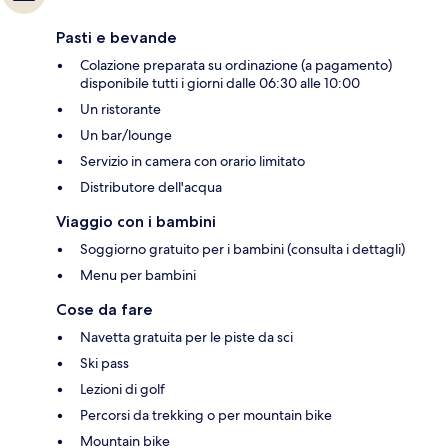
Pasti e bevande
Colazione preparata su ordinazione (a pagamento)
disponibile tutti i giorni dalle 06:30 alle 10:00
Un ristorante
Un bar/lounge
Servizio in camera con orario limitato
Distributore dell'acqua
Viaggio con i bambini
Soggiorno gratuito per i bambini (consulta i dettagli)
Menu per bambini
Cose da fare
Navetta gratuita per le piste da sci
Ski pass
Lezioni di golf
Percorsi da trekking o per mountain bike
Mountain bike