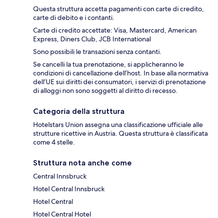
Questa struttura accetta pagamenti con carte di credito,
carte di debito e i contanti.
Carte di credito accettate: Visa, Mastercard, American
Express, Diners Club, JCB International
Sono possibili le transazioni senza contanti.
Se cancelli la tua prenotazione, si applicheranno le
condizioni di cancellazione dell’host. In base alla normativa
dell’UE sui diritti dei consumatori, i servizi di prenotazione
di alloggi non sono soggetti al diritto di recesso.
Categoria della struttura
Hotelstars Union assegna una classificazione ufficiale alle
strutture ricettive in Austria. Questa struttura è classificata
come 4 stelle.
Struttura nota anche come
Central Innsbruck
Hotel Central Innsbruck
Hotel Central
Hotel Central Hotel