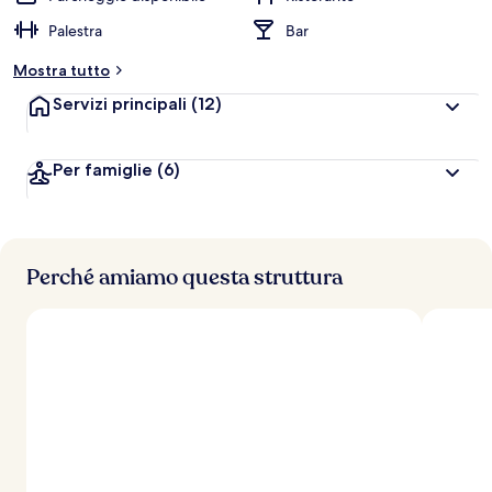
Palestra
Bar
Mostra tutto
Servizi principali
(12)
Per famiglie
(6)
Perché amiamo questa struttura