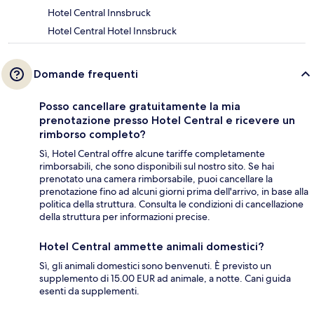
Hotel Central Innsbruck
Hotel Central Hotel Innsbruck
Domande frequenti
Posso cancellare gratuitamente la mia
prenotazione presso Hotel Central e ricevere un
rimborso completo?
Sì, Hotel Central offre alcune tariffe completamente
rimborsabili, che sono disponibili sul nostro sito. Se hai
prenotato una camera rimborsabile, puoi cancellare la
prenotazione fino ad alcuni giorni prima dell'arrivo, in base alla
politica della struttura. Consulta le condizioni di cancellazione
della struttura per informazioni precise.
Hotel Central ammette animali domestici?
Sì, gli animali domestici sono benvenuti. È previsto un
supplemento di 15.00 EUR ad animale, a notte. Cani guida
esenti da supplementi.