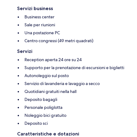
Servizi business
Business center
Sale per riunioni
Una postazione PC
Centro congressi (49 metri quadrati)
Servizi
Reception aperta 24 ore su 24
Supporto per la prenotazione di escursioni e biglietti
Autonoleggio sul posto
Servizio di lavanderia e lavaggio a secco
Quotidiani gratuiti nella hall
Deposito bagagli
Personale poliglotta
Noleggio bici gratuito
Deposito sci
Caratteristiche e dotazioni