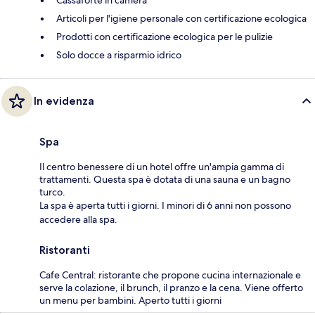
Articoli per l'igiene personale con certificazione ecologica
Prodotti con certificazione ecologica per le pulizie
Solo docce a risparmio idrico
In evidenza
Spa
Il centro benessere di un hotel offre un'ampia gamma di
trattamenti. Questa spa è dotata di una sauna e un bagno
turco.
La spa è aperta tutti i giorni. I minori di 6 anni non possono
accedere alla spa.
Ristoranti
Cafe Central: ristorante che propone cucina internazionale e
serve la colazione, il brunch, il pranzo e la cena. Viene offerto
un menu per bambini. Aperto tutti i giorni