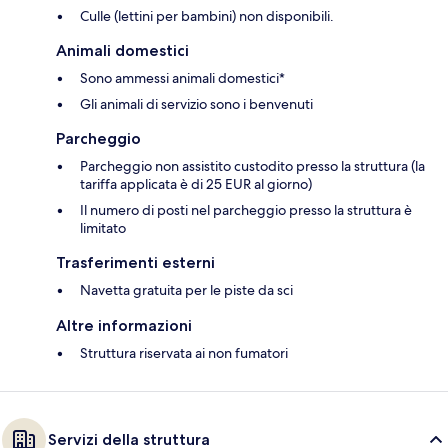
Culle (lettini per bambini) non disponibili.
Animali domestici
Sono ammessi animali domestici*
Gli animali di servizio sono i benvenuti
Parcheggio
Parcheggio non assistito custodito presso la struttura (la
tariffa applicata è di 25 EUR al giorno)
Il numero di posti nel parcheggio presso la struttura è
limitato
Trasferimenti esterni
Navetta gratuita per le piste da sci
Altre informazioni
Struttura riservata ai non fumatori
Servizi della struttura