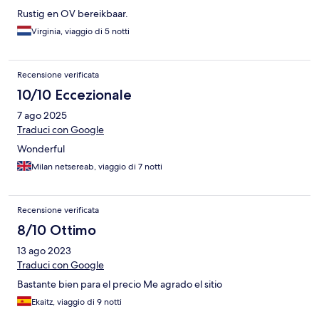
Rustig en OV bereikbaar.
Virginia, viaggio di 5 notti
Recensione verificata
10/10 Eccezionale
7 ago 2025
Traduci con Google
Wonderful
Milan netsereab, viaggio di 7 notti
Recensione verificata
8/10 Ottimo
13 ago 2023
Traduci con Google
Bastante bien para el precio Me agrado el sitio
Ekaitz, viaggio di 9 notti