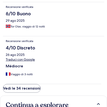
Recensione verificata
6/10 Buono
29 ago 2025
Tor Olav, viaggio di 12 notti
Recensione verificata
4/10 Discreto
26 ago 2025
Traduci con Google
Médiocre
Viaggio di 3 notti
Vedi le 34 recensioni
Continua a esplorare