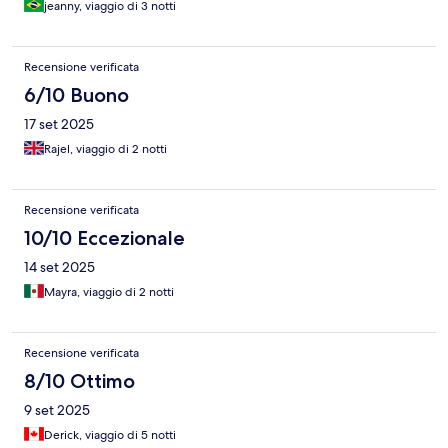
jeanny, viaggio di 3 notti
Recensione verificata
6/10 Buono
17 set 2025
Rajel, viaggio di 2 notti
Recensione verificata
10/10 Eccezionale
14 set 2025
Mayra, viaggio di 2 notti
Recensione verificata
8/10 Ottimo
9 set 2025
Derick, viaggio di 5 notti