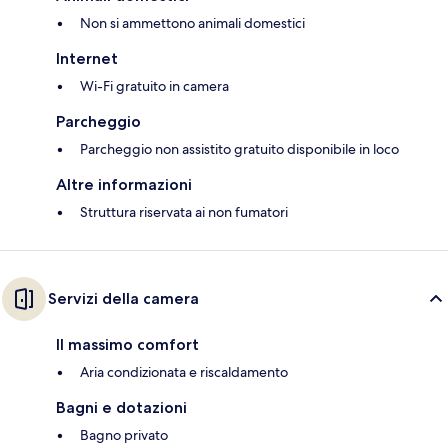
Non si ammettono animali domestici
Internet
Wi-Fi gratuito in camera
Parcheggio
Parcheggio non assistito gratuito disponibile in loco
Altre informazioni
Struttura riservata ai non fumatori
Servizi della camera
Il massimo comfort
Aria condizionata e riscaldamento
Bagni e dotazioni
Bagno privato