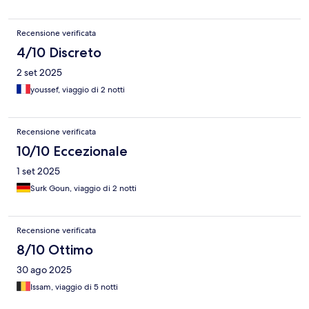
Recensione verificata
4/10 Discreto
2 set 2025
youssef, viaggio di 2 notti
Recensione verificata
10/10 Eccezionale
1 set 2025
Surk Goun, viaggio di 2 notti
Recensione verificata
8/10 Ottimo
30 ago 2025
Issam, viaggio di 5 notti