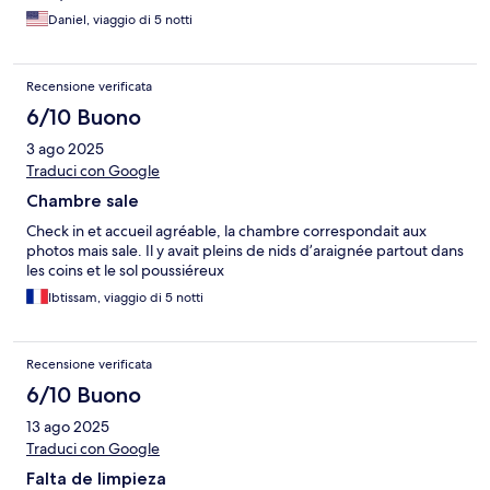
Daniel, viaggio di 5 notti
Recensione verificata
6/10 Buono
3 ago 2025
Traduci con Google
Chambre sale
Check in et accueil agréable, la chambre correspondait aux
photos mais sale. Il y avait pleins de nids d’araignée partout dans
les coins et le sol poussiéreux
Ibtissam, viaggio di 5 notti
Recensione verificata
6/10 Buono
13 ago 2025
Traduci con Google
Falta de limpieza