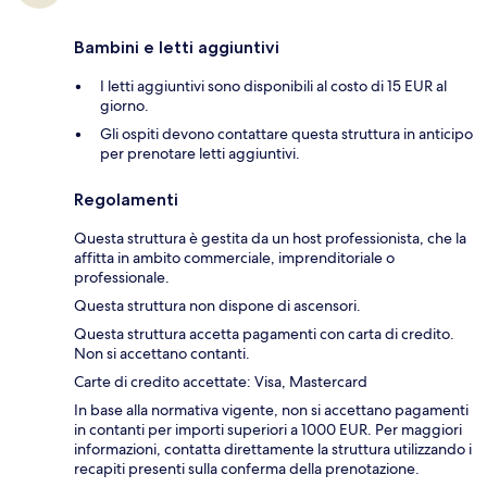
Bambini e letti aggiuntivi
I letti aggiuntivi sono disponibili al costo di 15 EUR al
giorno.
Gli ospiti devono contattare questa struttura in anticipo
per prenotare letti aggiuntivi.
Regolamenti
Questa struttura è gestita da un host professionista, che la
affitta in ambito commerciale, imprenditoriale o
professionale.
Questa struttura non dispone di ascensori.
Questa struttura accetta pagamenti con carta di credito.
Non si accettano contanti.
Carte di credito accettate: Visa, Mastercard
In base alla normativa vigente, non si accettano pagamenti
in contanti per importi superiori a 1000 EUR. Per maggiori
informazioni, contatta direttamente la struttura utilizzando i
recapiti presenti sulla conferma della prenotazione.