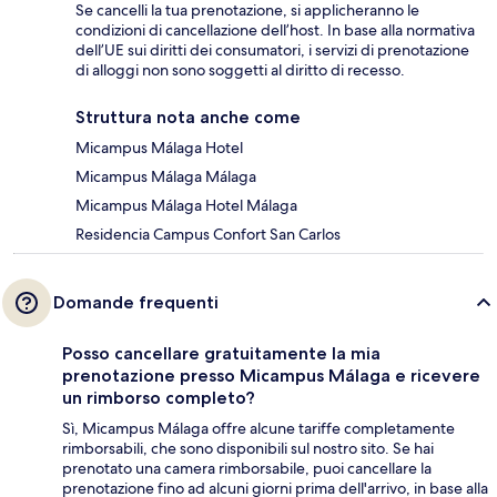
Se cancelli la tua prenotazione, si applicheranno le
condizioni di cancellazione dell’host. In base alla normativa
dell’UE sui diritti dei consumatori, i servizi di prenotazione
di alloggi non sono soggetti al diritto di recesso.
Struttura nota anche come
Micampus Málaga Hotel
Micampus Málaga Málaga
Micampus Málaga Hotel Málaga
Residencia Campus Confort San Carlos
Domande frequenti
Posso cancellare gratuitamente la mia
prenotazione presso Micampus Málaga e ricevere
un rimborso completo?
Sì, Micampus Málaga offre alcune tariffe completamente
rimborsabili, che sono disponibili sul nostro sito. Se hai
prenotato una camera rimborsabile, puoi cancellare la
prenotazione fino ad alcuni giorni prima dell'arrivo, in base alla