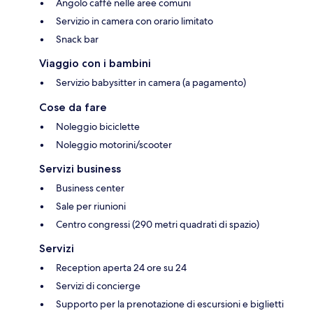
Angolo caffè nelle aree comuni
Servizio in camera con orario limitato
Snack bar
Viaggio con i bambini
Servizio babysitter in camera (a pagamento)
Cose da fare
Noleggio biciclette
Noleggio motorini/scooter
Servizi business
Business center
Sale per riunioni
Centro congressi (290 metri quadrati di spazio)
Servizi
Reception aperta 24 ore su 24
Servizi di concierge
Supporto per la prenotazione di escursioni e biglietti