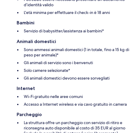
d’identità valido
L'età minima per effettuare il check-in è 18 anni
Bambini
Servizio di babysitter/assistenza ai bambini*
Animali domestici
Sono ammessi animali domestici (1 in totale, fino a 15 kg di
peso per animale)*
Gli animali di servizio sono i benvenuti
Solo camere selezionate*
Gli animali domestici devono essere sorvegliati
Internet
Wi-Fi gratuito nelle aree comuni
Accesso a Internet wireless e via cavo gratuito in camera
Parcheggio
La struttura offre un parcheggio con servizio di ritiro e
riconsegna auto disponibile al costo di 35 EUR al giorno