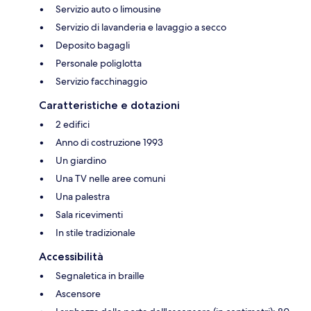
Servizio auto o limousine
Servizio di lavanderia e lavaggio a secco
Deposito bagagli
Personale poliglotta
Servizio facchinaggio
Caratteristiche e dotazioni
2 edifici
Anno di costruzione 1993
Un giardino
Una TV nelle aree comuni
Una palestra
Sala ricevimenti
In stile tradizionale
Accessibilità
Segnaletica in braille
Ascensore