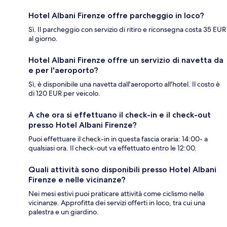
Hotel Albani Firenze offre parcheggio in loco?
Sì. Il parcheggio con servizio di ritiro e riconsegna costa 35 EUR
al giorno.
Hotel Albani Firenze offre un servizio di navetta da
e per l'aeroporto?
Sì, è disponibile una navetta dall'aeroporto all'hotel. Il costo è
di 120 EUR per veicolo.
A che ora si effettuano il check-in e il check-out
presso Hotel Albani Firenze?
Puoi effettuare il check-in in questa fascia oraria: 14:00- a
qualsiasi ora. Il check-out va effettuato entro le 12:00.
Quali attività sono disponibili presso Hotel Albani
Firenze e nelle vicinanze?
Nei mesi estivi puoi praticare attività come ciclismo nelle
vicinanze. Approfitta dei servizi offerti in loco, tra cui una
palestra e un giardino.