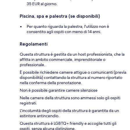
35 EUR al giorno.
Piscina, spa e palestra (se disponibili)
Per quanto riguarda la palestra, l'utilizzo non è
consentito agli ospiti con meno di 14 anni.
Regolamenti
Questa struttura è gestita da un host professionista, che la
affitta in ambito commerciale, imprenditoriale o
professionale.
È possibile richiedere camere attigue o comunicanti (previa
disponibilità) contattando la struttura al numero riportato
nella conferma della prenotazione.
Non è possibile garantire camere silenziose
Nelle camere della struttura sono ammessi solo gli ospiti
registrati.
L'incolumità degli ospiti della struttura è garantita da un
estintore antincendio.
Questa struttura è LGBTQ+ friendly e accoglie tutti gli
ospiti, senza alcuna distinzione.