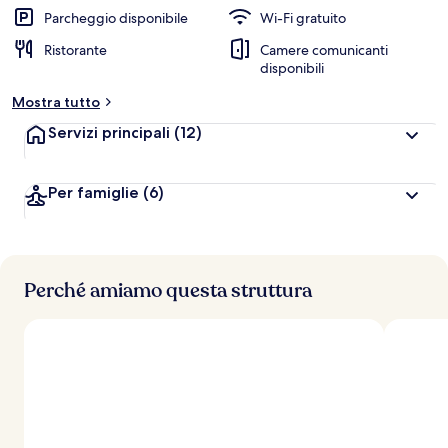
Parcheggio disponibile
Wi-Fi gratuito
Ristorante
Camere comunicanti
disponibili
Mostra tutto
Servizi principali
(12)
Per famiglie
(6)
Perché amiamo questa struttura