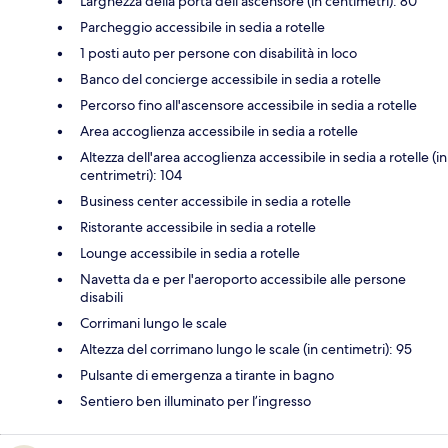
Larghezza della porta dell'ascensore (in centimetri): 80
Parcheggio accessibile in sedia a rotelle
1 posti auto per persone con disabilità in loco
Banco del concierge accessibile in sedia a rotelle
Percorso fino all'ascensore accessibile in sedia a rotelle
Area accoglienza accessibile in sedia a rotelle
Altezza dell'area accoglienza accessibile in sedia a rotelle (in
centrimetri): 104
Business center accessibile in sedia a rotelle
Ristorante accessibile in sedia a rotelle
Lounge accessibile in sedia a rotelle
Navetta da e per l'aeroporto accessibile alle persone
disabili
Corrimani lungo le scale
Altezza del corrimano lungo le scale (in centimetri): 95
Pulsante di emergenza a tirante in bagno
Sentiero ben illuminato per l’ingresso