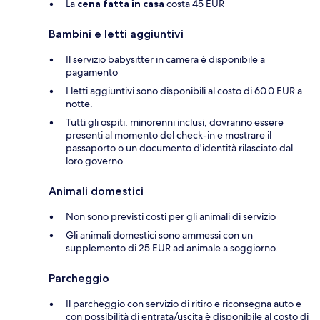
La
cena fatta in casa
costa 45 EUR
Bambini e letti aggiuntivi
Il servizio babysitter in camera è disponibile a
pagamento
I letti aggiuntivi sono disponibili al costo di 60.0 EUR a
notte.
Tutti gli ospiti, minorenni inclusi, dovranno essere
presenti al momento del check-in e mostrare il
passaporto o un documento d'identità rilasciato dal
loro governo.
Animali domestici
Non sono previsti costi per gli animali di servizio
Gli animali domestici sono ammessi con un
supplemento di 25 EUR ad animale a soggiorno.
Parcheggio
Il parcheggio con servizio di ritiro e riconsegna auto e
con possibilità di entrata/uscita è disponibile al costo di