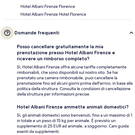
Hotel Albani Firenze Florence
Hotel Albani Firenze Hotel Florence
Domande frequenti
Posso cancellare gratuitamente la mia
prenotazione presso Hotel Albani Firenze e
ricevere un rimborso completo?
Sì, Hotel Albani Firenze offre alcune tariffe completamente
rimborsabili, che sono disponibili sul nostro sito. Se hai
prenotato una camera rimborsabile, puoi cancellare la
prenotazione fino ad alcuni giorni prima dell'arrivo, in base alla
politica della struttura. Consulta le condizioni di cancellazione
della struttura per informazioni precise.
Hotel Albani Firenze ammette animali domestici?
Sì, gli animali domestici sono benvenuti, fino a un massimo di 1
in totale e un peso di 15 kg per animale. È previsto un
supplemento di 25 EUR ad animale, a soggiorno. Cani guida
esenti da supplementi.