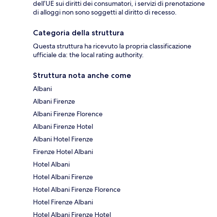
dell’UE sui diritti dei consumatori, i servizi di prenotazione
di alloggi non sono soggetti al diritto di recesso.
Categoria della struttura
Questa struttura ha ricevuto la propria classificazione
ufficiale da: the local rating authority.
Struttura nota anche come
Albani
Albani Firenze
Albani Firenze Florence
Albani Firenze Hotel
Albani Hotel Firenze
Firenze Hotel Albani
Hotel Albani
Hotel Albani Firenze
Hotel Albani Firenze Florence
Hotel Firenze Albani
Hotel Albani Firenze Hotel