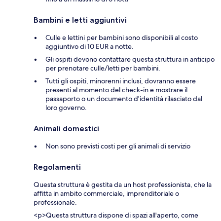
Bambini e letti aggiuntivi
Culle e lettini per bambini sono disponibili al costo
aggiuntivo di 10 EUR a notte.
Gli ospiti devono contattare questa struttura in anticipo
per prenotare culle/letti per bambini.
Tutti gli ospiti, minorenni inclusi, dovranno essere
presenti al momento del check-in e mostrare il
passaporto o un documento d'identità rilasciato dal
loro governo.
Animali domestici
Non sono previsti costi per gli animali di servizio
Regolamenti
Questa struttura è gestita da un host professionista, che la
affitta in ambito commerciale, imprenditoriale o
professionale.
<p>Questa struttura dispone di spazi all'aperto, come