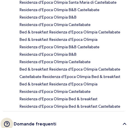
Residenza d'Epoca Olimpia Santa Maria di Castellabate
Residenza d'Epoca Olimpia B&B Castellabate
Residenza d'Epoca Olimpia B&B
Residenza d'Epoca Olimpia Castellabate
Bed & breakfast Residenza d'Epoca Olimpia Castellabate
Bed & breakfast Residenza d'Epoca Olimpia
Residenza d'Epoca Olimpia B&B Castellabate
Residenza d'Epoca Olimpia B&B
Residenza d'Epoca Olimpia Castellabate
Bed & breakfast Residenza d'Epoca Olimpia Castellabate
Castellabate Residenza d'Epoca Olimpia Bed & breakfast
Bed & breakfast Residenza d'Epoca Olimpia
Residenza d'Epoca Olimpia Castellabate
Residenza d'Epoca Olimpia Bed & breakfast
Residenza d'Epoca Olimpia Bed & breakfast Castellabate
Domande frequenti