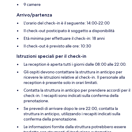
9 camere
Arrivo/partenza
L'orario del check-in è il seguente: 14:00-22:00
Il check-out posticipato è soggetto a disponibilità
Età minima per effettuare il check-in: 18 anni
Il check-out è previsto alle ore: 10:30
Istruzioni speciali per il check-in
La reception è aperta tutti i giorni dalle 08:00 alle 22:00.
Gli ospiti devono contattare la struttura in anticipo per
ricevere le istruzioni relative al check-in. Il personale alla
reception è presente solo in orari limitati.
Contatta la struttura in anticipo per prendere accordi per il
check-in. I recapiti sono indicati sulla conferma della
prenotazione.
Se prevedi di arrivare dopo le ore 22:00, contatta la
struttura in anticipo, utilizzando i recapiti indicati sulla
conferma della prenotazione.
Le informazioni fornite dalla struttura potrebbero essere