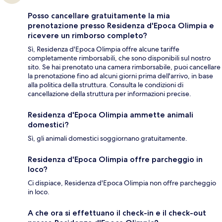
Posso cancellare gratuitamente la mia
prenotazione presso Residenza d'Epoca Olimpia e
ricevere un rimborso completo?
Sì, Residenza d'Epoca Olimpia offre alcune tariffe
completamente rimborsabili, che sono disponibili sul nostro
sito. Se hai prenotato una camera rimborsabile, puoi cancellare
la prenotazione fino ad alcuni giorni prima dell'arrivo, in base
alla politica della struttura. Consulta le condizioni di
cancellazione della struttura per informazioni precise.
Residenza d'Epoca Olimpia ammette animali
domestici?
Sì, gli animali domestici soggiornano gratuitamente.
Residenza d'Epoca Olimpia offre parcheggio in
loco?
Ci dispiace, Residenza d'Epoca Olimpia non offre parcheggio
in loco.
A che ora si effettuano il check-in e il check-out