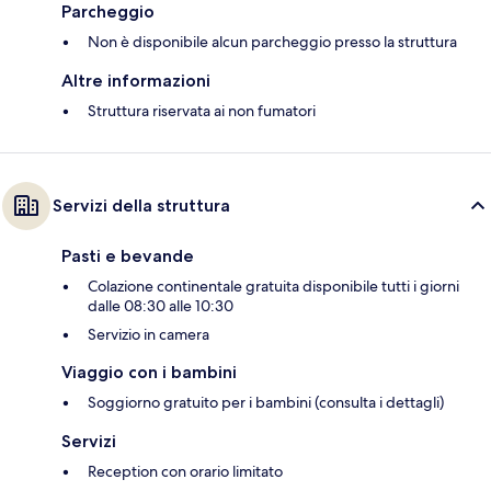
Parcheggio
Non è disponibile alcun parcheggio presso la struttura
Altre informazioni
Struttura riservata ai non fumatori
Servizi della struttura
Pasti e bevande
Colazione continentale gratuita disponibile tutti i giorni
dalle 08:30 alle 10:30
Servizio in camera
Viaggio con i bambini
Soggiorno gratuito per i bambini (consulta i dettagli)
Servizi
Reception con orario limitato