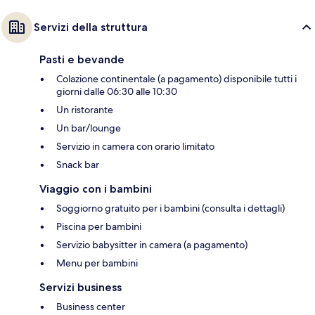
Servizi della struttura
Pasti e bevande
Colazione continentale (a pagamento) disponibile tutti i
giorni dalle 06:30 alle 10:30
Un ristorante
Un bar/lounge
Servizio in camera con orario limitato
Snack bar
Viaggio con i bambini
Soggiorno gratuito per i bambini (consulta i dettagli)
Piscina per bambini
Servizio babysitter in camera (a pagamento)
Menu per bambini
Servizi business
Business center