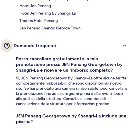
Hotel Jen Penang
Hotel Jen Penang By Shangri La
Traders Hotel Penang
Jen Penang Shangri George Town
Domande frequenti
Posso cancellare gratuitamente la mia
prenotazione presso JEN Penang Georgetown by
Shangri-La e ricevere un rimborso completo?
Sì, JEN Penang Georgetown by Shangri-La offre alcune tariffe
completamente rimborsabili, che sono disponibili sul nostro
sito. Se hai prenotato una camera rimborsabile, puoi cancellare
la prenotazione fino ad alcuni giorni prima dell'arrivo, in base
alla politica della struttura. Consulta le condizioni di
cancellazione della struttura per informazioni precise.
JEN Penang Georgetown by Shangri-La include una
piscina?