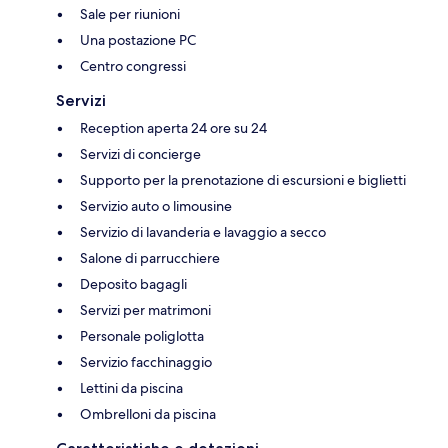
Sale per riunioni
Una postazione PC
Centro congressi
Servizi
Reception aperta 24 ore su 24
Servizi di concierge
Supporto per la prenotazione di escursioni e biglietti
Servizio auto o limousine
Servizio di lavanderia e lavaggio a secco
Salone di parrucchiere
Deposito bagagli
Servizi per matrimoni
Personale poliglotta
Servizio facchinaggio
Lettini da piscina
Ombrelloni da piscina