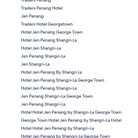
Traders Penang Hotel
Jen Penang
Traders Hotel Georgetown
Hotel Jen Penang George Town
Hotel Jen Penang Shangri-La
Hotel Jen Shangri-La
Jen Penang Shangri-La
Jen Shangri-La
Hotel Jen Penang By Shangri La
Hotel Jen Penang Shangri-La George Town
Hotel Jen Penang Shangri-La
Jen Penang Shangri-La George Town
Jen Penang Shangri-La
Hotel Hotel Jen Penang by Shangri-La George Town
George Town Hotel Jen Penang by Shangri-La Hotel
Hotel Hotel Jen Penang by Shangri-La
Hotel Jen Penang by Shangri-La George Town