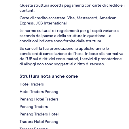
Questa struttura accetta pagamenti con carte di credito e i
contanti.
Carte di credito accettate: Visa, Mastercard, American
Express, JCB International
Le norme culturali e i regolamenti per gli ospiti variano a
seconda del paese e della struttura in questione. Le
condizioni indicate sono fornite dalla struttura.
Se cancelli la tua prenotazione, si applicheranno le
condizioni di cancellazione dell’host. In base alla normativa
dell’UE sui diritti dei consumatori, i servizi di prenotazione
di alloggi non sono soggetti al diritto di recesso.
Struttura nota anche come
Hotel Traders
Hotel Traders Penang
Penang Hotel Traders
Penang Traders
Penang Traders Hotel
Traders Hotel Penang
Traders Penang