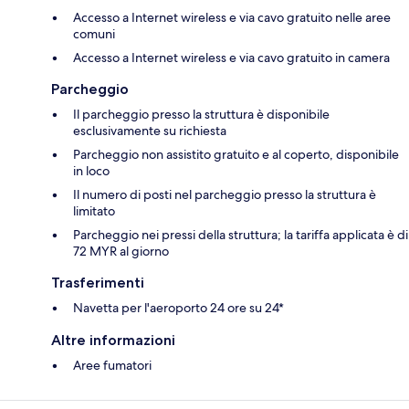
Accesso a Internet wireless e via cavo gratuito nelle aree
comuni
Accesso a Internet wireless e via cavo gratuito in camera
Parcheggio
Il parcheggio presso la struttura è disponibile
esclusivamente su richiesta
Parcheggio non assistito gratuito e al coperto, disponibile
in loco
Il numero di posti nel parcheggio presso la struttura è
limitato
Parcheggio nei pressi della struttura; la tariffa applicata è di
72 MYR al giorno
Trasferimenti
Navetta per l'aeroporto 24 ore su 24*
Altre informazioni
Aree fumatori