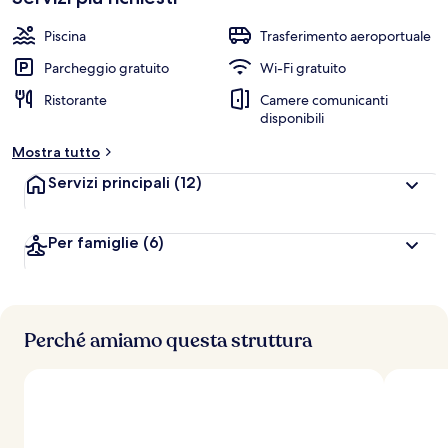
Piscina
Trasferimento aeroportuale
Parcheggio gratuito
Wi-Fi gratuito
Ristorante
Camere comunicanti
disponibili
Mostra tutto
Servizi principali
(12)
Per famiglie
(6)
Perché amiamo questa struttura