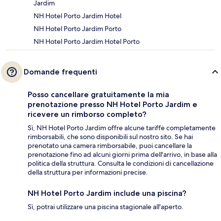
Jardim
NH Hotel Porto Jardim Hotel
NH Hotel Porto Jardim Porto
NH Hotel Porto Jardim Hotel Porto
Domande frequenti
Posso cancellare gratuitamente la mia
prenotazione presso NH Hotel Porto Jardim e
ricevere un rimborso completo?
Sì, NH Hotel Porto Jardim offre alcune tariffe completamente
rimborsabili, che sono disponibili sul nostro sito. Se hai
prenotato una camera rimborsabile, puoi cancellare la
prenotazione fino ad alcuni giorni prima dell'arrivo, in base alla
politica della struttura. Consulta le condizioni di cancellazione
della struttura per informazioni precise.
NH Hotel Porto Jardim include una piscina?
Sì, potrai utilizzare una piscina stagionale all'aperto.