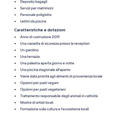
Deposito bagagli
Servizi per matrimoni
Personale poliglotta
Lettini da piscina
Caratteristiche e dotazioni
Anno di costruzione 2019
Una cassetta di sicurezza presso la reception
Un giardino
Una terrazza
Una palestra aperta giorno e notte
Una piscina stagionale all'aperto
Viene data priorità agli alimenti di provenienza locale
Opzioni per pasti vegani
Opzioni per pasti vegetariani
Trattamento responsabile degli animali in cattività
Mostre di artisti locali
Formazione sulla cultura e l'ecosistema locali