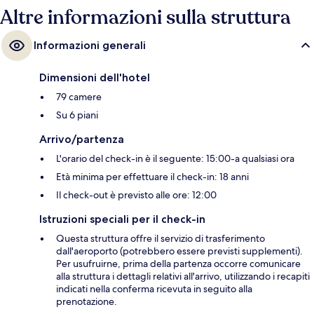
Altre informazioni sulla struttura
Informazioni generali
Dimensioni dell'hotel
79 camere
Su 6 piani
Arrivo/partenza
L'orario del check-in è il seguente: 15:00-a qualsiasi ora
Età minima per effettuare il check-in: 18 anni
Il check-out è previsto alle ore: 12:00
Istruzioni speciali per il check-in
Questa struttura offre il servizio di trasferimento
dall'aeroporto (potrebbero essere previsti supplementi).
Per usufruirne, prima della partenza occorre comunicare
alla struttura i dettagli relativi all'arrivo, utilizzando i recapiti
indicati nella conferma ricevuta in seguito alla
prenotazione.