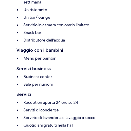
settimana
Un ristorante
Un bar/lounge
Servizio in camera con orario limitato
Snack bar
Distributore dell'acqua
Viaggio con i bambini
Menu per bambini
Servizi business
Business center
Sale per riunioni
Servizi
Reception aperta 24 ore su 24
Servizi di concierge
Servizio di lavanderia e lavaggio a secco
Quotidiani gratuiti nella hall