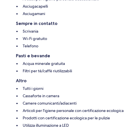
Asciugacapelli
Asciugamani
Sempre in contatto
Scrivania
Wi-Fi gratuito
Telefono
Pasti e bevande
Acqua minerale gratuita
Filtri per tè/caffè riutilizzabili
Altro
Tutti i giorni
Cassaforte in camera
Camere comunicanti/adiacenti
Articoli per l'igiene personale con certificazione ecologica
Prodotti con certificazione ecologica per le pulizie
Utilizza illuminazione a LED