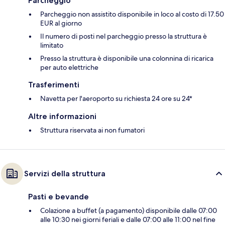
Parcheggio
Parcheggio non assistito disponibile in loco al costo di 17.50
EUR al giorno
Il numero di posti nel parcheggio presso la struttura è
limitato
Presso la struttura è disponibile una colonnina di ricarica
per auto elettriche
Trasferimenti
Navetta per l'aeroporto su richiesta 24 ore su 24*
Altre informazioni
Struttura riservata ai non fumatori
Servizi della struttura
Pasti e bevande
Colazione a buffet (a pagamento) disponibile dalle 07:00
alle 10:30 nei giorni feriali e dalle 07:00 alle 11:00 nel fine