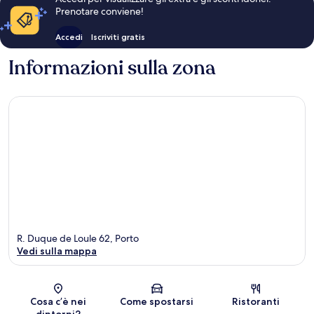
Prenotare conviene!
Accedi
Iscriviti gratis
Informazioni sulla zona
R. Duque de Loule 62, Porto
Vedi sulla mappa
Mappa
Cosa c’è nei
Come spostarsi
Ristoranti
dintorni?