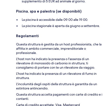
supplemento di 5 EUR ad animale al giorno.
Piscina, spa e palestra (se disponibili)
La piscina è accessibile dalle 09:00 alle 19:00.
La piscina stagionale è aperta da giugno a settembre.
Regolamenti
Questa struttura è gestita da un host professionista, che la
affitta in ambito commerciale, imprenditoriale o
professionale.
L'host non ha indicato la presenza o l'assenza di un
rilevatore di monossido di carbonio in struttura; ti
consigliamo di portare con te un rilevatore da viaggio.
L'host ha indicato la presenza di un rilevatore di fumo in
struttura.
L'incolumità degli ospiti della struttura è garantita da un
estintore antincendio.
Questa struttura accetta pagamenti con carte di credito e i
contanti.
Carte di credito accettate: Visa, Mastercard