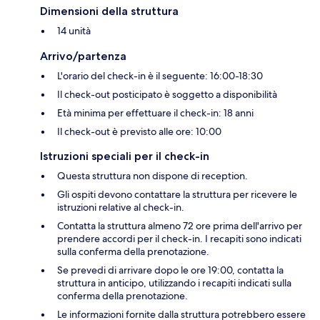
Dimensioni della struttura
14 unità
Arrivo/partenza
L'orario del check-in è il seguente: 16:00-18:30
Il check-out posticipato è soggetto a disponibilità
Età minima per effettuare il check-in: 18 anni
Il check-out è previsto alle ore: 10:00
Istruzioni speciali per il check-in
Questa struttura non dispone di reception.
Gli ospiti devono contattare la struttura per ricevere le
istruzioni relative al check-in.
Contatta la struttura almeno 72 ore prima dell'arrivo per
prendere accordi per il check-in. I recapiti sono indicati
sulla conferma della prenotazione.
Se prevedi di arrivare dopo le ore 19:00, contatta la
struttura in anticipo, utilizzando i recapiti indicati sulla
conferma della prenotazione.
Le informazioni fornite dalla struttura potrebbero essere