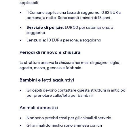
applicabili:
Il Comune applica una tassa di soggiorno: 0.82 EUR a
persona, a notte. Sono esenti i minori di 18 anni.
Servizio di pulizie:
EUR 50 per sistemazione, a
soggiorno
Lenzuola:
10 EUR a persona, a soggiorno
Periodi di rinnovo e chiusura
La struttura osserva la chiusura nei mesi di giugno, luglio,
agosto, marzo, gennaio e febbraio.
Bambini e letti aggiuntivi
Gli ospiti devono contattare questa struttura in anticipo
per prenotare culle/letti per bambini.
Animali domestici
Non sono previsti costi per gli animali di servizio
Gli animali domestici sono ammessi con un