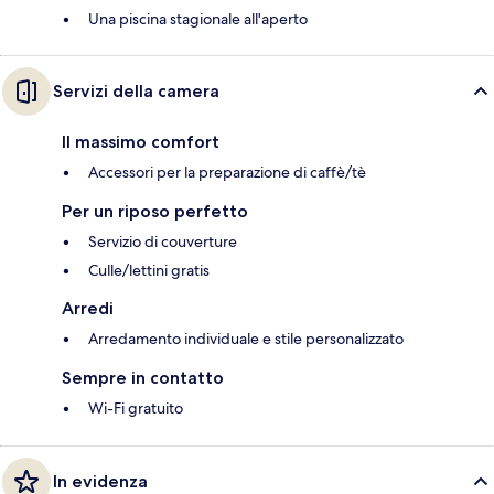
Una piscina stagionale all'aperto
Servizi della camera
Il massimo comfort
Accessori per la preparazione di caffè/tè
Per un riposo perfetto
Servizio di couverture
Culle/lettini gratis
Arredi
Arredamento individuale e stile personalizzato
Sempre in contatto
Wi-Fi gratuito
In evidenza