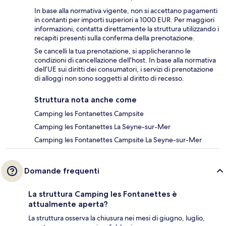
In base alla normativa vigente, non si accettano pagamenti
in contanti per importi superiori a 1000 EUR. Per maggiori
informazioni, contatta direttamente la struttura utilizzando i
recapiti presenti sulla conferma della prenotazione.
Se cancelli la tua prenotazione, si applicheranno le
condizioni di cancellazione dell’host. In base alla normativa
dell’UE sui diritti dei consumatori, i servizi di prenotazione
di alloggi non sono soggetti al diritto di recesso.
Struttura nota anche come
Camping les Fontanettes Campsite
Camping les Fontanettes La Seyne-sur-Mer
Camping les Fontanettes Campsite La Seyne-sur-Mer
Domande frequenti
La struttura Camping les Fontanettes è
attualmente aperta?
La struttura osserva la chiusura nei mesi di giugno, luglio,