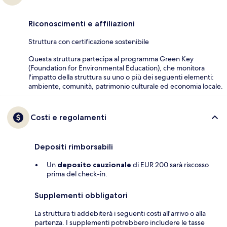
Riconoscimenti e affiliazioni
Struttura con certificazione sostenibile
Questa struttura partecipa al programma Green Key
(Foundation for Environmental Education), che monitora
l'impatto della struttura su uno o più dei seguenti elementi:
ambiente, comunità, patrimonio culturale ed economia locale.
Costi e regolamenti
Depositi rimborsabili
Un
deposito cauzionale
di EUR 200 sarà riscosso
prima del check-in.
Supplementi obbligatori
La struttura ti addebiterà i seguenti costi all'arrivo o alla
partenza. I supplementi potrebbero includere le tasse