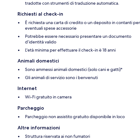
tradotte con strumenti di traduzione automatica.
Richiesti al check-in
È richiesta una carta di credito o un deposito in contanti per
eventuali spese accessorie
Potrebbe essere necessario presentare un documento
d’identità valido
L'età minima per effettuare il check-in è 18 anni
Animali domestici
Sono ammessi animali domestici (solo cani e gatti)*
Gli animali di servizio sono i benvenuti
Internet
Wi-Fi gratuito in camera
Parcheggio
Parcheggio non assistito gratuito disponibile in loco
Altre informazioni
Struttura riservata ai non fumatori